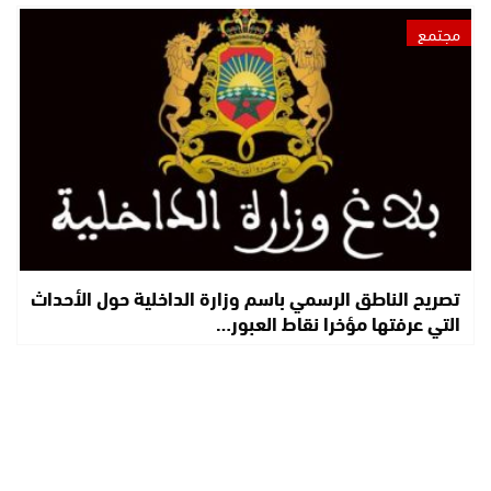
مجتمع
تصريح الناطق الرسمي باسم وزارة الداخلية حول الأحداث
التي عرفتها مؤخرا نقاط العبور…