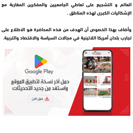
العالم و التشجيع على تعاطي الجامعيين والمفكرين المغاربة مع
الإشكاليات الكبرى لهذه المناطق .
وأضاف بهذا الخصوص أن الهدف من هذه المحاضرة هو الاطلاع على
تجارب بلدان أمريكا اللاتينية في مجالات السياسة والاقتصاد والتربية.