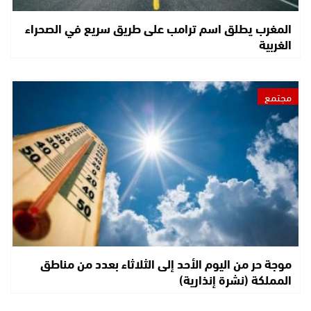
المغرب يطلق اسم ترامب على طريق سريع في الصحراء
الغربية
مجتمع
موجة حر من اليوم الأحد إلى الثلاثاء بعدد من مناطق
المملكة (نشرة إنذارية)