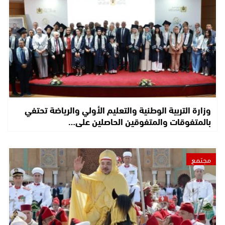
وزارة التربية الوطنية والتعليم الأولي والرياضة تحتفي
بالمتفوقات والمتفوقين الحاصلين على…
مجتمع