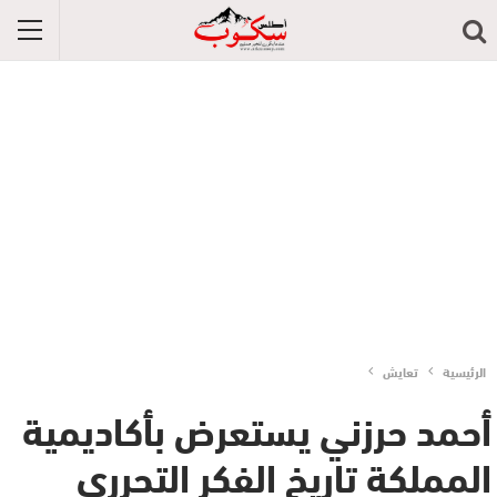
الرئيسية
تعايش
أحمد حرزني يستعرض بأكاديمية
المملكة تاريخ الفكر التحرري