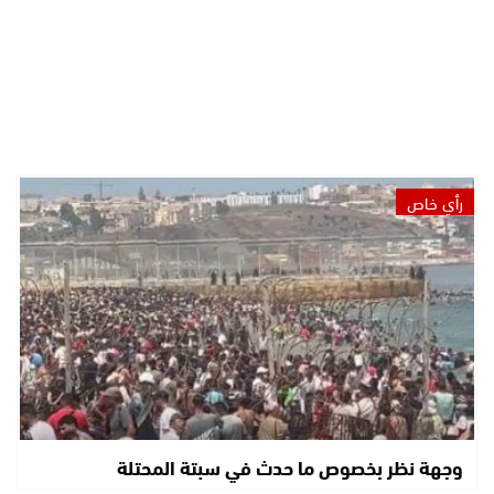
رأي خاص
وجهة نظر بخصوص ما حدث في سبتة المحتلة