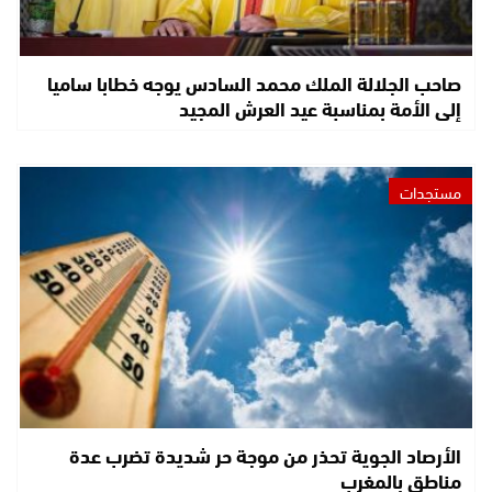
صاحب الجلالة الملك محمد السادس يوجه خطابا ساميا
إلى الأمة بمناسبة عيد العرش المجيد
مستجدات
الأرصاد الجوية تحذر من موجة حر شديدة تضرب عدة
مناطق بالمغرب