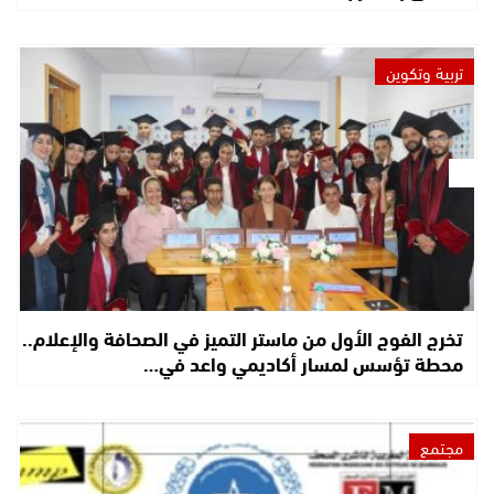
تربية وتكوين
تخرج الفوج الأول من ماستر التميز في الصحافة والإعلام..
محطة تؤسس لمسار أكاديمي واعد في…
مجتمع