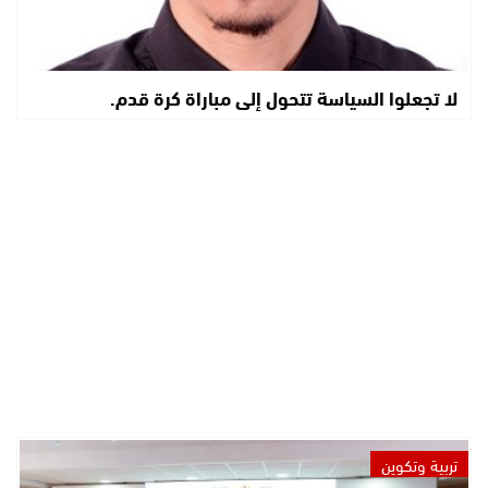
لا تجعلوا السياسة تتحول إلى مباراة كرة قدم.
تربية وتكوين