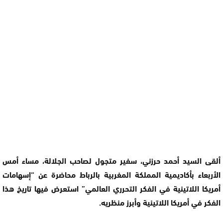
ألقى السيد أحمد حرزني، سفير متجول لصاحب الجلالة، مساء أمس
الأربعاء بأكاديمية المملكة المغربية بالرباط محاضرة عن “إسهامات
أمريكا اللاتينية في الفكر التحرري العالمي” استعرض فيها تاريخ هذا
الفكر في أمريكا اللاتينية وأبرز منظريه.