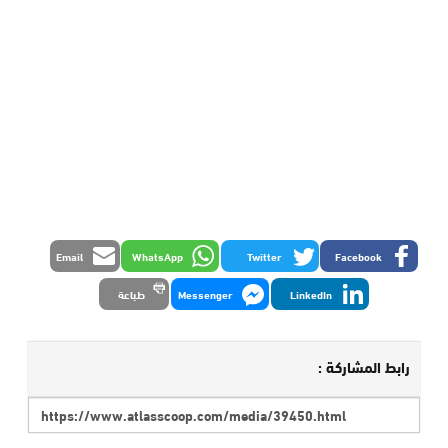
Email
WhatsApp
Twitter
Facebook
LinkedIn
Messenger
طباعة
رابط المشاركة :