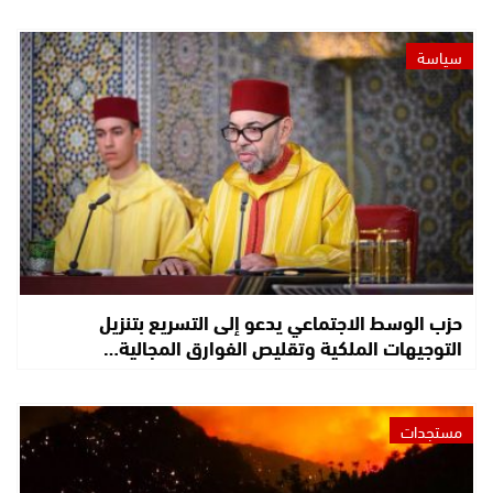
سياسة
حزب الوسط الاجتماعي يدعو إلى التسريع بتنزيل
التوجيهات الملكية وتقليص الفوارق المجالية…
مستجدات