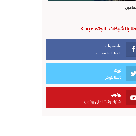
مامين
عنا بالشبكات الإجتماعية
فايسبوك
تابعنا بالفايسبوك
تويتر
تابعنا بتويتر
يوتوب
اشترك بقناتنا على يوتوب