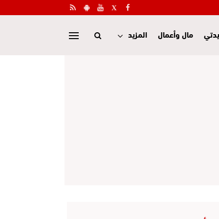
دتي
مال وأعمال
المزيد