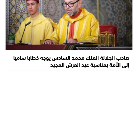
صاحب الجلالة الملك محمد السادس يوجه خطابا ساميا
إلى الأمة بمناسبة عيد العرش المجيد