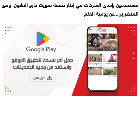
مستخدمين بإحدى الشركات في إطار صفقة تفويت خارج القانون، وفق
المتضررين., عن يومية العلم