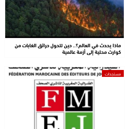
ماذا يحدث في العالم؟.. حين تتحول حرائق الغابات من
كوارث محلية إلى أزمة عالمية
مستجدات