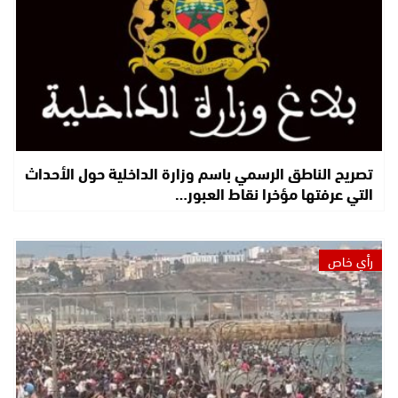
تصريح الناطق الرسمي باسم وزارة الداخلية حول الأحداث
التي عرفتها مؤخرا نقاط العبور…
رأي خاص