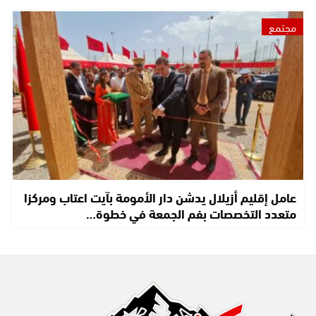
مجتمع
عامل إقليم أزيلال يدشن دار الأمومة بآيت اعتاب ومركزا
متعدد التخصصات بفم الجمعة في خطوة…