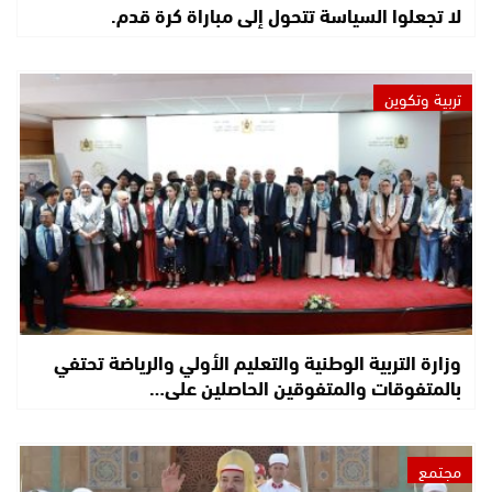
لا تجعلوا السياسة تتحول إلى مباراة كرة قدم.
تربية وتكوين
وزارة التربية الوطنية والتعليم الأولي والرياضة تحتفي
بالمتفوقات والمتفوقين الحاصلين على…
مجتمع