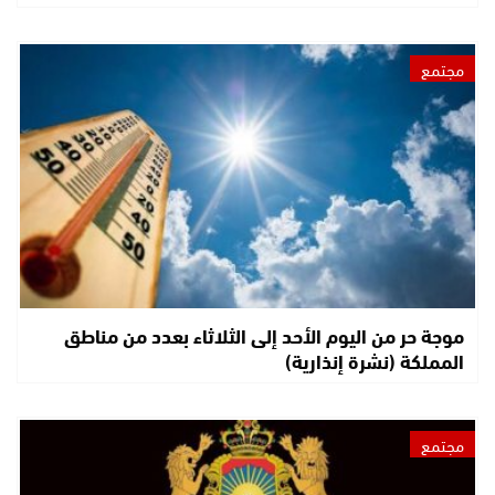
مجتمع
موجة حر من اليوم الأحد إلى الثلاثاء بعدد من مناطق
المملكة (نشرة إنذارية)
مجتمع