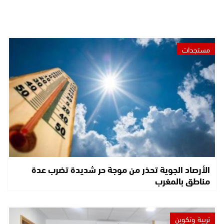
مستجدات
الأرصاد الجوية تحذر من موجة حر شديدة تضرب عدة
مناطق بالمغرب
تربية وتكوين