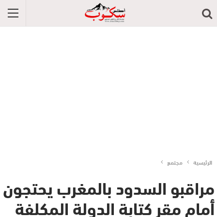
الرئيسية
مجتمع
مراقبو السدود بالمغرب يحتجون
أمام مقر كتابة الدولة المكلفة