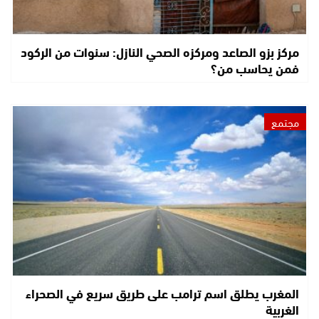
مركز بزو الصاعد ومركزه الصحي النازل: سنوات من الركود
فمن يحاسب من؟
مجتمع
المغرب يطلق اسم ترامب على طريق سريع في الصحراء
الغربية