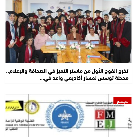
تخرج الفوج الأول من ماستر التميز في الصحافة والإعلام..
محطة تؤسس لمسار أكاديمي واعد في…
مجتمع