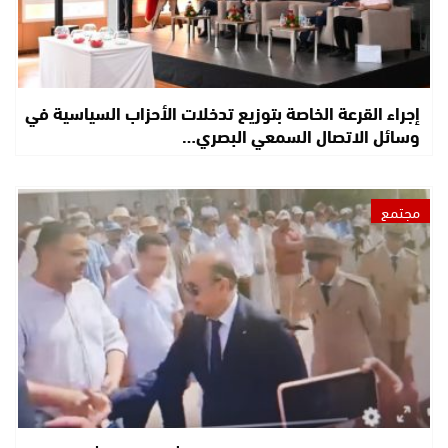
إجراء القرعة الخاصة بتوزيع تدخلات الأحزاب السياسية في
وسائل الاتصال السمعي البصري…
مجتمع