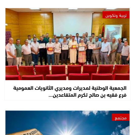
تربية وتكوين
الجمعية الوطنية لمديرات ومديري الثانويات العمومية
فرع فقيه بن صالح تكرم المتقاعدين…
مجتمع