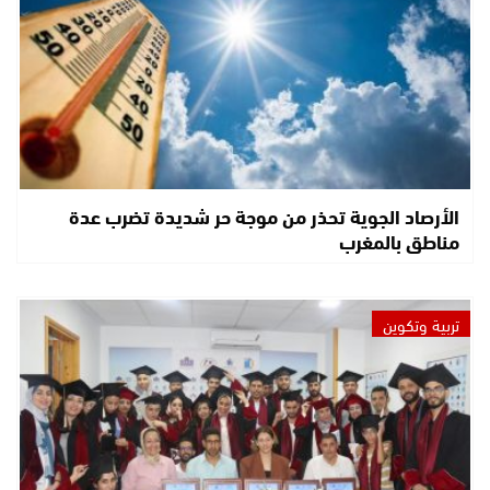
الأرصاد الجوية تحذر من موجة حر شديدة تضرب عدة
مناطق بالمغرب
تربية وتكوين