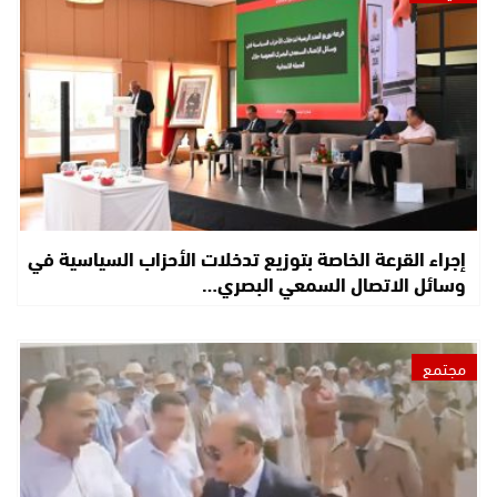
إجراء القرعة الخاصة بتوزيع تدخلات الأحزاب السياسية في
وسائل الاتصال السمعي البصري…
مجتمع