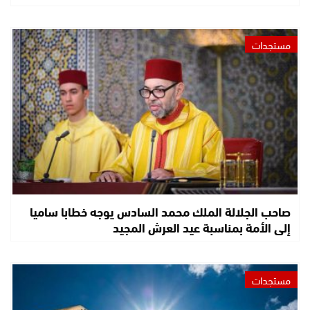
مستجدات
صاحب الجلالة الملك محمد السادس يوجه خطابا ساميا
إلى الأمة بمناسبة عيد العرش المجيد
مستجدات