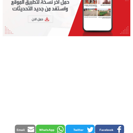
Email
WhatsApp
Twitter
Facebook