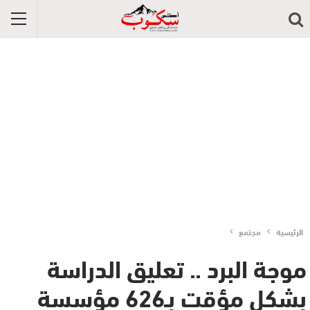
الرئيسية
مجتمع
موجة البرد .. تعليق الدراسة
بشكل مؤقت بـ626 مؤسسة