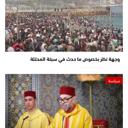
وجهة نظر بخصوص ما حدث في سبتة المحتلة
سياسة