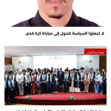
لا تجعلوا السياسة تتحول إلى مباراة كرة قدم.
تربية وتكوين