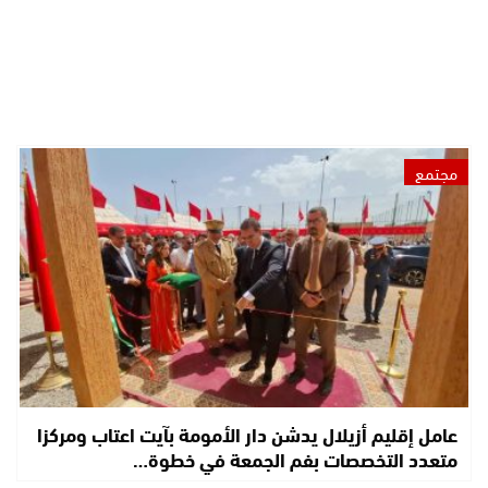
مجتمع
عامل إقليم أزيلال يدشن دار الأمومة بآيت اعتاب ومركزا
متعدد التخصصات بفم الجمعة في خطوة…