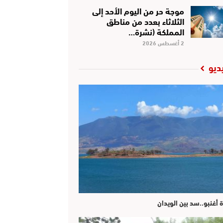
موجة حر من اليوم الأحد إلى
الثلاثاء بعدد من مناطق
المملكة (نشرة…
2 أغسطس 2026
ديو
ة أغنبو..سد بين الويدان