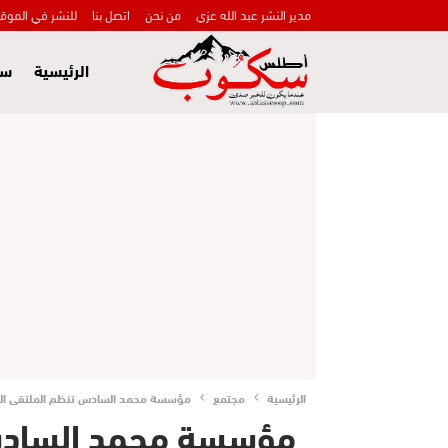
مدير النشر عبد الله عزي
من نحن
اتصل بنا
للنشر في الموق
الرئيسية
سي
الرئيسية
مجتمع
مؤسسة محمد السادس تنظم الملتقى الجهوي للسكن بم
مؤسسة محمد السادس