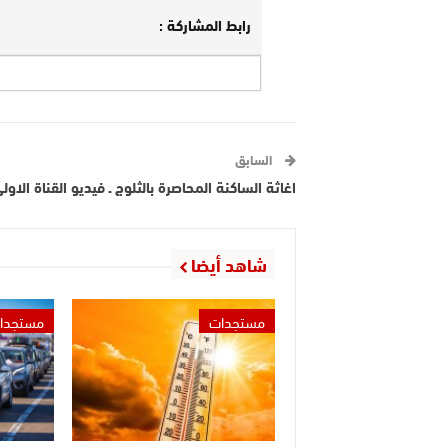
رابط المشاركة :
السابق
اغاثة الساكنة المحاصرة بالثلوج ـ فيديو القناة الاول
شاهد أيضا
مستجدات
مستجدا