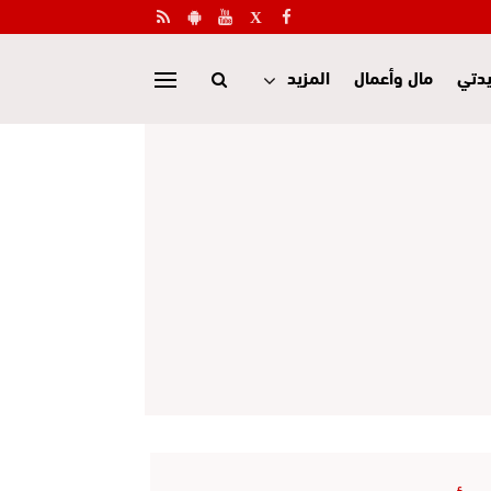
دتي
مال وأعمال
المزيد