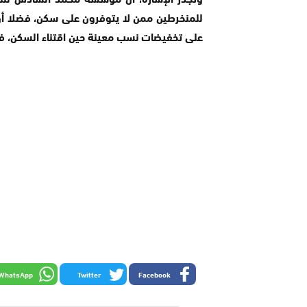
للمنخرطين ممن لا يتوفرون على سكن، فضلا أن
على تخفيضات نسب معينة حين اقتناء السكن، ف
WhatsApp
Twitter
Facebook