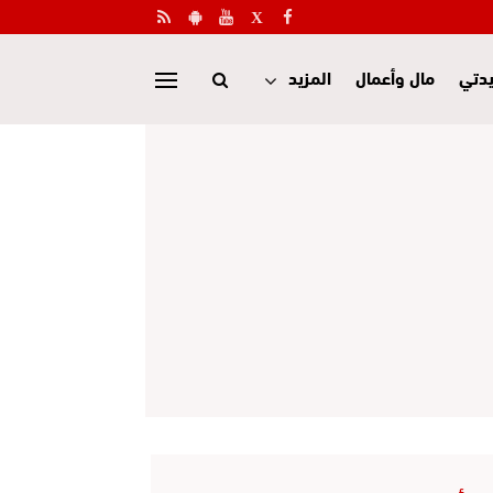
دتي
مال وأعمال
المزيد