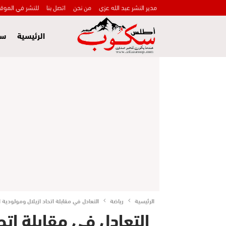
مدير النشر عبد الله عزي
من نحن
اتصل بنا
للنشر في الموق
الرئيسية
سي
الرئيسية
رياضة
التعادل في مقابلة اتحاد ازيلال ومولودية ا
التعادل في مقابلة اتحا