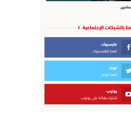
مامين
عنا بالشبكات الإجتماعية
فايسبوك
تابعنا بالفايسبوك
تويتر
تابعنا بتويتر
يوتوب
اشترك بقناتنا على يوتوب