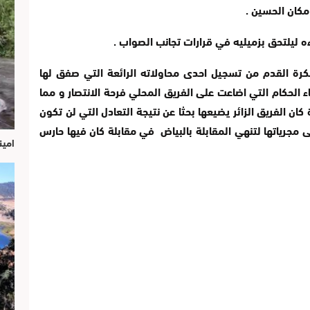
كان الحسين .
 ليلتحق بزميليه في قرارات تجانب الصواب .
لكرة القدم من تسجيل احدى محاولاته الرائعة التي صفق لها
اء الحكام التي اضاعت على الفريق المحلي فرحة الانتصار و مما
ان الفريق الزائر يضيعها بحثا عن نتيجة التعادل التي لن تكون
 مجرياتها لتنهي المقابلة بالبياض في مقابلة كان فيها حارس
امين