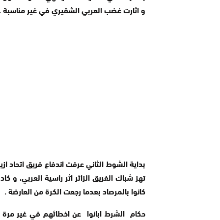
و اثارت غضب العربي الشقيري في غير مناسبة .
بداية الشوط الثاني عرفت اندفاع فريق اتحاد از
كانوا بالمرصاد بعدما رجعت الكرة من العارضة .