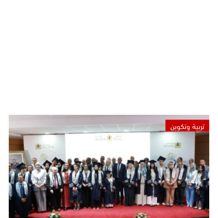
تربية وتكوين