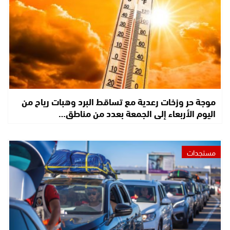
موجة حر وزخات رعدية مع تساقط البرد وهبات رياح من
اليوم الأربعاء إلى الجمعة بعدد من مناطق…
مستجدات