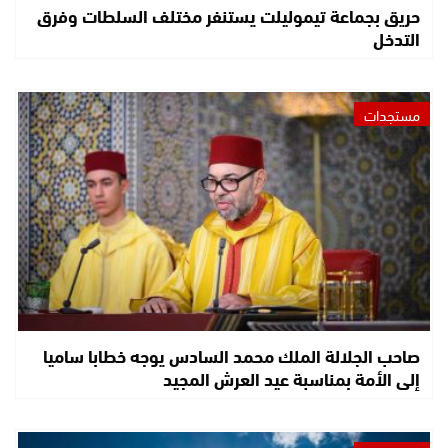
حريق بجماعة تيموليلت يستنفر مختلف السلطات وفرق
التدخل
مستجدات
صاحب الجلالة الملك محمد السادس يوجه خطابا ساميا
إلى الأمة بمناسبة عيد العرش المجيد