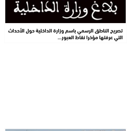
تصريح الناطق الرسمي باسم وزارة الداخلية حول الأحداث
التي عرفتها مؤخرا نقاط العبور…