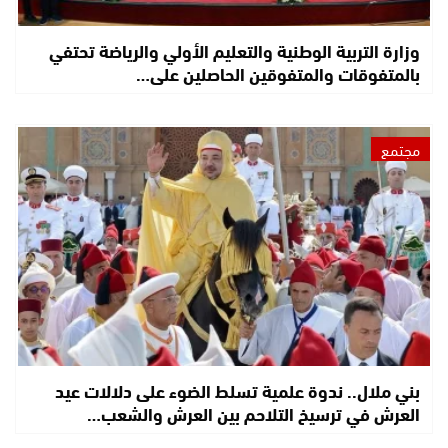
وزارة التربية الوطنية والتعليم الأولي والرياضة تحتفي
بالمتفوقات والمتفوقين الحاصلين على…
مجتمع
بني ملال.. ندوة علمية تسلط الضوء على دلالات عيد
العرش في ترسيخ التلاحم بين العرش والشعب…