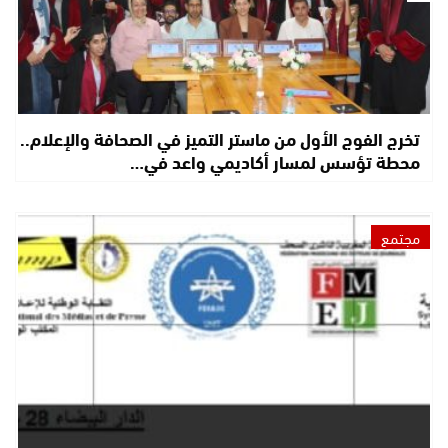
تخرج الفوج الأول من ماستر التميز في الصحافة والإعلام..
محطة تؤسس لمسار أكاديمي واعد في…
مجتمع