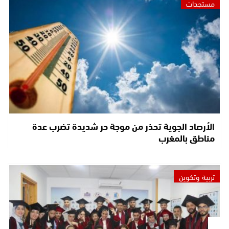
مستجدات
الأرصاد الجوية تحذر من موجة حر شديدة تضرب عدة
مناطق بالمغرب
تربية وتكوين