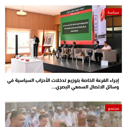
سياسة
إجراء القرعة الخاصة بتوزيع تدخلات الأحزاب السياسية في
وسائل الاتصال السمعي البصري…
مجتمع