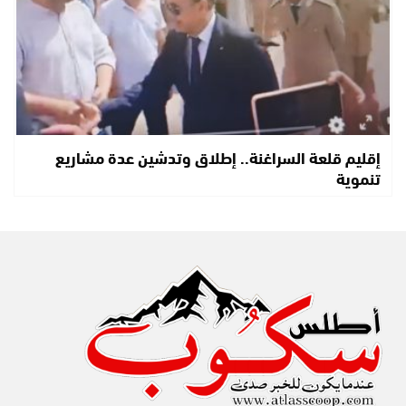
إقليم قلعة السراغنة.. إطلاق وتدشين عدة مشاريع
تنموية