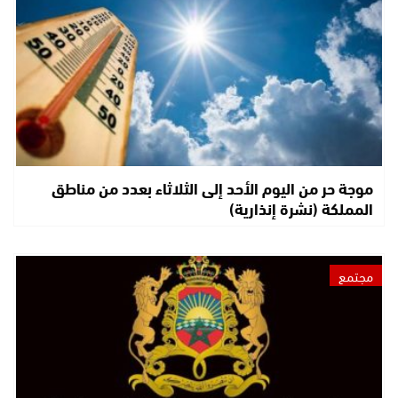
موجة حر من اليوم الأحد إلى الثلاثاء بعدد من مناطق
المملكة (نشرة إنذارية)
مجتمع