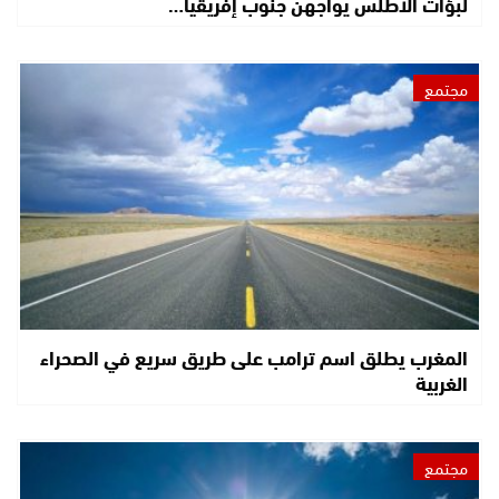
لبؤات الأطلس يواجهن جنوب إفريقيا…
مجتمع
المغرب يطلق اسم ترامب على طريق سريع في الصحراء
الغربية
مجتمع