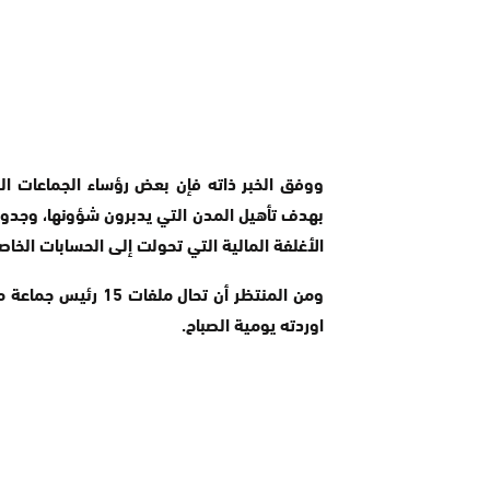
ووفق الخبر ذاته فإن بعض رؤساء الجماعات ال
بهدف تأهيل المدن التي يدبرون شؤونها، وجدو
الأغلفة المالية التي تحولت إلى الحسابات الخا
ومن المنتظر أن تحال
اوردته يومية الصباح.