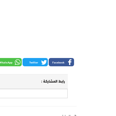
WhatsApp
Twitter
Facebook
رابط المشاركة :
السابق