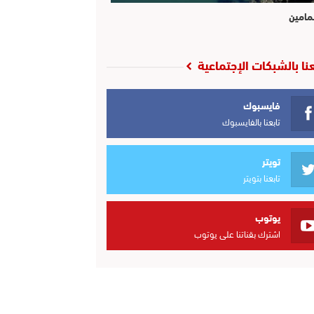
مامين
عنا بالشبكات الإجتماعية
فايسبوك
تابعنا بالفايسبوك
تويتر
تابعنا بتويتر
يوتوب
اشترك بقناتنا على يوتوب