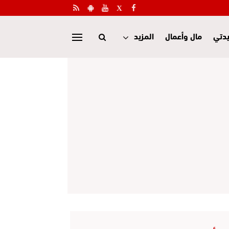
دتي
مال وأعمال
المزيد