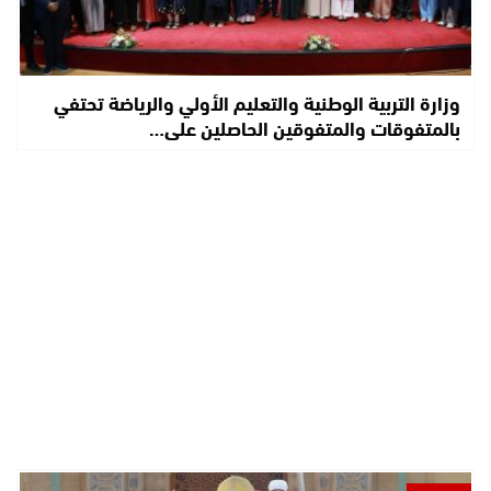
وزارة التربية الوطنية والتعليم الأولي والرياضة تحتفي
بالمتفوقات والمتفوقين الحاصلين على…