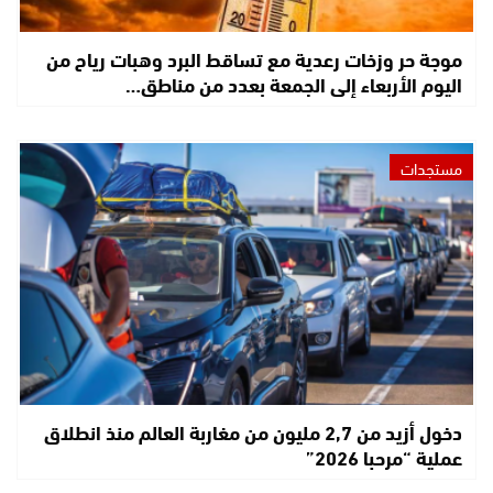
موجة حر وزخات رعدية مع تساقط البرد وهبات رياح من
اليوم الأربعاء إلى الجمعة بعدد من مناطق…
مستجدات
دخول أزيد من 2,7 مليون من مغاربة العالم منذ انطلاق
عملية “مرحبا 2026”