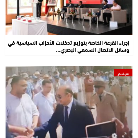
إجراء القرعة الخاصة بتوزيع تدخلات الأحزاب السياسية في
وسائل الاتصال السمعي البصري…
مجتمع