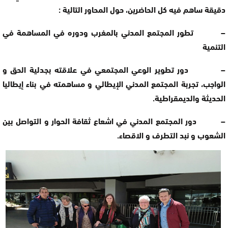
دقيقة ساهم فيه كل الحاضرين، حول المحاور التالية :
– تطور المجتمع المدني بالمغرب ودوره في المساهمة في
التنمية
– دور تطوير الوعي المجتمعي في علاقته بجدلية الحق و
الواجب، تجربة المجتمع المدني الإيطالي و مساهمته في بناء إيطاليا
الحديثة والديمقراطية.
– دور المجتمع المدني في اشعاع ثقافة الحوار و التواصل بين
الشعوب و نبد التطرف و الاقصاء.