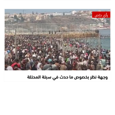
رأي خاص
وجهة نظر بخصوص ما حدث في سبتة المحتلة