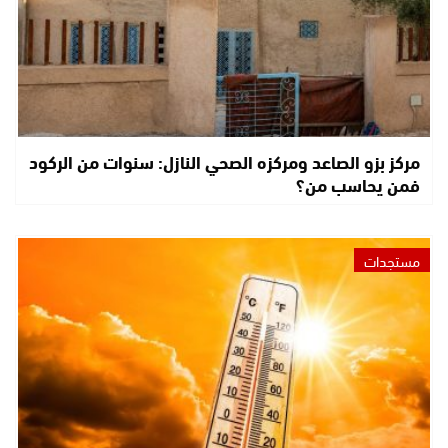
مركز بزو الصاعد ومركزه الصحي النازل: سنوات من الركود
فمن يحاسب من؟
مستجدات