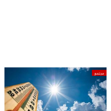
مجتمع