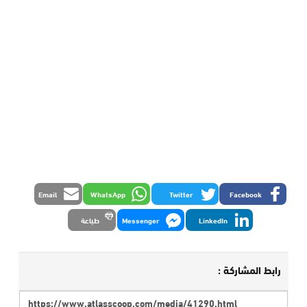
Email
WhatsApp
Twitter
Facebook
LinkedIn
Messenger
طباعة
رابط المشاركة :