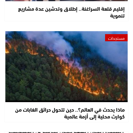
إقليم قلعة السراغنة.. إطلاق وتدشين عدة مشاريع
تنموية
مستجدات
ماذا يحدث في العالم؟.. حين تتحول حرائق الغابات من
كوارث محلية إلى أزمة عالمية