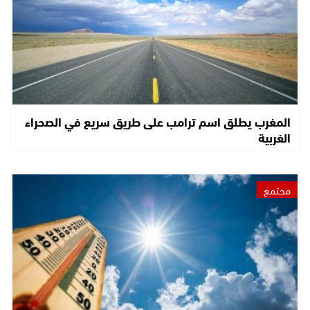
المغرب يطلق اسم ترامب على طريق سريع في الصحراء
الغربية
مجتمع