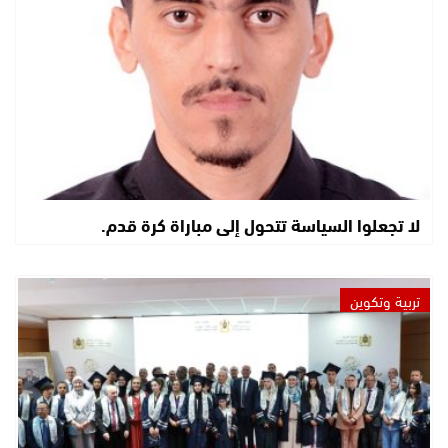
لا تجعلوا السياسة تتحول إلى مباراة كرة قدم.
تربية وتكوين