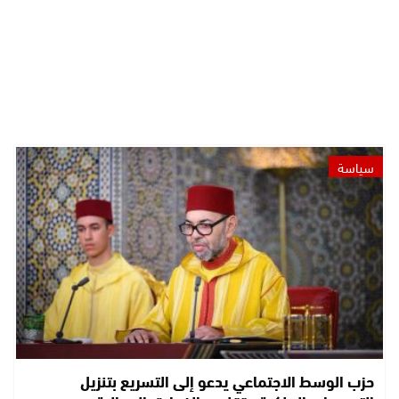
سياسة
حزب الوسط الاجتماعي يدعو إلى التسريع بتنزيل