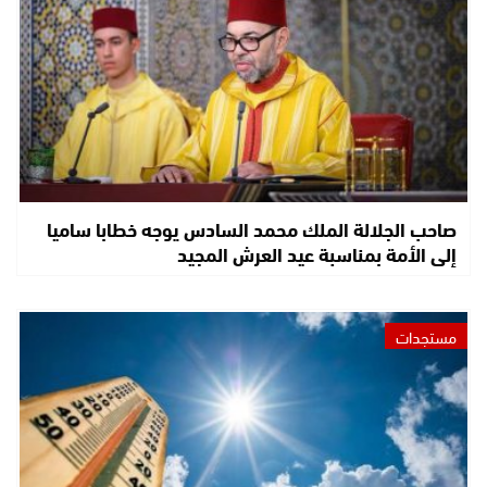
صاحب الجلالة الملك محمد السادس يوجه خطابا ساميا
إلى الأمة بمناسبة عيد العرش المجيد
مستجدات