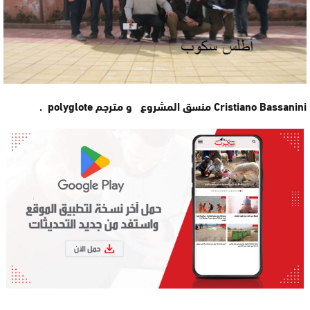
Cristiano Bassanini منسق المشروع و مترجم polyglote .