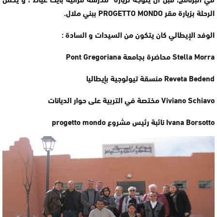
الرحلة بزيارة مقر PROGETTO MONDO ببني ملال.
الوفد الإيطالي كان يتكون من السيدات و السادة :
Stella Morra محاضرة بجامعة Pont Gregoriana
Reveta Bedend منسقة تيولوجية بإيطاليا
Viviano Schiavo مختصة في التربية على حوار الديانات
Ivana Borsotto نائبة رئيس مشروع progetto mondo