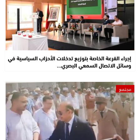
إجراء القرعة الخاصة بتوزيع تدخلات الأحزاب السياسية في
وسائل الاتصال السمعي البصري…
مجتمع