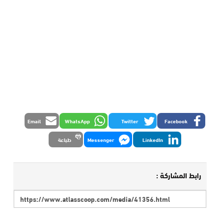
Email
WhatsApp
Twitter
Facebook
LinkedIn
Messenger
طباعة
رابط المشاركة :