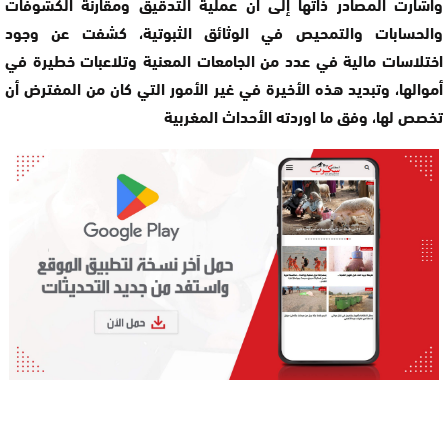
وأشارت المصادر ذاتها إلى أن عملية التدقيق ومقارنة الكشوفات
والحسابات والتمحيص في الوثائق الثبوتية، كشفت عن وجود
اختلاسات مالية في عدد من الجامعات المعنية وتلاعبات خطيرة في
أموالها، وتبديد هذه الأخيرة في غير الأمور التي كان من المفترض أن
تخصص لها، وفق ما اوردته الأحداث المغربية