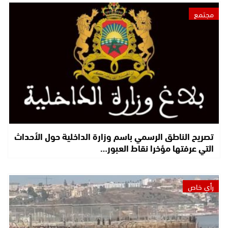
مجتمع
تصريح الناطق الرسمي باسم وزارة الداخلية حول الأحداث
التي عرفتها مؤخرا نقاط العبور…
رأي خاص