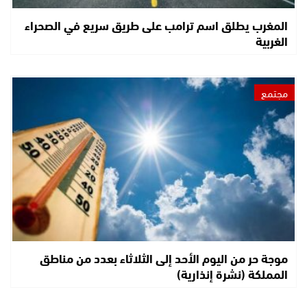
المغرب يطلق اسم ترامب على طريق سريع في الصحراء
الغربية
مجتمع
موجة حر من اليوم الأحد إلى الثلاثاء بعدد من مناطق
المملكة (نشرة إنذارية)