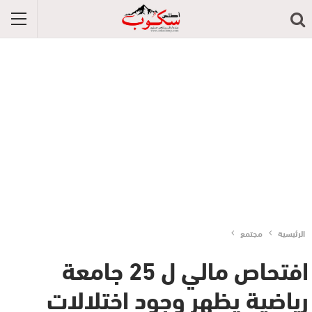
الرئيسية
مجتمع
افتحاص مالي ل 25 جامعة
رياضية يظهر وجود اختلالات