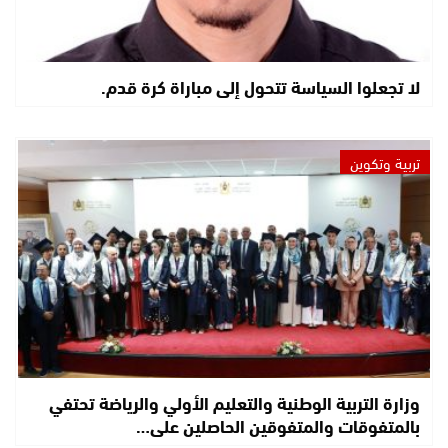
لا تجعلوا السياسة تتحول إلى مباراة كرة قدم.
تربية وتكوين
وزارة التربية الوطنية والتعليم الأولي والرياضة تحتفي
بالمتفوقات والمتفوقين الحاصلين على…