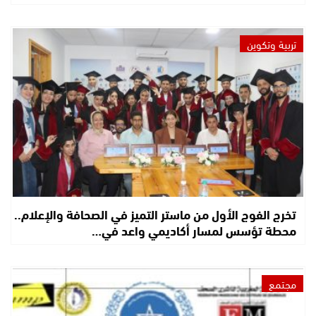
تربية وتكوين
تخرج الفوج الأول من ماستر التميز في الصحافة والإعلام..
محطة تؤسس لمسار أكاديمي واعد في…
مجتمع