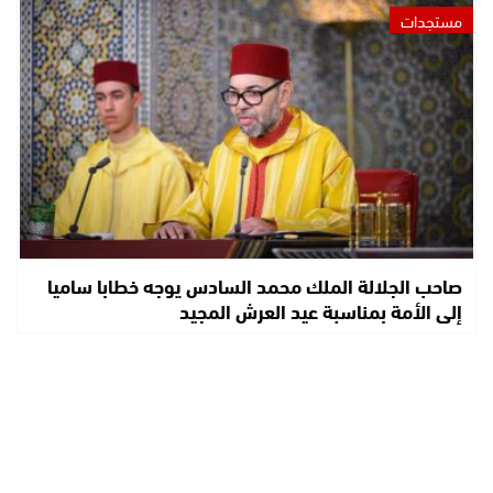
مستجدات
صاحب الجلالة الملك محمد السادس يوجه خطابا ساميا
إلى الأمة بمناسبة عيد العرش المجيد