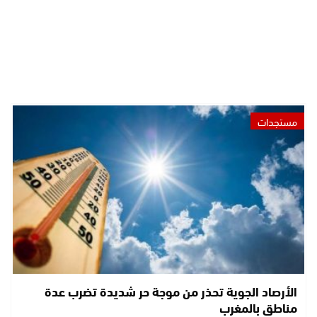
مستجدات
الأرصاد الجوية تحذر من موجة حر شديدة تضرب عدة
مناطق بالمغرب