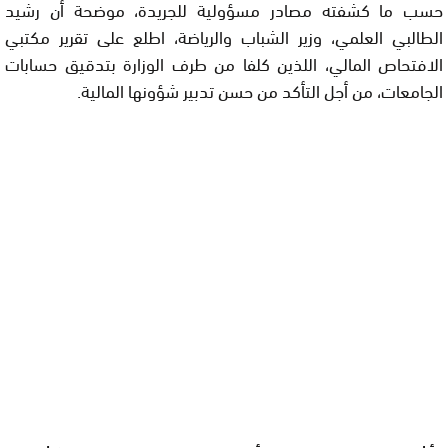
حسب ما كشفته مصادر مسؤولية للجريدة، موضحة أن رشيد
الطالبي العلمي، وزير الشباب والرياضة، اطلع على تقرير مكتبي
الافتحاص المالي، اللذين كلفا من طرف الوزارة بتدقيق حسابات
الجامعات، من أجل التأكد من حسن تدبير شؤونها المالية.