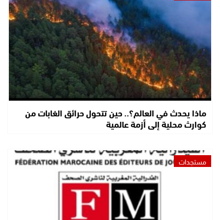
ماذا يحدث في العالم؟.. حين تتحول حرائق الغابات من
كوارث محلية إلى أزمة عالمية
مستجدات