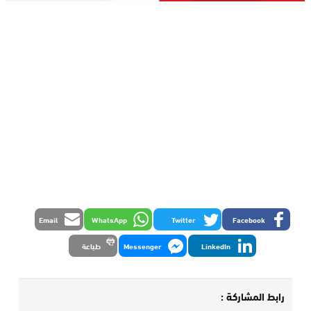
Email
WhatsApp
Twitter
Facebook
LinkedIn
Messenger
طباعة
رابط المشاركة :