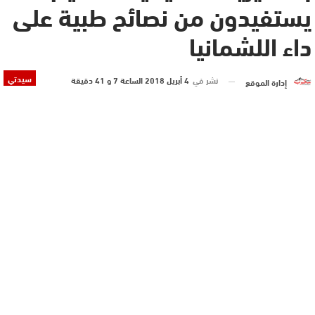
يستفيدون من نصائح طبية على
داء اللشمانيا
سيدتي
نشر في
4 أبريل 2018 الساعة 7 و 41 دقيقة
إدارة الموقع