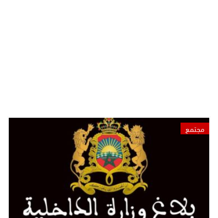
مجتمع