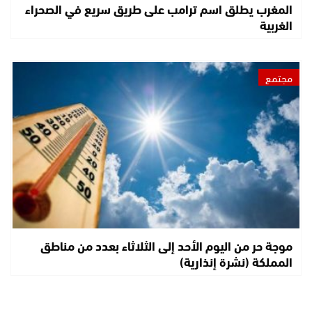
المغرب يطلق اسم ترامب على طريق سريع في الصحراء
الغربية
مجتمع
موجة حر من اليوم الأحد إلى الثلاثاء بعدد من مناطق
المملكة (نشرة إنذارية)