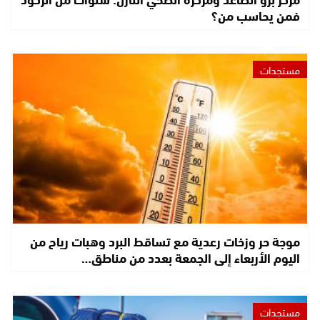
فمن يحاسب من؟
مستجدات
موجة حر وزخات رعدية مع تساقط البرد وهبات رياح من
اليوم الأربعاء إلى الجمعة بعدد من مناطق…
مستجدات