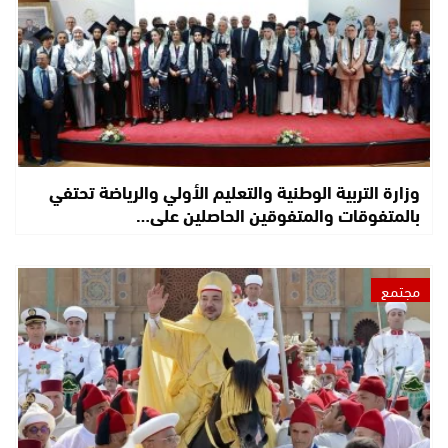
وزارة التربية الوطنية والتعليم الأولي والرياضة تحتفي
بالمتفوقات والمتفوقين الحاصلين على…
مجتمع