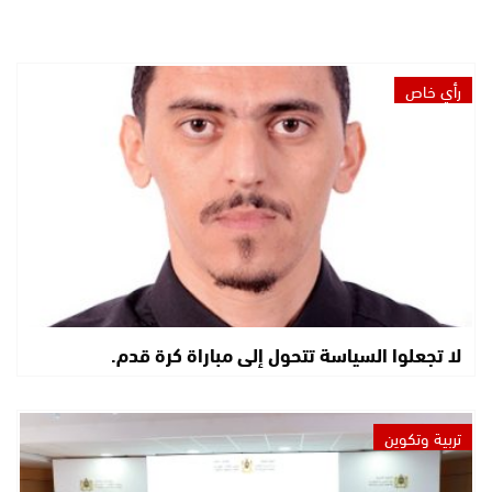
رأي خاص
لا تجعلوا السياسة تتحول إلى مباراة كرة قدم.
تربية وتكوين