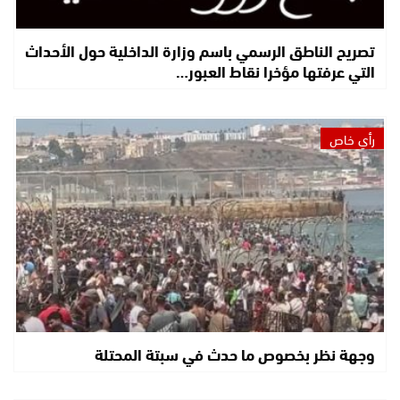
تصريح الناطق الرسمي باسم وزارة الداخلية حول الأحداث
التي عرفتها مؤخرا نقاط العبور…
رأي خاص
وجهة نظر بخصوص ما حدث في سبتة المحتلة