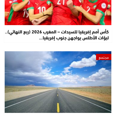
كأس أمم إفريقيا للسيدات – المغرب 2026 (ربع النهائي)..
لبؤات الأطلس يواجهن جنوب إفريقيا…
مجتمع