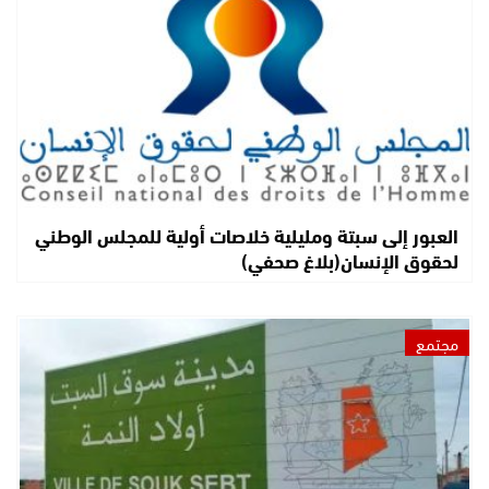
العبور إلى سبتة ومليلية خلاصات أولية للمجلس الوطني
لحقوق الإنسان(بلاغ صحفي)
مجتمع