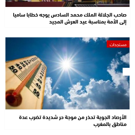
صاحب الجلالة الملك محمد السادس يوجه خطابا ساميا
إلى الأمة بمناسبة عيد العرش المجيد
مستجدات
الأرصاد الجوية تحذر من موجة حر شديدة تضرب عدة
مناطق بالمغرب