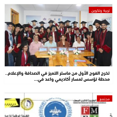
تربية وتكوين
تخرج الفوج الأول من ماستر التميز في الصحافة والإعلام..
محطة تؤسس لمسار أكاديمي واعد في…
مجتمع