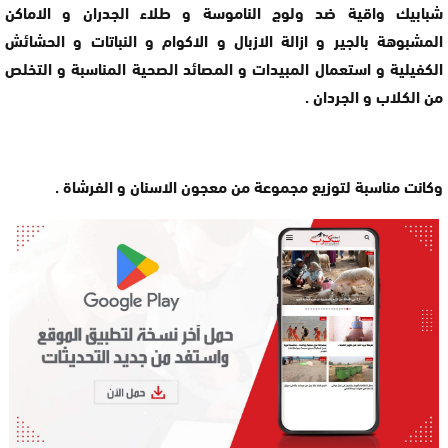
شبابيك واقية ضد ولوج الناموسة و طلاء الجدران و الاماكن
المشبوهة بالجير و ازالة الازبال و الاكوام و النباتات و الحشائش
الكفيلية و استعمال المبيدات و المصائد الصحية المناسبة و التخلص
من الكلاب و الجردان .
وكانت مناسبة لتوزيع مجموعة من معجون الاسنان و الفرشاة .