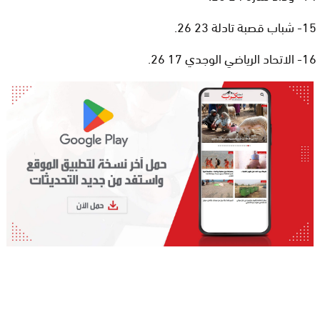
15- شباب قصبة تادلة 23 26.
16- الاتحاد الرياضي الوجدي 17 26.