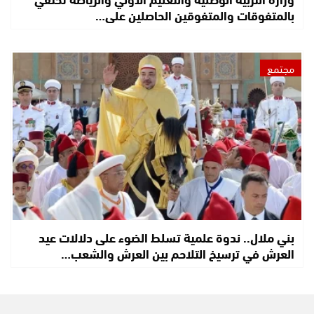
بالمتفوقات والمتفوقين الحاصلين على…
مجتمع
بني ملال.. ندوة علمية تسلط الضوء على دلالات عيد
العرش في ترسيخ التلاحم بين العرش والشعب…