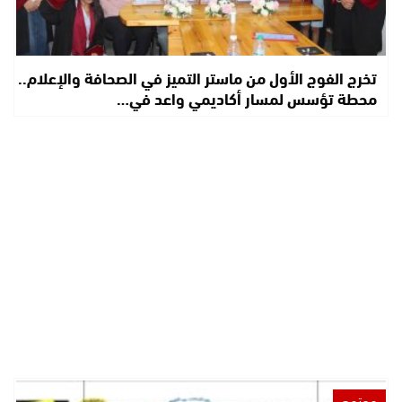
تخرج الفوج الأول من ماستر التميز في الصحافة والإعلام..
محطة تؤسس لمسار أكاديمي واعد في…
مجتمع