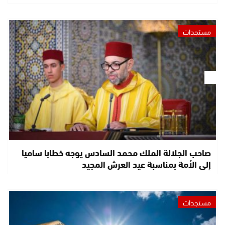
مستجدات
صاحب الجلالة الملك محمد السادس يوجه خطابا ساميا
إلى الأمة بمناسبة عيد العرش المجيد
مستجدات