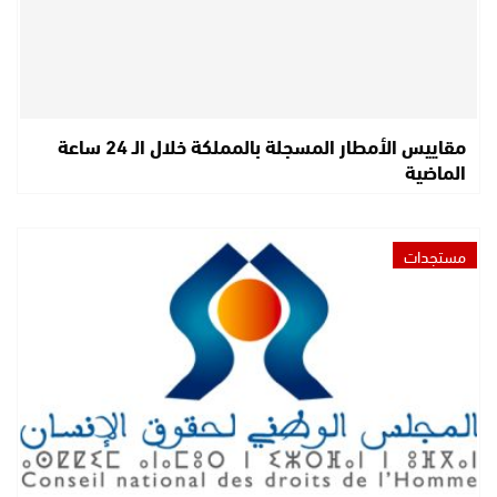
مقاييس الأمطار المسجلة بالمملكة خلال الـ 24 ساعة
الماضية
مستجدات