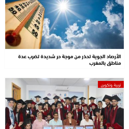
الأرصاد الجوية تحذر من موجة حر شديدة تضرب عدة
مناطق بالمغرب
تربية وتكوين