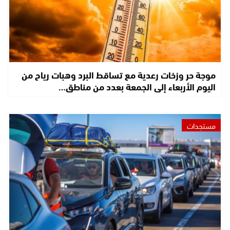
موجة حر وزخات رعدية مع تساقط البرد وهبات رياح من
اليوم الأربعاء إلى الجمعة بعدد من مناطق…
مستجدات