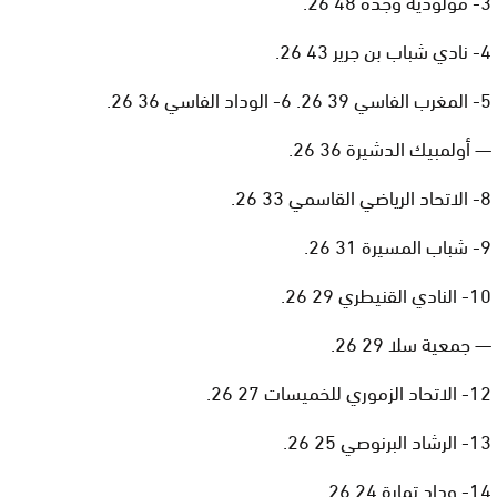
3- مولودية وجدة 48 26.
4- نادي شباب بن جرير 43 26.
5- المغرب الفاسي 39 26. 6- الوداد الفاسي 36 26.
— أولمبيك الدشيرة 36 26.
8- الاتحاد الرياضي القاسمي 33 26.
9- شباب المسيرة 31 26.
10- النادي القنيطري 29 26.
— جمعية سلا 29 26.
12- الاتحاد الزموري للخميسات 27 26.
13- الرشاد البرنوصي 25 26.
14- وداد تمارة 24 26.