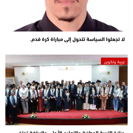
لا تجعلوا السياسة تتحول إلى مباراة كرة قدم.
تربية وتكوين
وزارة التربية الوطنية والتعليم الأولي والرياضة تحتفي