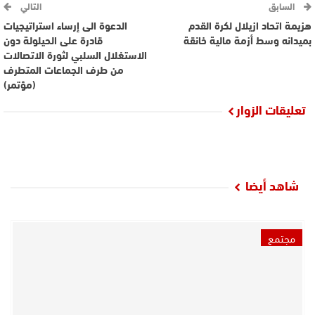
السابق
التالي
هزيمة اتحاد ازيلال لكرة القدم
الدعوة الى إرساء استراتيجيات
بميدانه وسط أزمة مالية خانقة
قادرة على الحيلولة دون
الاستغلال السلبي لثورة الاتصالات
من طرف الجماعات المتطرف
(مؤتمر)
تعليقات الزوار
شاهد أيضا
مجتمع