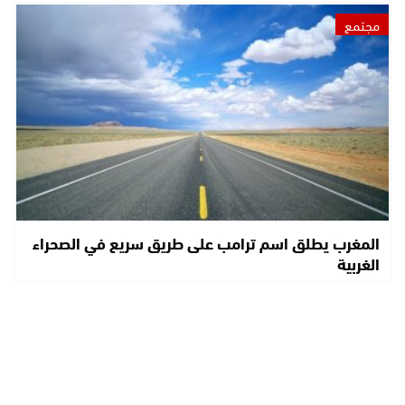
مجتمع
المغرب يطلق اسم ترامب على طريق سريع في الصحراء
الغربية