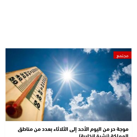
مجتمع
موجة حر من اليوم الأحد إلى الثلاثاء بعدد من مناطق
المملكة (نشرة إنذارية)