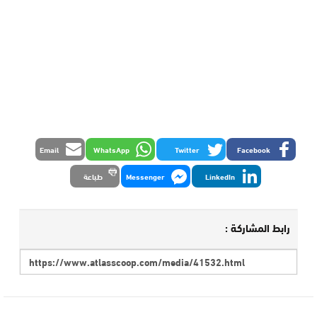
Email
WhatsApp
Twitter
Facebook
LinkedIn
Messenger
طباعة
رابط المشاركة :