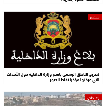
مجتمع
تصريح الناطق الرسمي باسم وزارة الداخلية حول الأحداث
التي عرفتها مؤخرا نقاط العبور…
رأي خاص