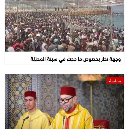
وجهة نظر بخصوص ما حدث في سبتة المحتلة
سياسة