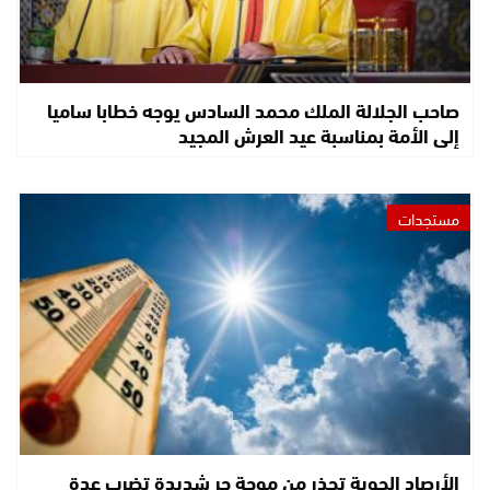
صاحب الجلالة الملك محمد السادس يوجه خطابا ساميا
إلى الأمة بمناسبة عيد العرش المجيد
مستجدات
الأرصاد الجوية تحذر من موجة حر شديدة تضرب عدة