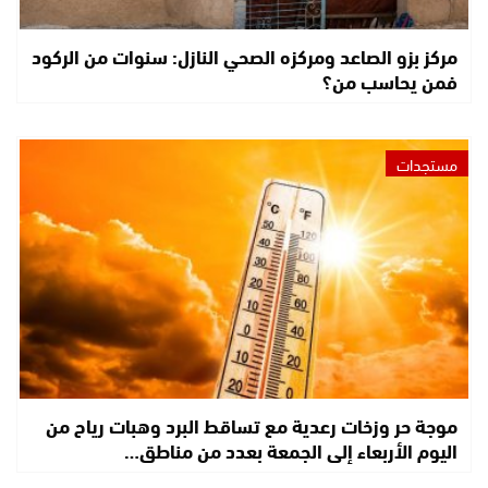
مركز بزو الصاعد ومركزه الصحي النازل: سنوات من الركود
فمن يحاسب من؟
مستجدات
موجة حر وزخات رعدية مع تساقط البرد وهبات رياح من
اليوم الأربعاء إلى الجمعة بعدد من مناطق…