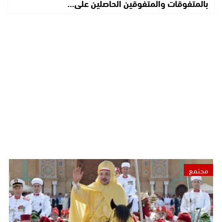
بالمتفوقات والمتفوقين الحاصلين على…
مجتمع