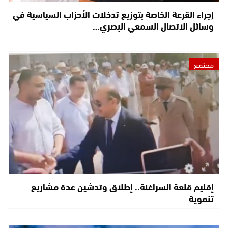
إجراء القرعة الخاصة بتوزيع تدخلات الأحزاب السياسية في
وسائل الاتصال السمعي البصري…
مجتمع
إقليم قلعة السراغنة.. إطلاق وتدشين عدة مشاريع
تنموية