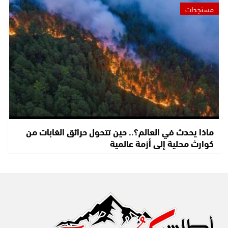
مستجدات
ماذا يحدث في العالم؟.. حين تتحول حرائق الغابات من
كوارث محلية إلى أزمة عالمية