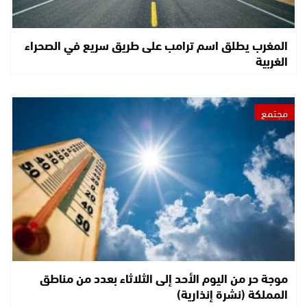
المغرب يطلق اسم ترامب على طريق سريع في الصحراء
الغربية
مجتمع
موجة حر من اليوم الأحد إلى الثلاثاء بعدد من مناطق
المملكة (نشرة إنذارية)