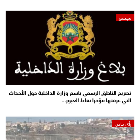
مجتمع
تصريح الناطق الرسمي باسم وزارة الداخلية حول الأحداث
التي عرفتها مؤخرا نقاط العبور…
رأي خاص