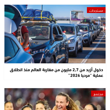
مستجدات
دخول أزيد من 2,7 مليون من مغاربة العالم منذ انطلاق
عملية “مرحبا 2026”
مجتمع