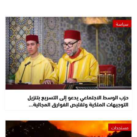
سياسة
حزب الوسط الاجتماعي يدعو إلى التسريع بتنزيل
التوجيهات الملكية وتقليص الفوارق المجالية…
مستجدات