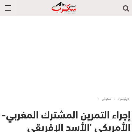
الرئيسية
تعايش
إجراء التمرين المشترك المغربي-
الأمريكي ’الأسد الإفريقي