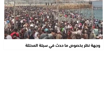
وجهة نظر بخصوص ما حدث في سبتة المحتلة