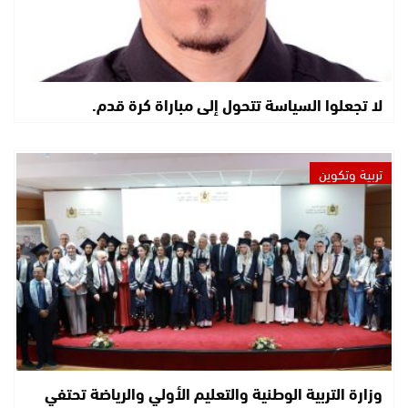
لا تجعلوا السياسة تتحول إلى مباراة كرة قدم.
تربية وتكوين
وزارة التربية الوطنية والتعليم الأولي والرياضة تحتفي