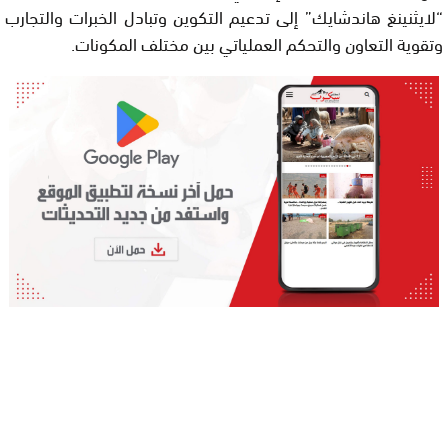
“لايثنينغ هاندشايك” إلى تدعيم التكوين وتبادل الخبرات والتجارب
وتقوية التعاون والتحكم العملياتي بين مختلف المكونات.