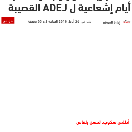
أيام إشعاعية ل ADEJ القصيبة
مجتمع
نشر في
24 أبريل 2018 الساعة 2 و 03 دقيقة
إدارة الموقع
أطلس سكوب. لحسن بلقاس