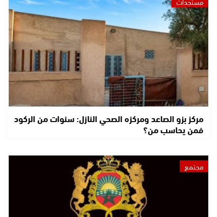
مستجدات
مركز بزو الصاعد ومركزه الصحي النازل: سنوات من الركود
فمن يحاسب من؟
مجتمع