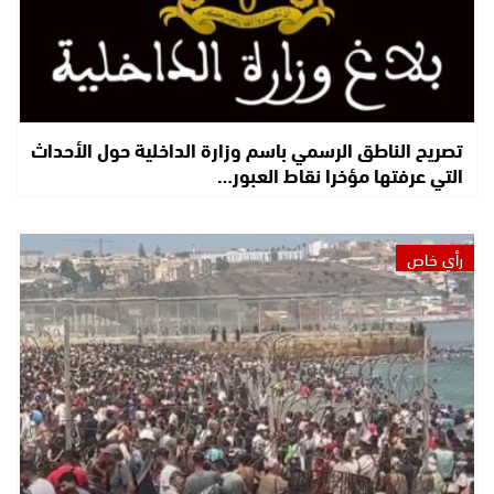
تصريح الناطق الرسمي باسم وزارة الداخلية حول الأحداث
التي عرفتها مؤخرا نقاط العبور…
رأي خاص