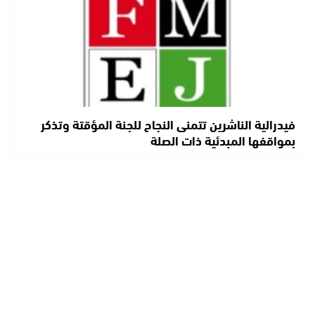
فيدرالية الناشرين تتمنى النجاح للجنة المؤقتة وتذكر
بمواقفها المبدئية ذات الصلة