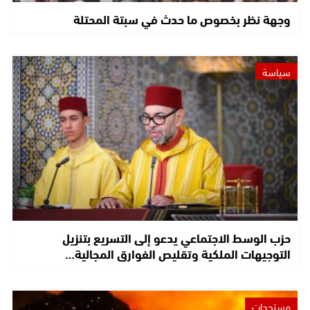
وجهة نظر بخصوص ما حدث في سبتة المحتلة
سياسة
حزب الوسط الاجتماعي يدعو إلى التسريع بتنزيل
التوجيهات الملكية وتقليص الفوارق المجالية…
مستجدات