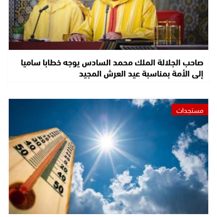
صاحب الجلالة الملك محمد السادس يوجه خطابا ساميا
إلى الأمة بمناسبة عيد العرش المجيد
مستجدات