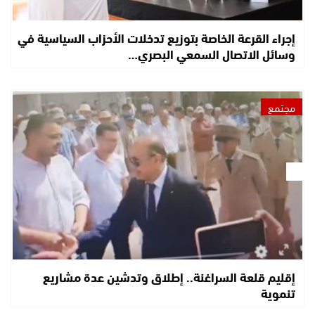
إجراء القرعة الخاصة بتوزيع تدخلات الأحزاب السياسية في
وسائل الاتصال السمعي البصري…
مجتمع
إقليم قلعة السراغنة.. إطلاق وتدشين عدة مشاريع
تنموية