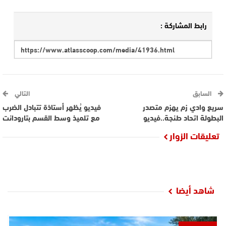
رابط المشاركة :
السابق
التالي
سريع وادي زم يهزم متصدر
فيديو يُظهر أستاذة تتبادل الضرب
البطولة اتحاد طنجة..فيديو
مع تلميذ وسط القسم بتارودانت
تعليقات الزوار
شاهد أيضا