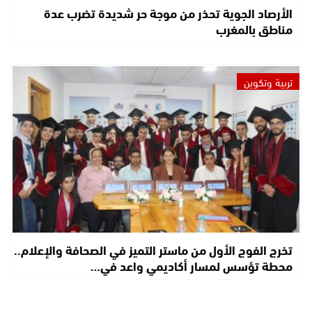
الأرصاد الجوية تحذر من موجة حر شديدة تضرب عدة
مناطق بالمغرب
تربية وتكوين
تخرج الفوج الأول من ماستر التميز في الصحافة والإعلام..
محطة تؤسس لمسار أكاديمي واعد في…