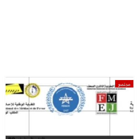
مجتمع