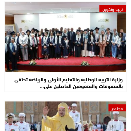
تربية وتكوين
وزارة التربية الوطنية والتعليم الأولي والرياضة تحتفي
بالمتفوقات والمتفوقين الحاصلين على…
مجتمع