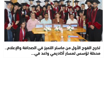
تخرج الفوج الأول من ماستر التميز في الصحافة والإعلام..
محطة تؤسس لمسار أكاديمي واعد في…