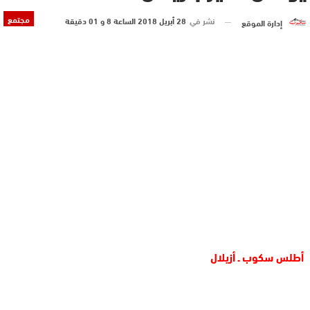
مجتمع
نشر في
28 أبريل 2018 الساعة 8 و 01 دقيقة
إدارة الموقع
أطلس سكوب ـ أزيلال