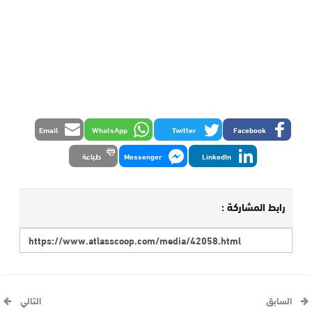
Email
WhatsApp
Twitter
Facebook
LinkedIn
Messenger
طباعة
رابط المشاركة :
السابق
التالي