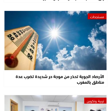
مستجدات
الأرصاد الجوية تحذر من موجة حر شديدة تضرب عدة
مناطق بالمغرب
تربية وتكوين