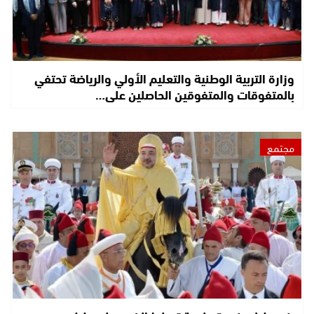
وزارة التربية الوطنية والتعليم الأولي والرياضة تحتفي
بالمتفوقات والمتفوقين الحاصلين على…
مجتمع