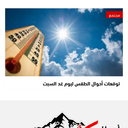
مجتمع
توقعات أحوال الطقس ليوم غد السبت