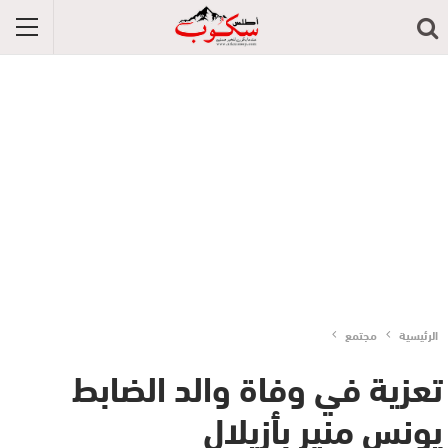
الرئيسية
مجتمع
تعزية في وفاة والد الضابط
يونس منير بأزيلال