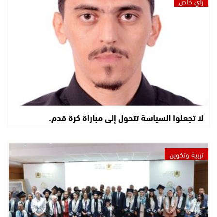
رأي خاص
لا تجعلوا السياسة تتحول إلى مباراة كرة قدم.
تربية وتكوين