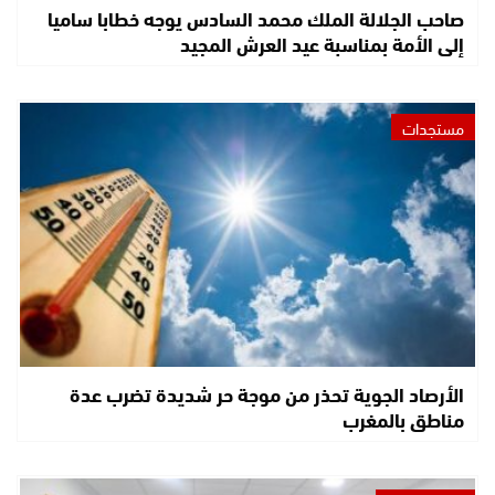
صاحب الجلالة الملك محمد السادس يوجه خطابا ساميا
إلى الأمة بمناسبة عيد العرش المجيد
مستجدات
الأرصاد الجوية تحذر من موجة حر شديدة تضرب عدة
مناطق بالمغرب