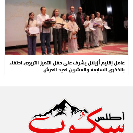
عامل إقليم أزيلال يشرف على حفل التميز التربوي احتفاء
بالذكرى السابعة والعشرين لعيد العرش…