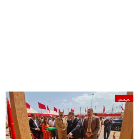
مجتمع