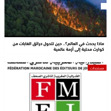
ماذا يحدث في العالم؟.. حين تتحول حرائق الغابات من
كوارث محلية إلى أزمة عالمية
مستجدات