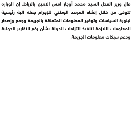
قال وزير العدل السيد محمد أوجار امس الاثنين بالرباط، إن الوزارة
تتوخى من خلال إنشاء المرصد الوطني للإجرام جعله آلية رئيسية
لبلورة السياسات وتوفير المعلومات المتعلقة بالجريمة وجمع وإصدار
المعلومات اللازمة لتنفيذ التزامات الدولة بشأن رفع التقارير الدولية
ودعم شبكات معلومات الجريمة.