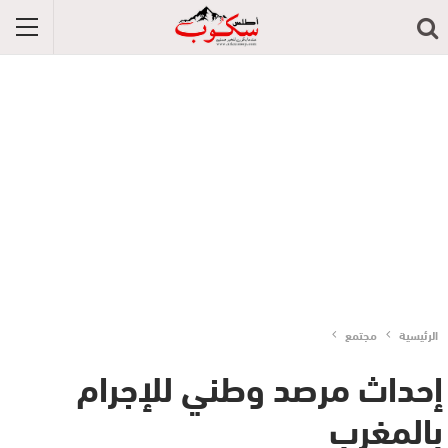
الرئيسية
مجتمع
إحداث مرصد وطني للإجرام
بالمغرب