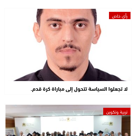
رأي خاص
لا تجعلوا السياسة تتحول إلى مباراة كرة قدم.
تربية وتكوين