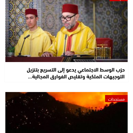
حزب الوسط الاجتماعي يدعو إلى التسريع بتنزيل
التوجيهات الملكية وتقليص الفوارق المجالية…
مستجدات