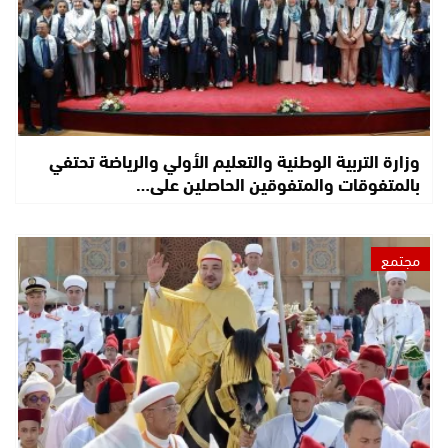
وزارة التربية الوطنية والتعليم الأولي والرياضة تحتفي
بالمتفوقات والمتفوقين الحاصلين على…
مجتمع