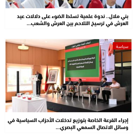
بني ملال.. ندوة علمية تسلط الضوء على دلالات عيد
العرش في ترسيخ التلاحم بين العرش والشعب…
سياسة
إجراء القرعة الخاصة بتوزيع تدخلات الأحزاب السياسية في
وسائل الاتصال السمعي البصري…