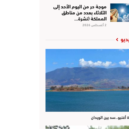
موجة حر من اليوم الأحد إلى
الثلاثاء بعدد من مناطق
المملكة (نشرة…
2 أغسطس 2026
ديو
ة أغنبو..سد بين الويدان