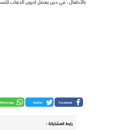
بالأطفال ، في حين يفضل آخرون الذهاب للتس
WhatsApp
Twitter
Facebook
رابط المشاركة :