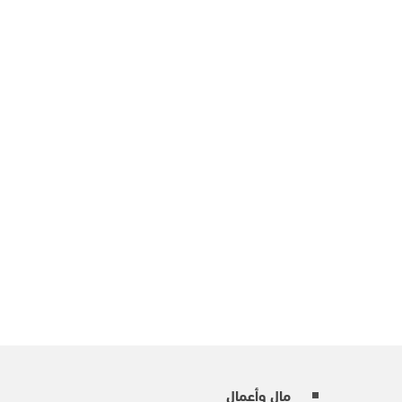
مال وأعمال