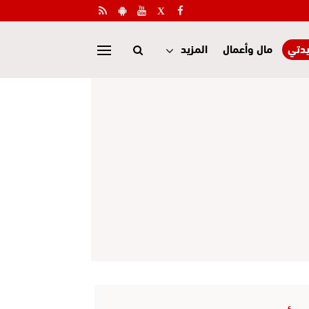
دتي
مال وأعمال
المزيد