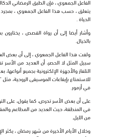
الفاعل الجمعوي ، فإن الطبق الرمضاني الدكالي 
يتعلق ، حسب هذا الفاعل الجمعوي ، بمجرد
الحياة .
وأشار أيضا إلى أن رواة القصص ، يختارون 
بالخيال.
ولفت هذا الفاعل الجمعوي ، إلى أن بعض ال
سبيل المثل لا الحصر، أن العديد من الأسر 
التلفاز والأجهزة الإلكترونية بجميع أنواعها، ب
للاستمتاع بإيقاعات الموسيقى الروحية، مثل ”
في أزمور.
على أن بعض الأسر تحرص، كما يقول، على الت
في المنطقة، حيث العديد من المطاعم والمقا
من الليل.
وخلال الأيام الأخيرة من شهر رمضان ، يكثر ا