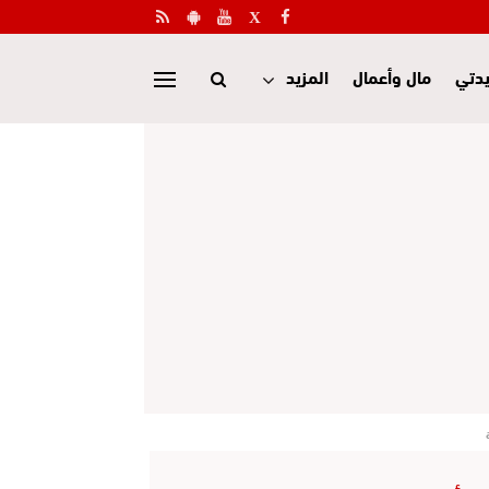
دتي
مال وأعمال
المزيد