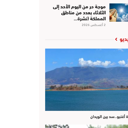
موجة حر من اليوم الأحد إلى
الثلاثاء بعدد من مناطق
المملكة (نشرة…
2 أغسطس 2026
ديو
ة أغنبو..سد بين الويدان