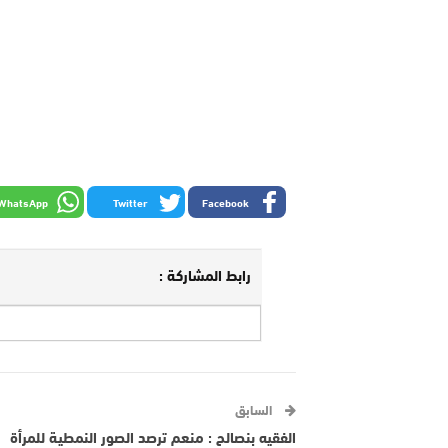
WhatsApp
Twitter
Facebook
رابط المشاركة :
السابق
الفقيه بنصالح : منعم ترصد الصور النمطية للمرأة