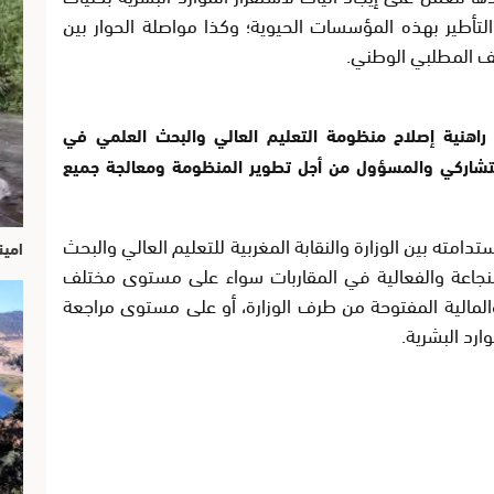
تأطير بهذه المؤسسات الحيوية؛ وكذا مواصلة الحوار بين
ملف المطلبي الوطني.
راهنية إصلاح منظومة التعليم العالي والبحث العلمي في
لتشاركي والمسؤول من أجل تطوير المنظومة ومعالجة جميع
امته بين الوزارة والنقابة المغربية للتعليم العالي والبحث
امين
 النجاعة والفعالية في المقاربات سواء على مستوى مختلف
 والمالية المفتوحة من طرف الوزارة، أو على مستوى مراجعة
ارد البشرية.