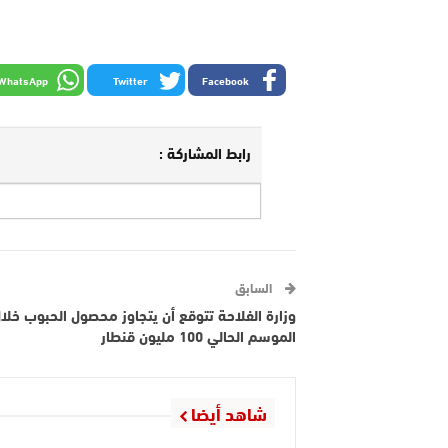
WhatsApp
Twitter
Facebook
رابط المشاركة :
السابق
وزارة الفلاحة تتوقع أن يتجاوز محصول الحبوب خلا
الموسم الحالي 100 مليون قنطار
شاهد أيضا