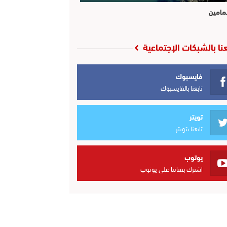
مامين
عنا بالشبكات الإجتماعية
فايسبوك
تابعنا بالفايسبوك
تويتر
تابعنا بتويتر
يوتوب
اشترك بقناتنا على يوتوب