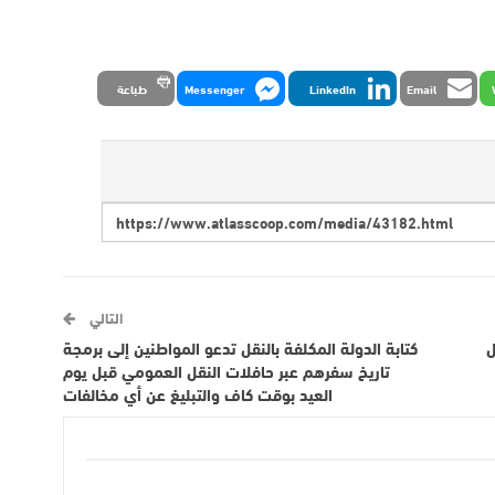
Email
LinkedIn
Messenger
طباعة
التالي
ل
كتابة الدولة المكلفة بالنقل تدعو المواطنين إلى برمجة
تاريخ سفرهم عبر حافلات النقل العمومي قبل يوم
العيد بوقت كاف والتبليغ عن أي مخالفات