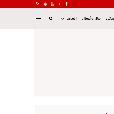
دتي
مال وأعمال
المزيد