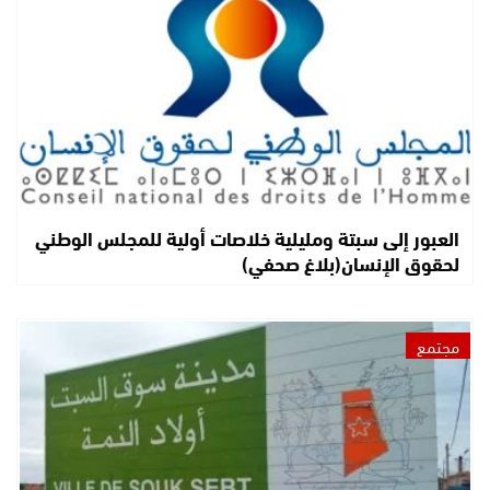
العبور إلى سبتة ومليلية خلاصات أولية للمجلس الوطني
لحقوق الإنسان(بلاغ صحفي)
مجتمع