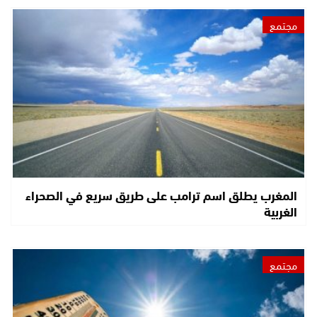
مجتمع
المغرب يطلق اسم ترامب على طريق سريع في الصحراء
الغربية
مجتمع