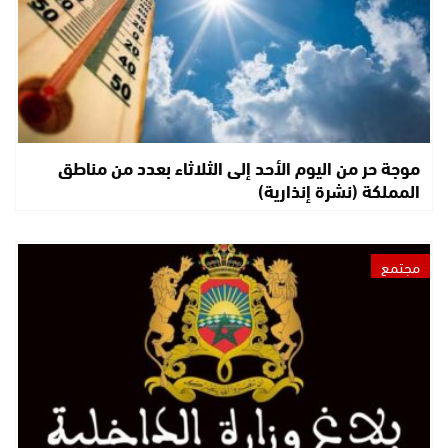
موجة حر من اليوم الأحد إلى الثلاثاء بعدد من مناطق
المملكة (نشرة إنذارية)
مجتمع