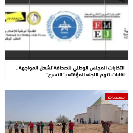
انتخابات المجلس الوطني للصحافة تشعل المواجهة..
نقابات تتهم اللجنة المؤقتة بـ“التسرع”…
مستجدات