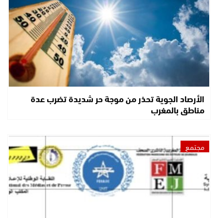
الأرصاد الجوية تحذر من موجة حر شديدة تضرب عدة
مناطق بالمغرب
مجتمع