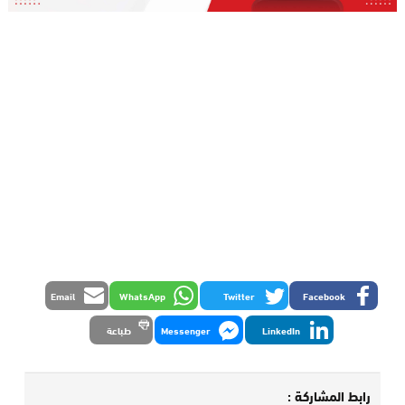
Email
WhatsApp
Twitter
Facebook
LinkedIn
Messenger
طباعة
رابط المشاركة :