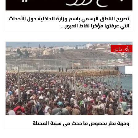
تصريح الناطق الرسمي باسم وزارة الداخلية حول الأحداث
التي عرفتها مؤخرا نقاط العبور…
رأي خاص
وجهة نظر بخصوص ما حدث في سبتة المحتلة