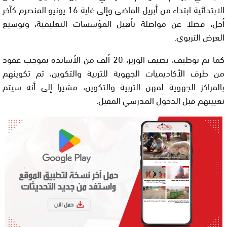
الابتدائية ابتداء من أبريل الماضي وإلى غاية 16 يونيو المنصرم كآخر
أجل، فضلا عن مواصلة تأهيل المؤسسات التعليمية، وتوسيع
العرض التربوي.
كما تم توظيف، يضيف الوزير، 20 ألف من الأساتذة بموجب عقود
من طرف الأكاديميات الجهوية للتربية والتكوين، تم تكوينهم
بالمراكز الجهوية لمهن التربية والتكوين، مشيرا إلى أنه سيتم
تعيينهم قبل الدخول المدرسي المقبل.