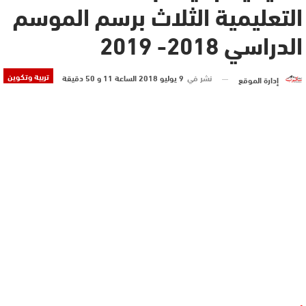
التعليمية الثلاث برسم الموسم
الدراسي 2018- 2019
تربية وتكوين
نشر في
9 يوليو 2018 الساعة 11 و 50 دقيقة
إدارة الموقع