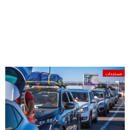
مستجدات