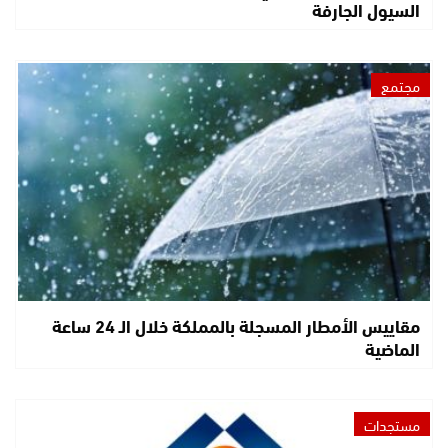
السيول الجارفة
مجتمع
مقاييس الأمطار المسجلة بالمملكة خلال الـ 24 ساعة
الماضية
مستجدات