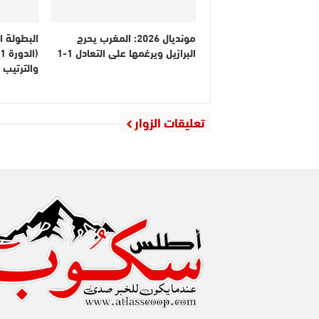
مونديال 2026: المغرب يحرج
البطولة ا
البرازيل ويرغمها على التعادل 1-1
والترتيب
تعليقات الزوار