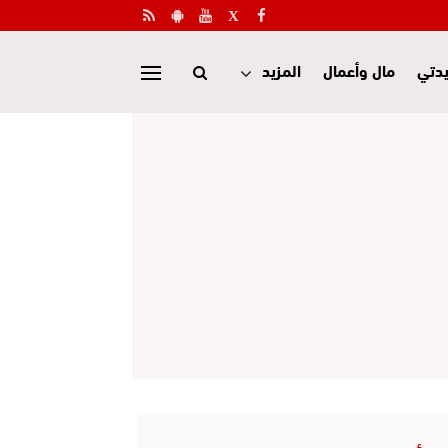
دتي
مال وأعمال
المزيد