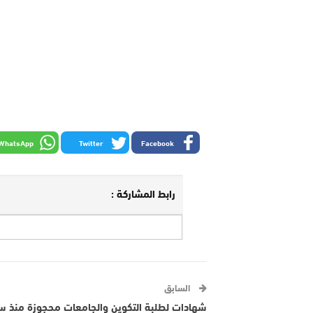
WhatsApp
Twitter
Facebook
رابط المشاركة :
السابق
شهادات لطلبة التكوين والجامعات محجوزة منذ س