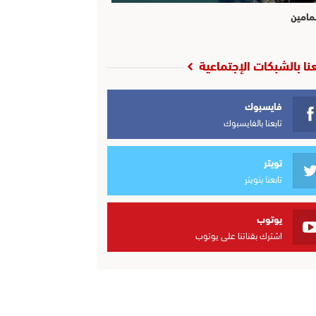
مامين
عنا بالشبكات الإجتماعية
فايسبوك
تابعنا بالفايسبوك
تويتر
تابعنا بتويتر
يوتوب
اشترك بقناتنا على يوتوب