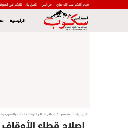
مدير النشر عبد الله عزي
من نحن
اتصل بنا
للنشر في الموق
الرئيسية
سي
الرئيسية
مجتمع
إصلاح قطاع الأوقاف العامة بالمغرب يشهد 
إصلاح قطاع الأوقاف 