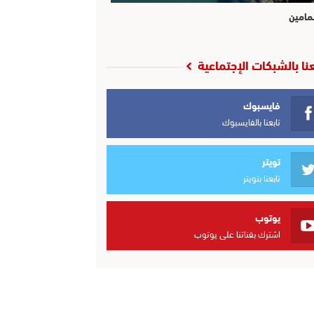
مامين
عنا بالشبكات الإجتماعية
فايسبوك
تابعنا بالفايسبوك
تويتر
تابعنا بتويتر
يوتوب
اشترك بقناتنا على يوتوب