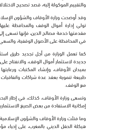
والتقييم الموكولة إليه، قصد تصحيح الاختلال
وقد أوضحت وزارة الأوقاف والشؤون الإسلامية
تولي إدارة أموال الوقف والمحافظة عليها
مقدمتها خدمة مصالح الدين، فإنها تسعى إلى
في المحافظة على الأصول الوقفية، والسعي 
كما تعمل الوزارة من أجل تجديد طرق استث
جديدة لاستثمار أموال الوقف، والانفتاح على
بميدان الأوقاف، وإنشاء المكتبات ورعايتها 
طبيعة تنموية بعقد عدة شراكات واتفاقيات
مع الوقف.
وتسعى وزارة الأوقاف، كذلك، في إطار البحث 
إمكانية الاستفادة من بعض الصيغ الاستثمارية
وما فتئت وزارة الأوقاف والشؤون الإسلامية 
هيكلة الحقل الديني بالمغرب، على إحياء مؤ