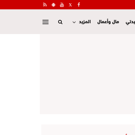
دتي
مال وأعمال
المزيد