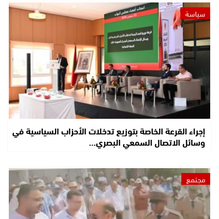
سياسة
إجراء القرعة الخاصة بتوزيع تدخلات الأحزاب السياسية في
وسائل الاتصال السمعي البصري…
مجتمع