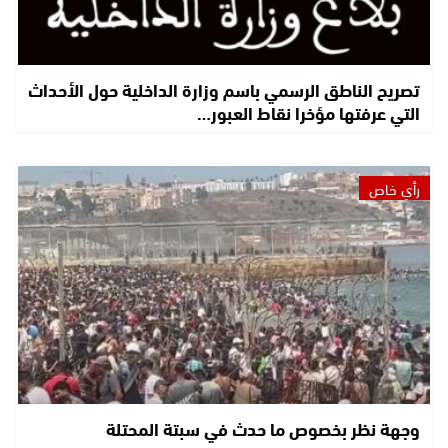
تصريح الناطق الرسمي باسم وزارة الداخلية حول الأحداث
التي عرفتها مؤخرا نقاط العبور…
رأي خاص
وجهة نظر بخصوص ما حدث في سبتة المحتلة