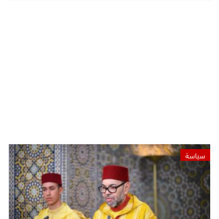
سياسة