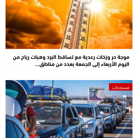
موجة حر وزخات رعدية مع تساقط البرد وهبات رياح من
اليوم الأربعاء إلى الجمعة بعدد من مناطق…
مستجدات