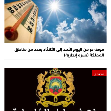
موجة حر من اليوم الأحد إلى الثلاثاء بعدد من مناطق
المملكة (نشرة إنذارية)
مجتمع