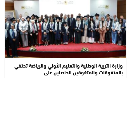
وزارة التربية الوطنية والتعليم الأولي والرياضة تحتفي
بالمتفوقات والمتفوقين الحاصلين على…