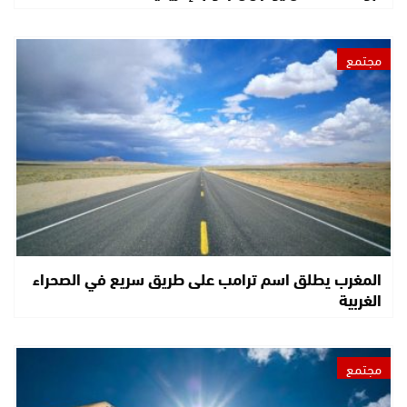
مجتمع
المغرب يطلق اسم ترامب على طريق سريع في الصحراء
الغربية
مجتمع