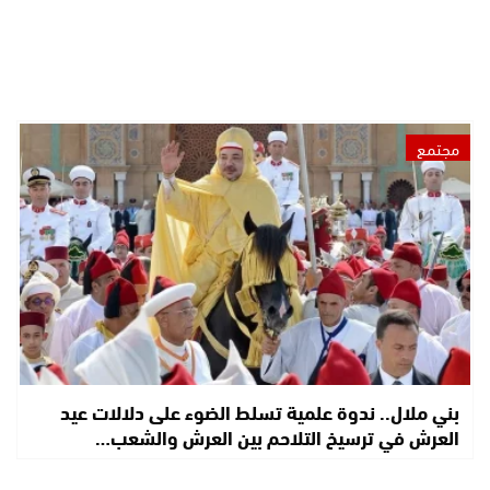
مجتمع
بني ملال.. ندوة علمية تسلط الضوء على دلالات عيد
العرش في ترسيخ التلاحم بين العرش والشعب…