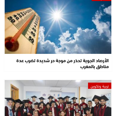
الأرصاد الجوية تحذر من موجة حر شديدة تضرب عدة
مناطق بالمغرب
تربية وتكوين