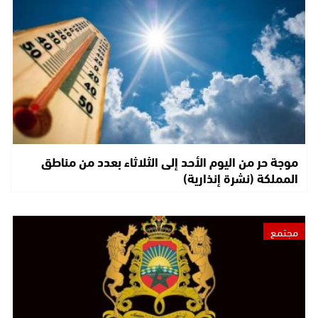
موجة حر من اليوم الأحد إلى الثلاثاء بعدد من مناطق
المملكة (نشرة إنذارية)
مجتمع