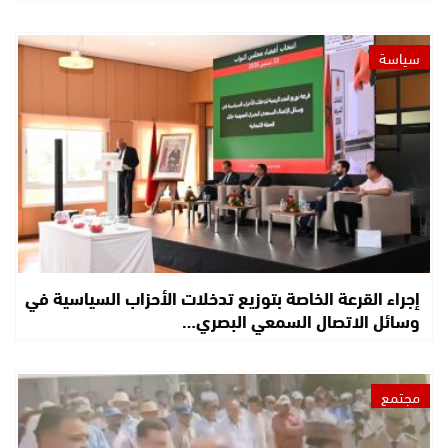
سياسة
إجراء القرعة الخاصة بتوزيع تدخلات الأحزاب السياسية في
وسائل الاتصال السمعي البصري…
مجتمع