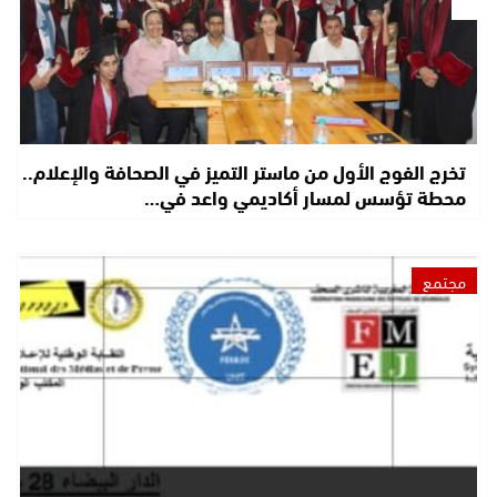
تخرج الفوج الأول من ماستر التميز في الصحافة والإعلام..
محطة تؤسس لمسار أكاديمي واعد في…
مجتمع