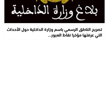
تصريح الناطق الرسمي باسم وزارة الداخلية حول الأحداث
التي عرفتها مؤخرا نقاط العبور…