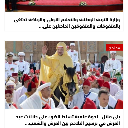
وزارة التربية الوطنية والتعليم الأولي والرياضة تحتفي
بالمتفوقات والمتفوقين الحاصلين على…
مجتمع
بني ملال.. ندوة علمية تسلط الضوء على دلالات عيد
العرش في ترسيخ التلاحم بين العرش والشعب…