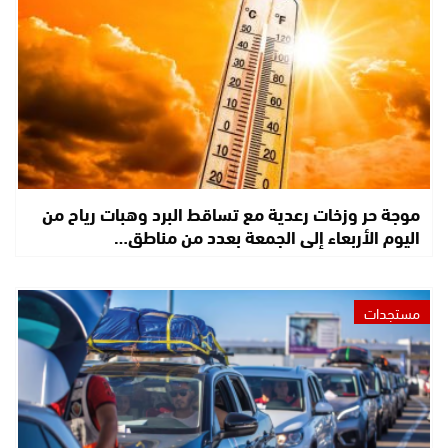
موجة حر وزخات رعدية مع تساقط البرد وهبات رياح من
اليوم الأربعاء إلى الجمعة بعدد من مناطق…
مستجدات