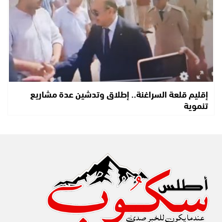
إقليم قلعة السراغنة.. إطلاق وتدشين عدة مشاريع
تنموية