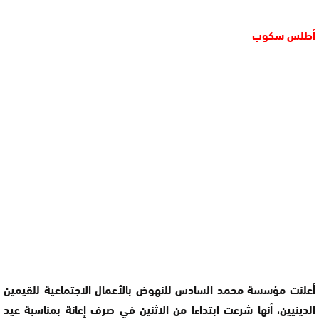
أطلس سكوب
أعلنت مؤسسة محمد السادس للنهوض بالأعمال الاجتماعية للقيمين
الدينيين، أنها شرعت ابتداءا من الاثنين في صرف إعانة بمناسبة عيد