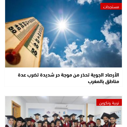
مستجدات
الأرصاد الجوية تحذر من موجة حر شديدة تضرب عدة
مناطق بالمغرب
تربية وتكوين