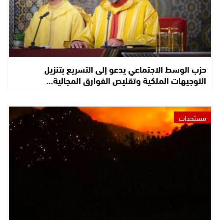
حزب الوسط الاجتماعي يدعو إلى التسريع بتنزيل
التوجيهات الملكية وتقليص الفوارق المجالية…
مستجدات