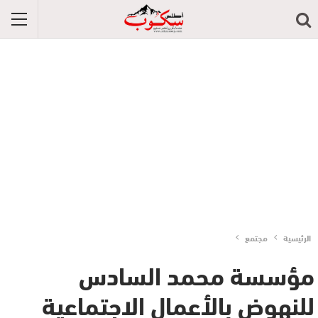
الرئيسية
مجتمع
مؤسسة محمد السادس
للنهوض بالأعمال الاجتماعية