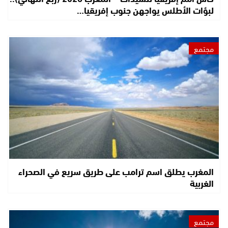
لبؤات الأطلس يواجهن جنوب إفريقيا…
مجتمع
المغرب يطلق اسم ترامب على طريق سريع في الصحراء
الغربية
مجتمع