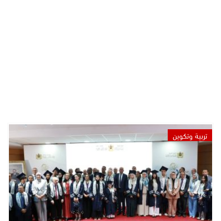
تربية وتكوين