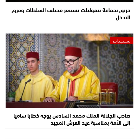
حريق بجماعة تيموليلت يستنفر مختلف السلطات وفرق
التدخل
مستجدات
صاحب الجلالة الملك محمد السادس يوجه خطابا ساميا
إلى الأمة بمناسبة عيد العرش المجيد