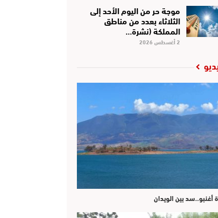
موجة حر من اليوم الأحد إلى
الثلاثاء بعدد من مناطق
المملكة (نشرة…
2 أغسطس 2026
ديو
ة أغنبو..سد بين الويدان