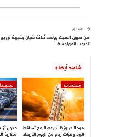
السابق
أمن سوق السبت يوقف ثلاثة شبان بشبهة ترويج
الحبوب المهلوسة
شاهد أيضا
مستجدات
مستجدا
موجة حر وزخات رعدية مع تساقط
البرد وهبات رياح من اليوم الأربعاء
مغاربة ال