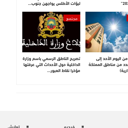
لبؤات الأطلس يواجهن جنوب…
مجتمع
ن اليوم الأحد إلى
تصريح الناطق الرسمي باسم وزارة
بعدد من مناطق المملكة
الداخلية حول الأحداث التي عرفتها
رية)
مؤخرا نقاط العبور…
فيديو
تعايش