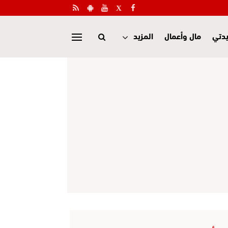
دتي
مال وأعمال
المزيد