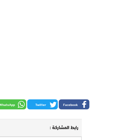
WhatsApp
Twitter
Facebook
رابط المشاركة :