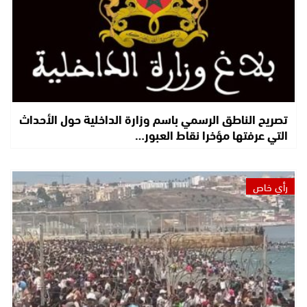
تصريح الناطق الرسمي باسم وزارة الداخلية حول الأحداث
التي عرفتها مؤخرا نقاط العبور…
رأي خاص