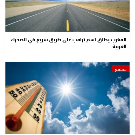
المغرب يطلق اسم ترامب على طريق سريع في الصحراء
الغربية
مجتمع