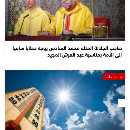
صاحب الجلالة الملك محمد السادس يوجه خطابا ساميا
إلى الأمة بمناسبة عيد العرش المجيد
مستجدات