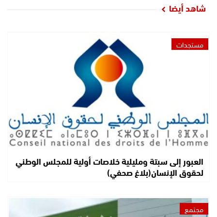
شاهد أيضا
مستجدات
العبور إلى سبتة ومليلية خلاصات أولية للمجلس الوطني
لحقوق الإنسان(بلاغ صحفي)
مجتمع