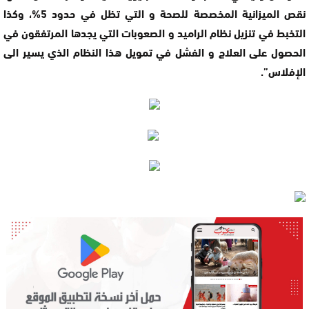
نقص الميزانية المخصصة للصحة و التي تظل في حدود 5%، وكذا
التخبط في تنزيل نظام الراميد و الصعوبات التي يجدها المرتفقون في
الحصول على العلاج و الفشل في تمويل هذا النظام الذي يسير الى
الإفلاس”.