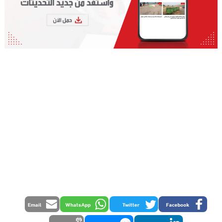
Email
WhatsApp
Twitter
Facebook