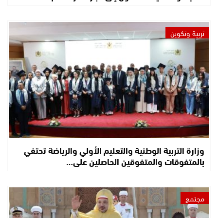
تربية وتكوين
وزارة التربية الوطنية والتعليم الأولي والرياضة تحتفي
بالمتفوقات والمتفوقين الحاصلين على…
مجتمع