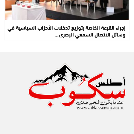
إجراء القرعة الخاصة بتوزيع تدخلات الأحزاب السياسية في
وسائل الاتصال السمعي البصري…