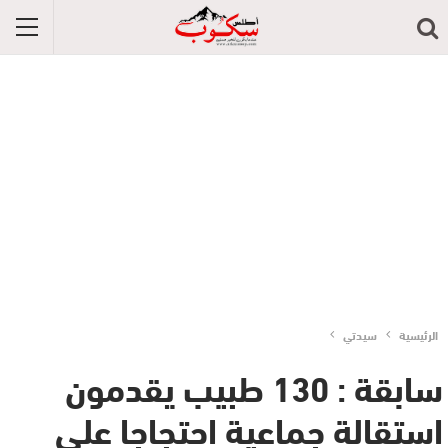
الرئيسية
سيدتي
سابقة : 130 طبيب يقدمون
استقالة جماعية احتجاجا على