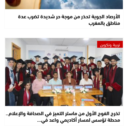
الأرصاد الجوية تحذر من موجة حر شديدة تضرب عدة
مناطق بالمغرب
تربية وتكوين
تخرج الفوج الأول من ماستر التميز في الصحافة والإعلام..
محطة تؤسس لمسار أكاديمي واعد في…