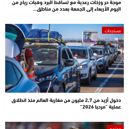
موجة حر وزخات رعدية مع تساقط البرد وهبات رياح من
اليوم الأربعاء إلى الجمعة بعدد من مناطق…
مستجدات
دخول أزيد من 2,7 مليون من مغاربة العالم منذ انطلاق
عملية “مرحبا 2026”
مجتمع