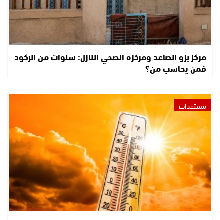
مركز بزو الصاعد ومركزه الصحي النازل: سنوات من الركود
فمن يحاسب من؟
مستجدات