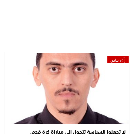
رأي خاص
لا تجعلوا السياسة تتحول إلى مباراة كرة قدم.