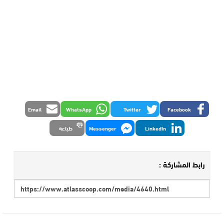
Email
WhatsApp
Twitter
Facebook
LinkedIn
Messenger
طباعة
رابط المشاركة :