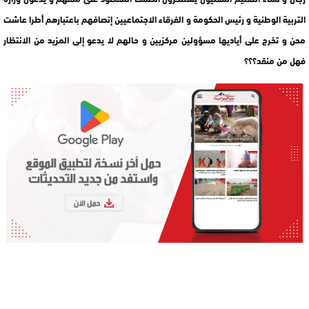
التربية الوطنية و رئيس الحكومة و الفرقاء الاجتماعيين إنصافهم باعتبارهم أطرا عاشت
محن و تخرج على أياديها مسؤولين مركزيين و حالهم لا يدعو إلى المزيد من الانتظار
فهل من منقد؟؟؟