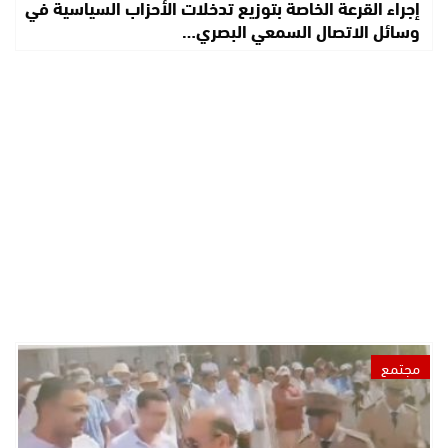
إجراء القرعة الخاصة بتوزيع تدخلات الأحزاب السياسية في
وسائل الاتصال السمعي البصري…
مجتمع