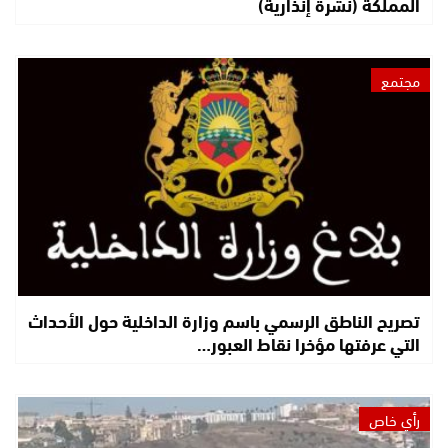
المملكة (نشرة إنذارية)
مجتمع
تصريح الناطق الرسمي باسم وزارة الداخلية حول الأحداث
التي عرفتها مؤخرا نقاط العبور…
رأي خاص