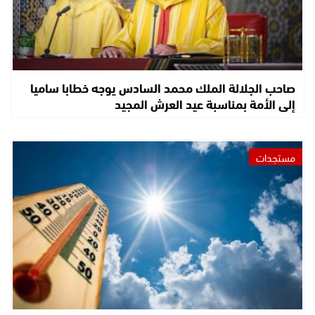
صاحب الجلالة الملك محمد السادس يوجه خطابا ساميا
إلى الأمة بمناسبة عيد العرش المجيد
مستجدات