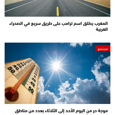
المغرب يطلق اسم ترامب على طريق سريع في الصحراء
الغربية
مجتمع
موجة حر من اليوم الأحد إلى الثلاثاء بعدد من مناطق