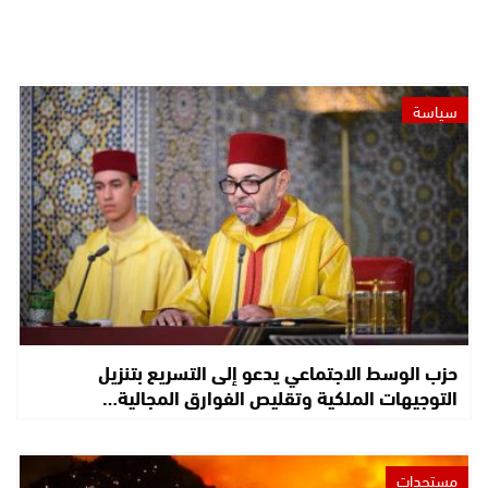
سياسة
حزب الوسط الاجتماعي يدعو إلى التسريع بتنزيل
التوجيهات الملكية وتقليص الفوارق المجالية…
مستجدات