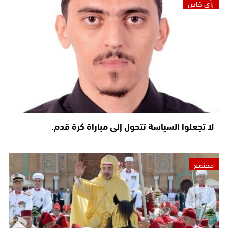
رأي خاص
لا تجعلوا السياسة تتحول إلى مباراة كرة قدم.
مجتمع