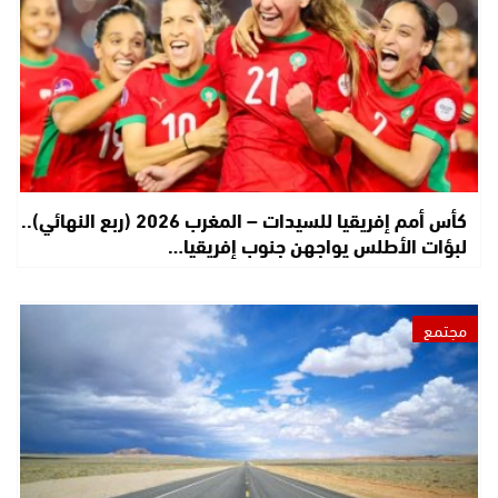
كأس أمم إفريقيا للسيدات – المغرب 2026 (ربع النهائي)..
لبؤات الأطلس يواجهن جنوب إفريقيا…
مجتمع