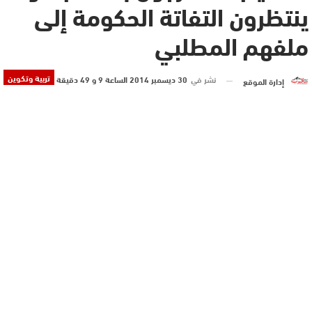
ينتظرون التفاتة الحكومة إلى
ملفهم المطلبي
تربية وتكوين
نشر في
30 ديسمبر 2014 الساعة 9 و 49 دقيقة
إدارة الموقع