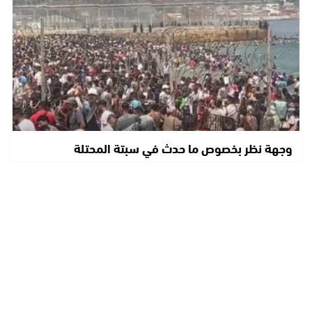
وجهة نظر بخصوص ما حدث في سبتة المحتلة