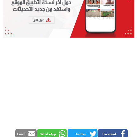
Email
WhatsApp
Twitter
Facebook