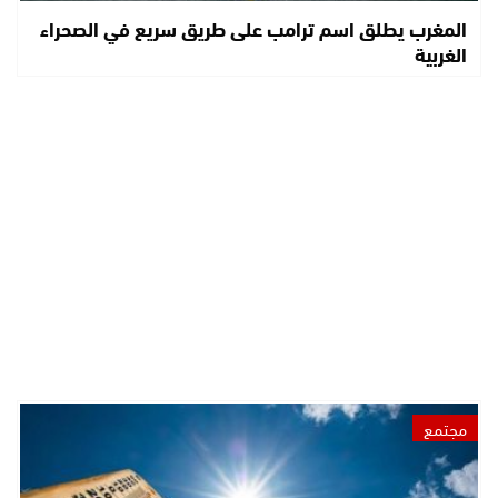
المغرب يطلق اسم ترامب على طريق سريع في الصحراء
الغربية
مجتمع