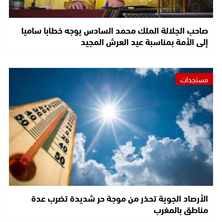
صاحب الجلالة الملك محمد السادس يوجه خطابا ساميا
إلى الأمة بمناسبة عيد العرش المجيد
مستجدات
الأرصاد الجوية تحذر من موجة حر شديدة تضرب عدة
مناطق بالمغرب