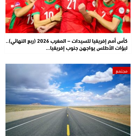
كأس أمم إفريقيا للسيدات – المغرب 2026 (ربع النهائي)..
لبؤات الأطلس يواجهن جنوب إفريقيا…
مجتمع