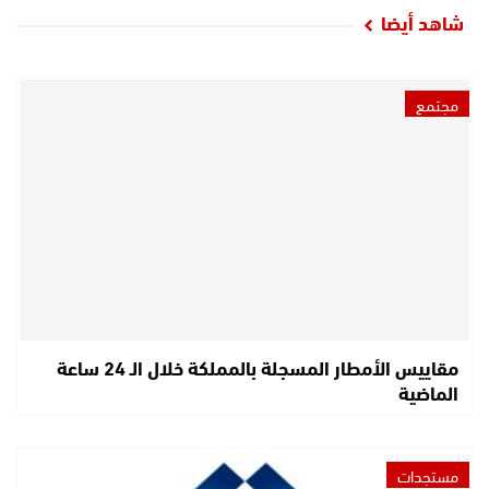
شاهد أيضا
مجتمع
مقاييس الأمطار المسجلة بالمملكة خلال الـ 24 ساعة
الماضية
مستجدات