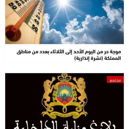
موجة حر من اليوم الأحد إلى الثلاثاء بعدد من مناطق
المملكة (نشرة إنذارية)
مجتمع