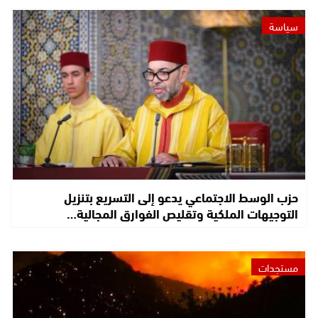
سياسة
حزب الوسط الاجتماعي يدعو إلى التسريع بتنزيل
التوجيهات الملكية وتقليص الفوارق المجالية…
مستجدات