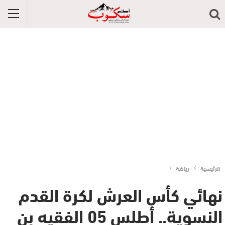
الرئيسية
رياضة
نهائي كأس العرش لكرة القدم
النسوية.. أطلس 05 الفقيه بن