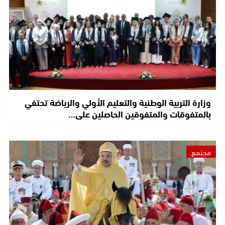
وزارة التربية الوطنية والتعليم الأولي والرياضة تحتفي
بالمتفوقات والمتفوقين الحاصلين على…
مجتمع