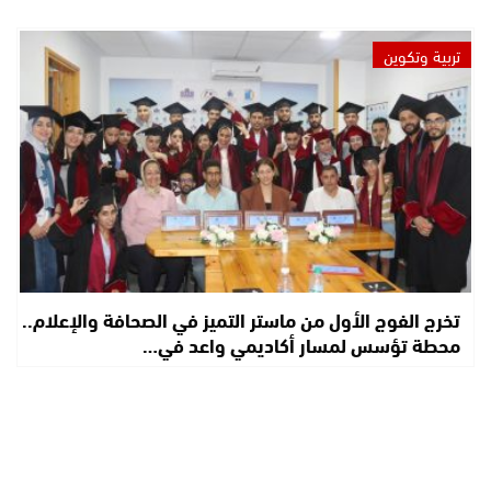
تربية وتكوين
تخرج الفوج الأول من ماستر التميز في الصحافة والإعلام..
محطة تؤسس لمسار أكاديمي واعد في…