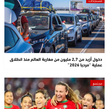
مستجدات
دخول أزيد من 2,7 مليون من مغاربة العالم منذ انطلاق
عملية “مرحبا 2026”
مجتمع