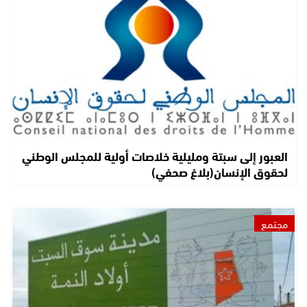
العبور إلى سبتة ومليلية خلاصات أولية للمجلس الوطني
لحقوق الإنسان(بلاغ صحفي)
مجتمع