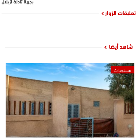
بجهة تادلة أزيلال
تعليقات الزوار
شاهد أيضا
مستجدات