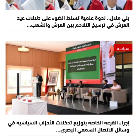
بني ملال.. ندوة علمية تسلط الضوء على دلالات عيد
العرش في ترسيخ التلاحم بين العرش والشعب…
سياسة
إجراء القرعة الخاصة بتوزيع تدخلات الأحزاب السياسية في
وسائل الاتصال السمعي البصري…