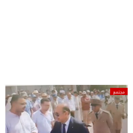
مجتمع