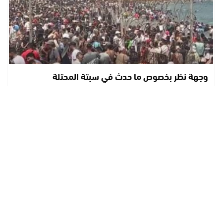
وجهة نظر بخصوص ما حدث في سبتة المحتلة