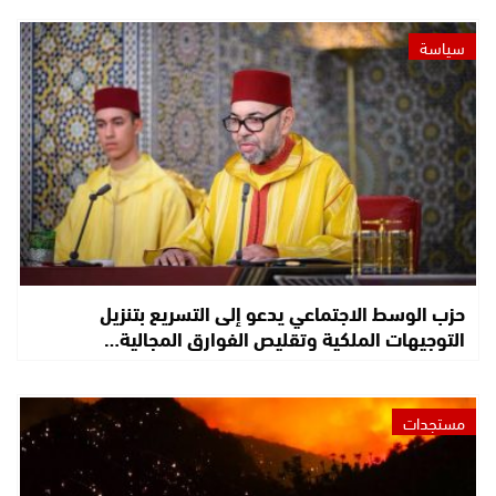
سياسة
حزب الوسط الاجتماعي يدعو إلى التسريع بتنزيل
التوجيهات الملكية وتقليص الفوارق المجالية…
مستجدات