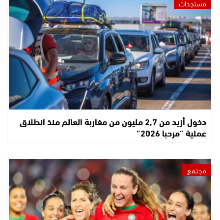
مستجدات
دخول أزيد من 2,7 مليون من مغاربة العالم منذ انطلاق
عملية “مرحبا 2026”
مجتمع