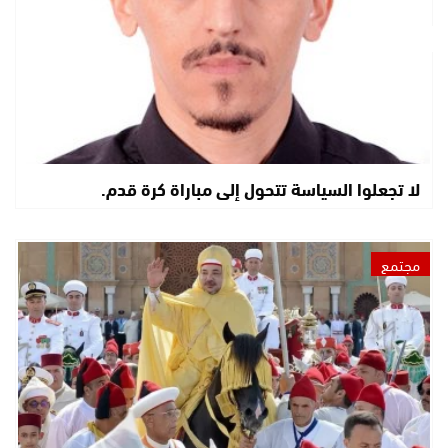
لا تجعلوا السياسة تتحول إلى مباراة كرة قدم.
مجتمع