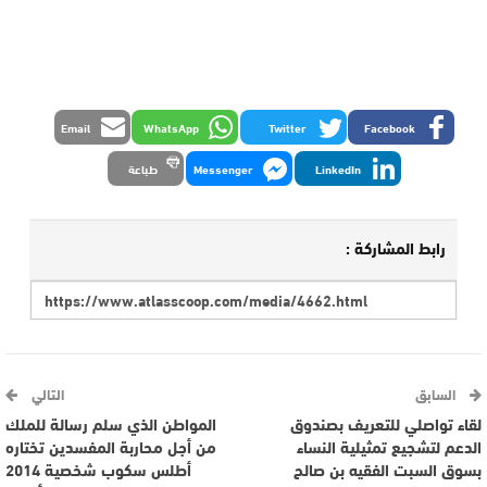
Email
WhatsApp
Twitter
Facebook
LinkedIn
Messenger
طباعة
رابط المشاركة :
السابق
التالي
لقاء تواصلي للتعريف بصندوق
المواطن الذي سلم رسالة للملك
الدعم لتشجيع تمثيلية النساء
من أجل محاربة المفسدين تختاره
بسوق السبت الفقيه بن صالح
أطلس سكوب شخصية 2014