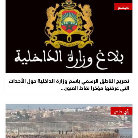
مجتمع
تصريح الناطق الرسمي باسم وزارة الداخلية حول الأحداث
التي عرفتها مؤخرا نقاط العبور…
رأي خاص