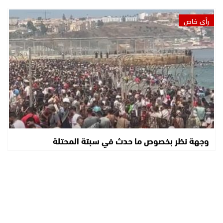
رأي خاص
وجهة نظر بخصوص ما حدث في سبتة المحتلة