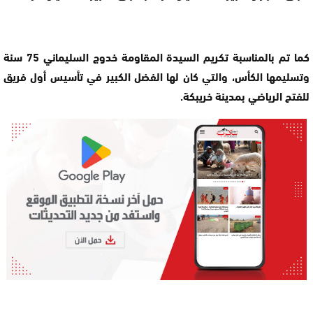
كما تم بالمناسبة تكريم السيدة المقاومة خدوج السليماني 75 سنة
وتسليمها الكأس، والتي كان لها الفضل الكبير في تأسيس أول فريق
للفتح الرياضي بمدينة خريبكة.