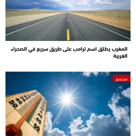
المغرب يطلق اسم ترامب على طريق سريع في الصحراء
الغربية
مجتمع