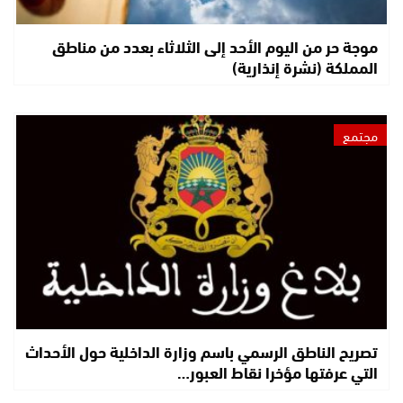
موجة حر من اليوم الأحد إلى الثلاثاء بعدد من مناطق
المملكة (نشرة إنذارية)
مجتمع
تصريح الناطق الرسمي باسم وزارة الداخلية حول الأحداث
التي عرفتها مؤخرا نقاط العبور…