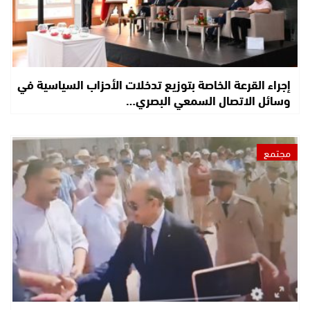
إجراء القرعة الخاصة بتوزيع تدخلات الأحزاب السياسية في
وسائل الاتصال السمعي البصري…
مجتمع