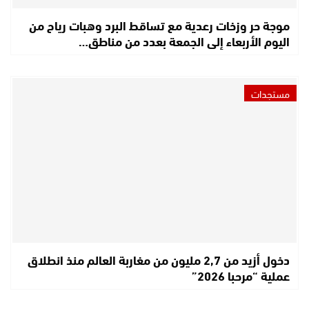
موجة حر وزخات رعدية مع تساقط البرد وهبات رياح من
اليوم الأربعاء إلى الجمعة بعدد من مناطق…
مستجدات
دخول أزيد من 2,7 مليون من مغاربة العالم منذ انطلاق
عملية “مرحبا 2026”