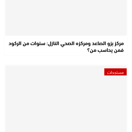
مركز بزو الصاعد ومركزه الصحي النازل: سنوات من الركود
فمن يحاسب من؟
مستجدات