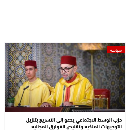
سياسة
حزب الوسط الاجتماعي يدعو إلى التسريع بتنزيل
التوجيهات الملكية وتقليص الفوارق المجالية…