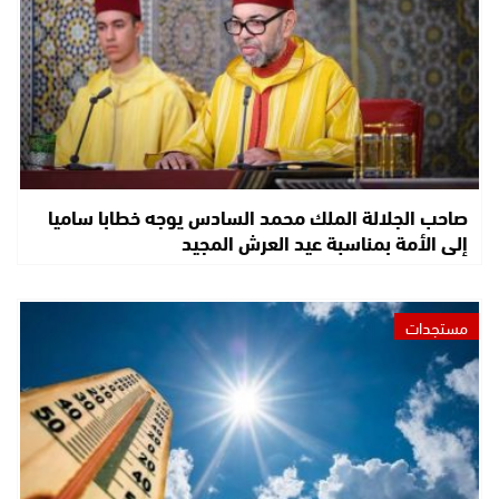
صاحب الجلالة الملك محمد السادس يوجه خطابا ساميا
إلى الأمة بمناسبة عيد العرش المجيد
مستجدات