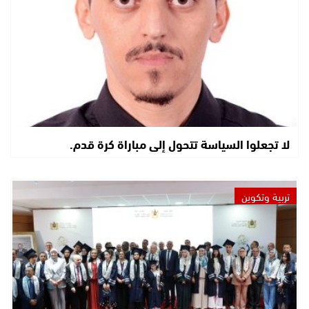
لا تجعلوا السياسة تتحول إلى مباراة كرة قدم.
تربية وتكوين