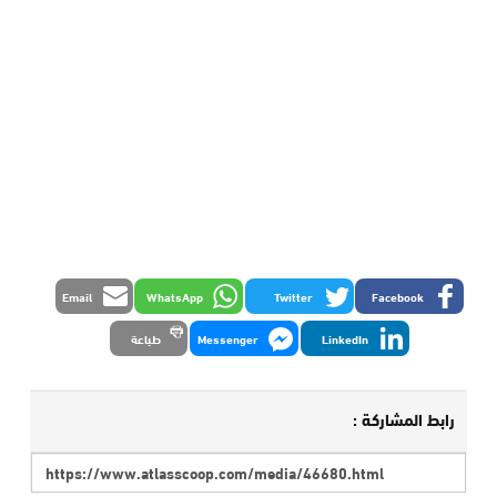
Email
WhatsApp
Twitter
Facebook
LinkedIn
Messenger
طباعة
رابط المشاركة :