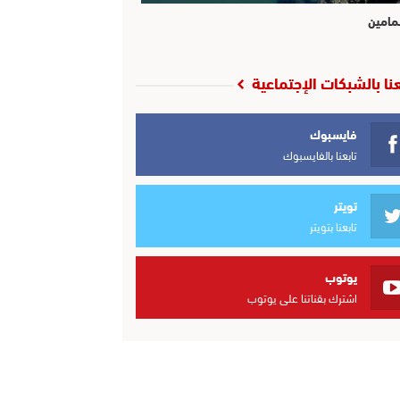
مامين
عنا بالشبكات الإجتماعية
فايسبوك
تابعنا بالفايسبوك
تويتر
تابعنا بتويتر
يوتوب
اشترك بقناتنا على يوتوب