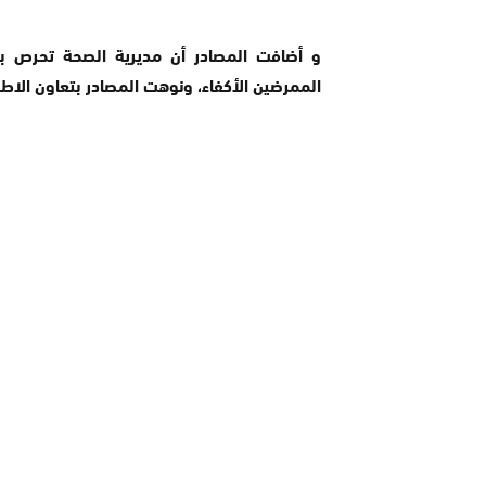
و أضافت المصادر أن مديرية الصحة تحرص بدو
الممرضين الأكفاء، ونوهت المصادر بتعاون الاطر 