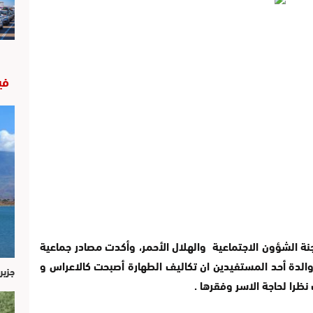
في
جنة الشؤون الاجتماعية والهلال الأحمر، وأكدت مصادر جماعية
 والدة أحد المستفيدين ان تكاليف الطهارة أصبحت كالاعراس و
جزير
ظرا لحاجة الاسر وفقرها .