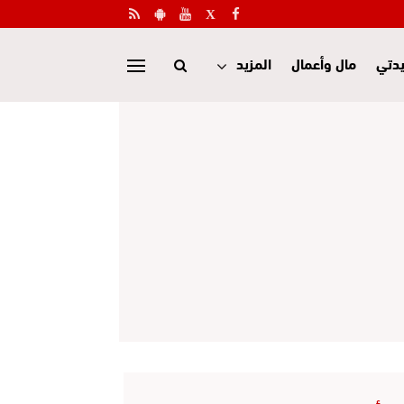
دتي
مال وأعمال
المزيد