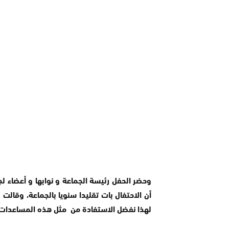
وحضر الحفل رئيسة الجماعة و نوابها و أعضاء ل
أن الاحتفال بات تقليدا سنويا بالجماعة، وقالت
لهذا نفضل الاستفادة من مثل هذه المساعدات ن