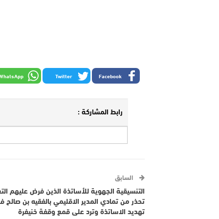
WhatsApp
Twitter
Facebook
رابط المشاركة :
السابق
التنسيقية الجهوية للأساتذة الذين فرض عليهم الت
تحذر من تمادي المدير الاقليمي بالفقيه بن صالح ف
تهديد الاساتذة وترد على قمع وقفة خنيفرة