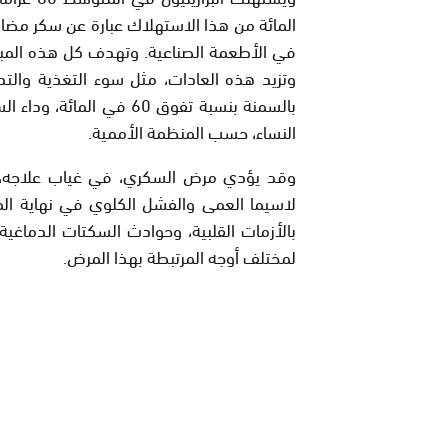
في الأطعمة الصناعية. وتهدف كل هذه المبا
وتزيد هذه العادات، مثل سوء التغذية والت
النساء، حسب المنظمة الأممية.
وقد يؤدي مرض السكري، في غياب علاجه، إ
لاسيما العمى والفشل الكلوي في نهاية المرح
بالأزمات القلبية، وحوادث السكتات الدماغية.
لمختلف أوجه المرتبطة بهذا المرض.