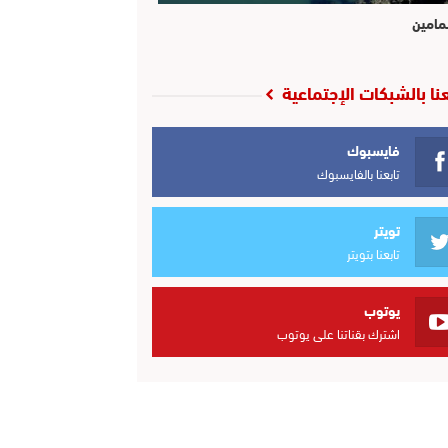
مامين
عنا بالشبكات الإجتماعية
فايسبوك
تابعنا بالفايسبوك
تويتر
تابعنا بتويتر
يوتوب
اشترك بقناتنا على يوتوب