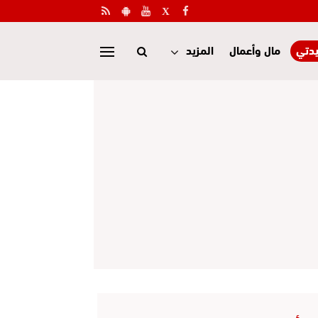
دتي
مال وأعمال
المزيد