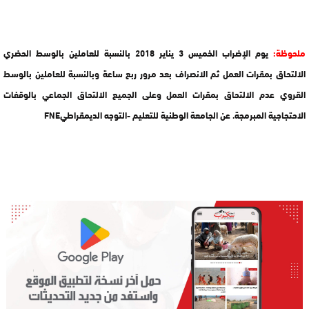
ملحوظة:
يوم الإضراب الخميس 3 يناير 2018 بالنسبة للعاملين بالوسط الحضري
الالتحاق بمقرات العمل ثم الانصراف بعد مرور ربع ساعة وبالنسبة للعاملين بالوسط
القروي عدم الالتحاق بمقرات العمل وعلى الجميع الالتحاق الجماعي بالوقفات
الاحتجاجية المبرمجة. عن
الجامعة الوطنية للتعليم -التوجه الديمقراطيFNE