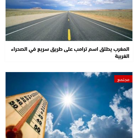
المغرب يطلق اسم ترامب على طريق سريع في الصحراء
الغربية
مجتمع