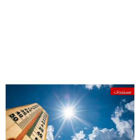
مستجدات