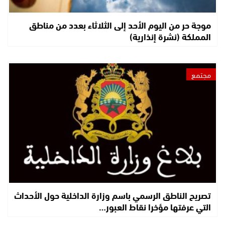
موجة حر من اليوم الأحد إلى الثلاثاء بعدد من مناطق
المملكة (نشرة إنذارية)
مجتمع
تصريح الناطق الرسمي باسم وزارة الداخلية حول الأحداث
التي عرفتها مؤخرا نقاط العبور…