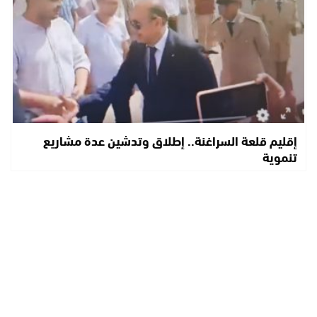
إقليم قلعة السراغنة.. إطلاق وتدشين عدة مشاريع
تنموية