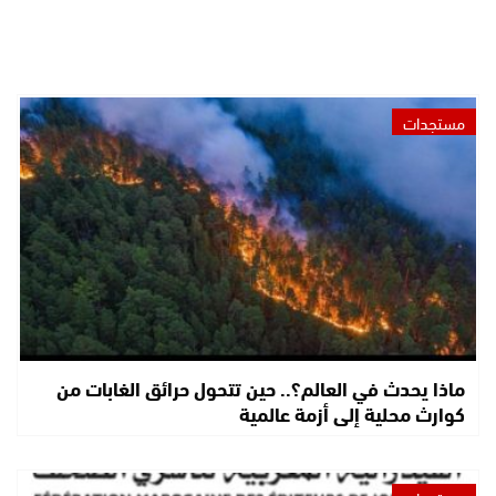
مستجدات
ماذا يحدث في العالم؟.. حين تتحول حرائق الغابات من
كوارث محلية إلى أزمة عالمية