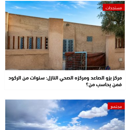
مستجدات
مركز بزو الصاعد ومركزه الصحي النازل: سنوات من الركود
فمن يحاسب من؟
مجتمع