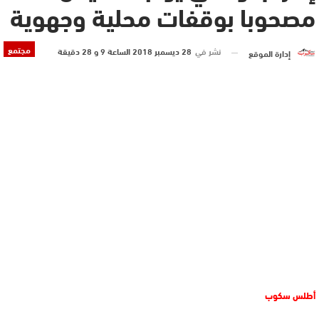
مصحوبا بوقفات محلية وجهوية
مجتمع
نشر في
28 ديسمبر 2018 الساعة 9 و 28 دقيقة
إدارة الموقع
أطلس سكوب