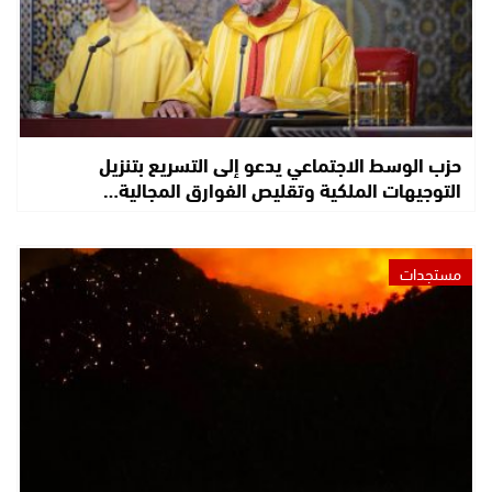
حزب الوسط الاجتماعي يدعو إلى التسريع بتنزيل
التوجيهات الملكية وتقليص الفوارق المجالية…
مستجدات