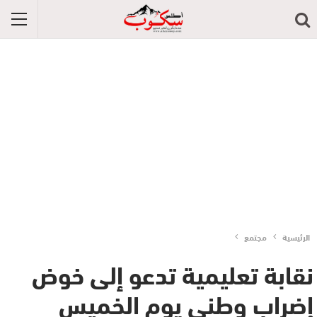
الرئيسية
مجتمع
نقابة تعليمية تدعو إلى خوض
إضراب وطني يوم الخميس