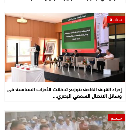
سياسة
إجراء القرعة الخاصة بتوزيع تدخلات الأحزاب السياسية في
وسائل الاتصال السمعي البصري…
مجتمع