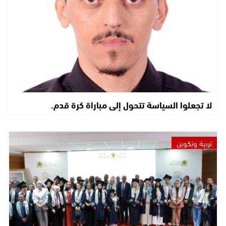
لا تجعلوا السياسة تتحول إلى مباراة كرة قدم.
تربية وتكوين