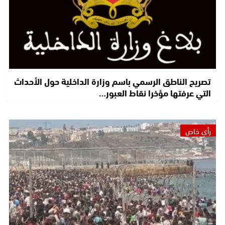
تصريح الناطق الرسمي باسم وزارة الداخلية حول الأحداث
التي عرفتها مؤخرا نقاط العبور…
رأي خاص