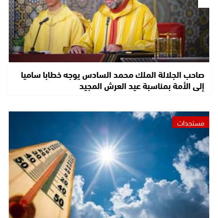
صاحب الجلالة الملك محمد السادس يوجه خطابا ساميا
إلى الأمة بمناسبة عيد العرش المجيد
مستجدات