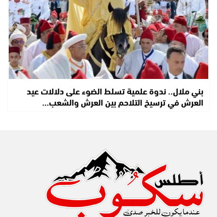
بني ملال.. ندوة علمية تسلط الضوء على دلالات عيد
العرش في ترسيخ التلاحم بين العرش والشعب…