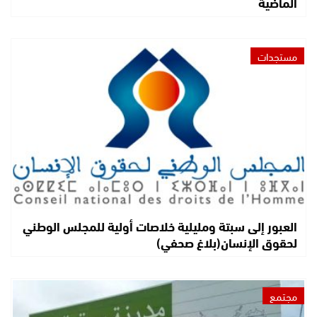
الماضية
مستجدات
العبور إلى سبتة ومليلية خلاصات أولية للمجلس الوطني
لحقوق الإنسان(بلاغ صحفي)
مجتمع