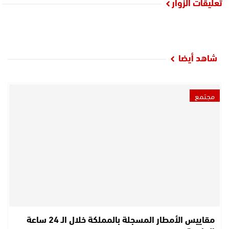
تعليقات الزوار
شاهد أيضا
مجتمع
مقاييس الأمطار المسجلة بالمملكة خلال الـ 24 ساعة