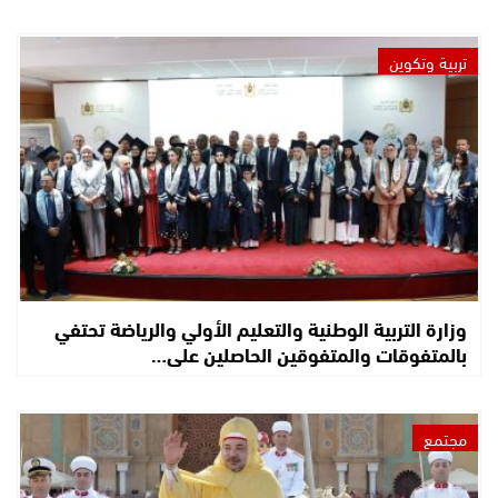
تربية وتكوين
وزارة التربية الوطنية والتعليم الأولي والرياضة تحتفي
بالمتفوقات والمتفوقين الحاصلين على…
مجتمع