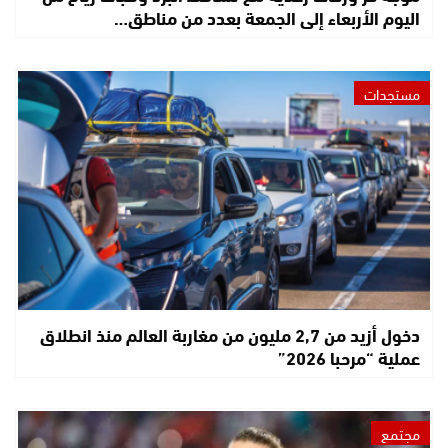
اليوم الأربعاء إلى الجمعة بعدد من مناطق…
مستجدات
دخول أزيد من 2,7 مليون من مغاربة العالم منذ انطلاق
عملية “مرحبا 2026”
مجتمع