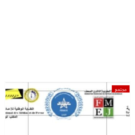
مجتمع