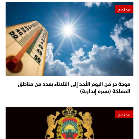
مجتمع
موجة حر من اليوم الأحد إلى الثلاثاء بعدد من مناطق
المملكة (نشرة إنذارية)
مجتمع