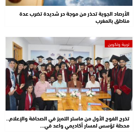
الأرصاد الجوية تحذر من موجة حر شديدة تضرب عدة
مناطق بالمغرب
تربية وتكوين
تخرج الفوج الأول من ماستر التميز في الصحافة والإعلام..
محطة تؤسس لمسار أكاديمي واعد في…