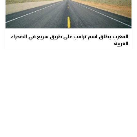
المغرب يطلق اسم ترامب على طريق سريع في الصحراء
الغربية