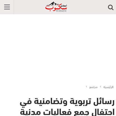
الرئيسية
مجتمع
رسائل تربوية وتضامنية في
احتفال جمع فعاليات مدنية