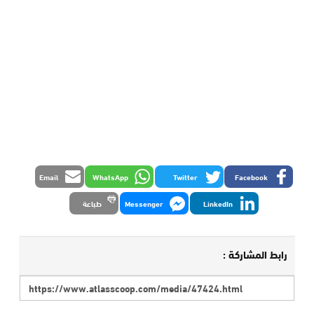
Email
WhatsApp
Twitter
Facebook
LinkedIn
Messenger
طباعة
رابط المشاركة :