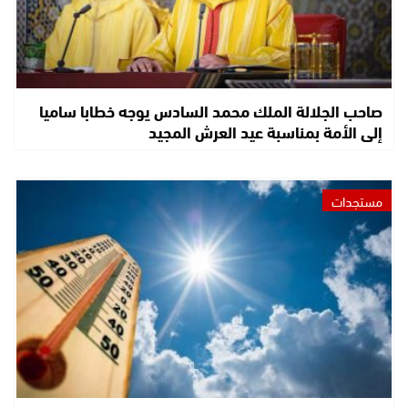
صاحب الجلالة الملك محمد السادس يوجه خطابا ساميا
إلى الأمة بمناسبة عيد العرش المجيد
مستجدات