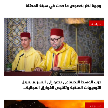
وجهة نظر بخصوص ما حدث في سبتة المحتلة
سياسة
حزب الوسط الاجتماعي يدعو إلى التسريع بتنزيل
التوجيهات الملكية وتقليص الفوارق المجالية…
مستجدات