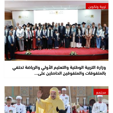
تربية وتكوين
وزارة التربية الوطنية والتعليم الأولي والرياضة تحتفي
بالمتفوقات والمتفوقين الحاصلين على…
مجتمع