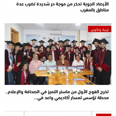
الأرصاد الجوية تحذر من موجة حر شديدة تضرب عدة
مناطق بالمغرب
تربية وتكوين
تخرج الفوج الأول من ماستر التميز في الصحافة والإعلام..
محطة تؤسس لمسار أكاديمي واعد في…