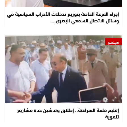
إجراء القرعة الخاصة بتوزيع تدخلات الأحزاب السياسية في
وسائل الاتصال السمعي البصري…
مجتمع
إقليم قلعة السراغنة.. إطلاق وتدشين عدة مشاريع
تنموية