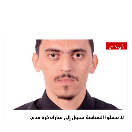
رأي خاص
لا تجعلوا السياسة تتحول إلى مباراة كرة قدم.