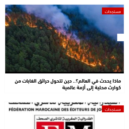
مستجدات
ماذا يحدث في العالم؟.. حين تتحول حرائق الغابات من
كوارث محلية إلى أزمة عالمية
مستجدات