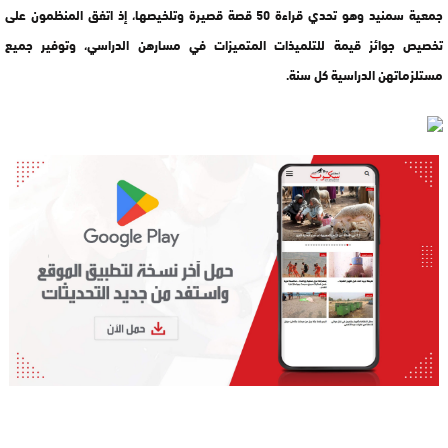
جمعية سمنيد وهو تحدي قراءة 50 قصة قصيرة وتلخيصها، إذ اتفق المنظمون على
تخصيص جوائز قيمة للتلميذات المتميزات في مسارهن الدراسي، وتوفير جميع
مستلزماتهن الدراسية كل سنة.