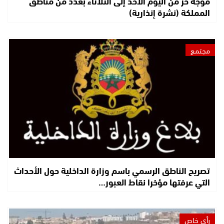
موجة حر من اليوم الأحد إلى الثلاثاء بعدد من مناطق
المملكة (نشرة إنذارية)
مجتمع
تصريح الناطق الرسمي باسم وزارة الداخلية حول الأحداث
التي عرفتها مؤخرا نقاط العبور…
رأي خاص