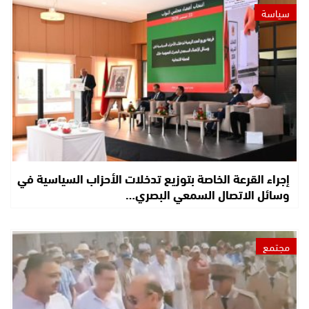
سياسة
إجراء القرعة الخاصة بتوزيع تدخلات الأحزاب السياسية في
وسائل الاتصال السمعي البصري…
مجتمع