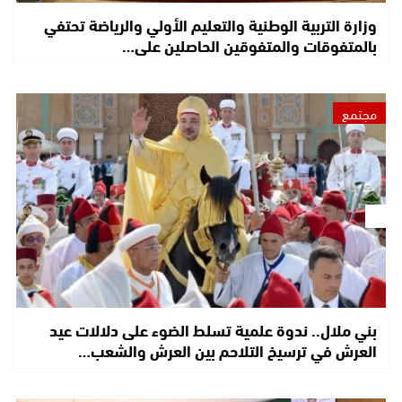
وزارة التربية الوطنية والتعليم الأولي والرياضة تحتفي
بالمتفوقات والمتفوقين الحاصلين على…
مجتمع
بني ملال.. ندوة علمية تسلط الضوء على دلالات عيد
العرش في ترسيخ التلاحم بين العرش والشعب…