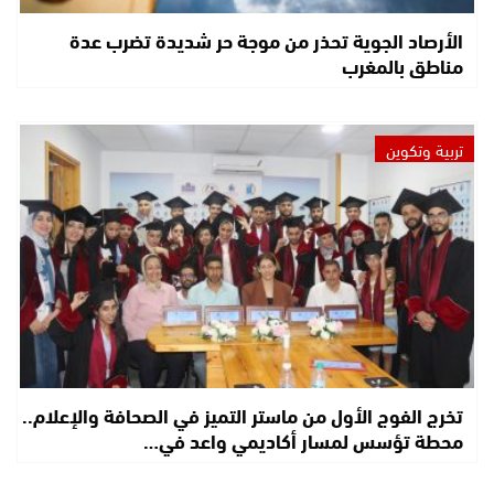
الأرصاد الجوية تحذر من موجة حر شديدة تضرب عدة
مناطق بالمغرب
تربية وتكوين
تخرج الفوج الأول من ماستر التميز في الصحافة والإعلام..
محطة تؤسس لمسار أكاديمي واعد في…