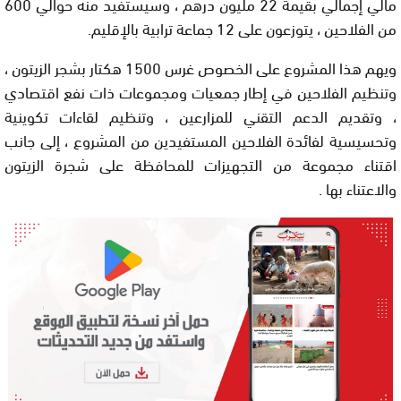
مالي إجمالي بقيمة 22 مليون درهم ، وسيستفيد منه حوالي 600
من الفلاحين ، يتوزعون على 12 جماعة ترابية بالإقليم.
ويهم هذا المشروع على الخصوص غرس 1500 هكتار بشجر الزيتون ،
وتنظيم الفلاحين في إطار جمعيات ومجموعات ذات نفع اقتصادي
، وتقديم الدعم التقني للمزارعين ، وتنظيم لقاءات تكوينية
وتحسيسية لفائدة الفلاحين المستفيدين من المشروع ، إلى جانب
اقتناء مجموعة من التجهيزات للمحافظة على شجرة الزيتون
والاعتناء بها .