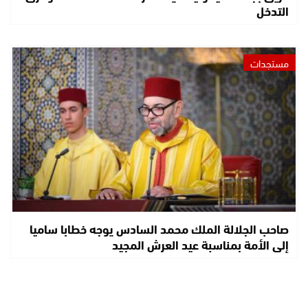
التدخل
مستجدات
صاحب الجلالة الملك محمد السادس يوجه خطابا ساميا
إلى الأمة بمناسبة عيد العرش المجيد