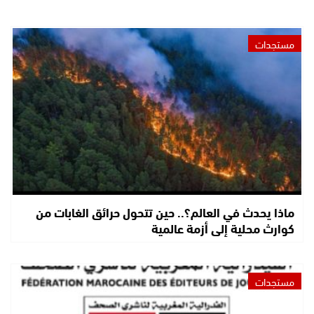
مستجدات
ماذا يحدث في العالم؟.. حين تتحول حرائق الغابات من
كوارث محلية إلى أزمة عالمية
مستجدات