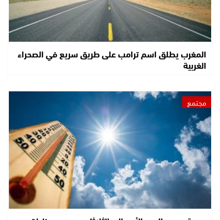
المغرب يطلق اسم ترامب على طريق سريع في الصحراء
الغربية
مجتمع