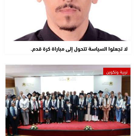
لا تجعلوا السياسة تتحول إلى مباراة كرة قدم.
تربية وتكوين