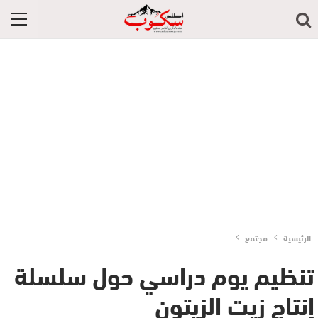
الرئيسية
مجتمع
تنظيم يوم دراسي حول سلسلة
إنتاج زيت الزيتون