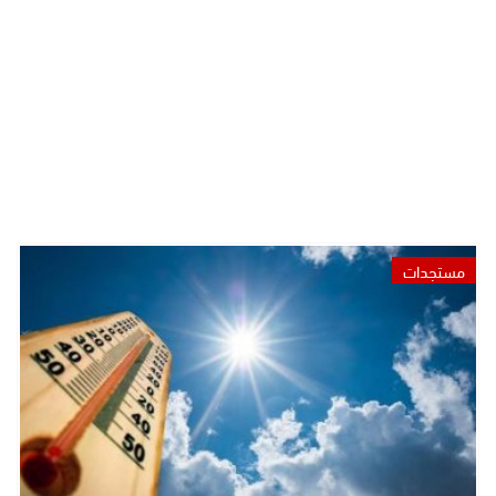
مستجدات