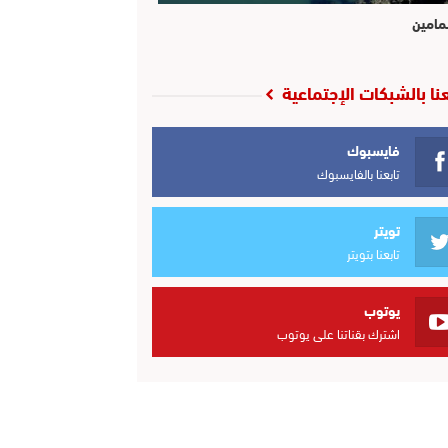
مامين
عنا بالشبكات الإجتماعية
فايسبوك
تابعنا بالفايسبوك
تويتر
تابعنا بتويتر
يوتوب
اشترك بقناتنا على يوتوب