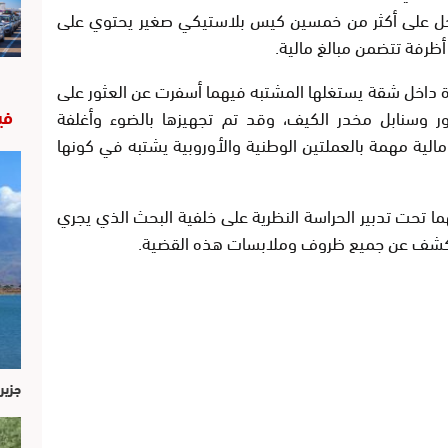
محل على أكثر من خمسين كيس بلاستيكي صغير يحتوي على
ظرفة تتضمن مبالغ مالية.
ة داخل شقة يستغلها المشتبه فيهما أسفرت عن العثور على
في
ر وسنابل مخدر الكيف، وقد تم تجهيزها بالضوء وأغلفة
مالية مهمة بالعملتين الوطنية والأوروبية يشتبه في كونها
ما تحت تدبير الحراسة النظرية على خلفية البحث الذي يجري
للكشف عن جميع ظروف وملابسات هذه القضية.
جزير