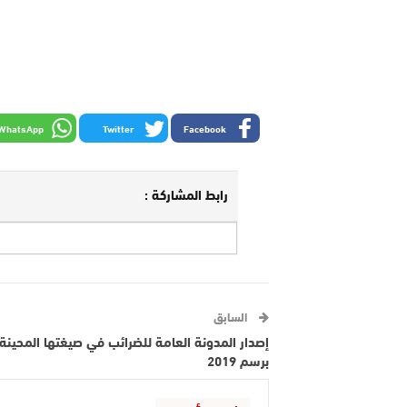
WhatsApp
Twitter
Facebook
رابط المشاركة :
السابق
إصدار المدونة العامة للضرائب في صيغتها المحينة
برسم 2019