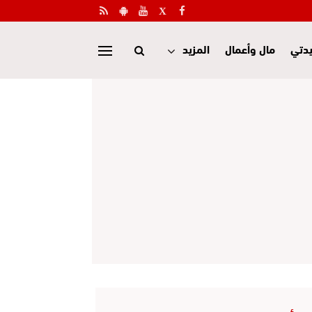
دتي
مال وأعمال
المزيد