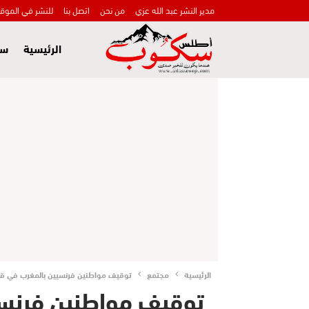
مدير النشر عبد الله عزي
من نحن
اتصل بنا
للنشر في الموق
الرئيسية
سي
الرئيسية
مجتمع
توقيف مواطنين فرنسيين بالمغرب في قضية
توقيف مواطنين فرنس