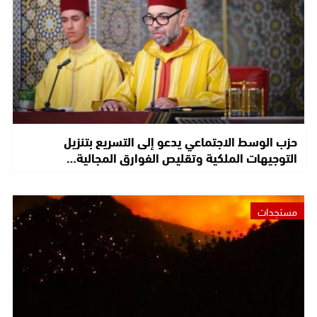
حزب الوسط الاجتماعي يدعو إلى التسريع بتنزيل
التوجيهات الملكية وتقليص الفوارق المجالية…
مستجدات