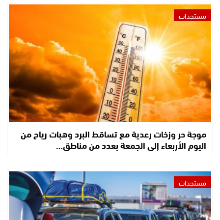
مستجدات
موجة حر وزخات رعدية مع تساقط البرد وهبات رياح من
اليوم الأربعاء إلى الجمعة بعدد من مناطق…
مستجدات