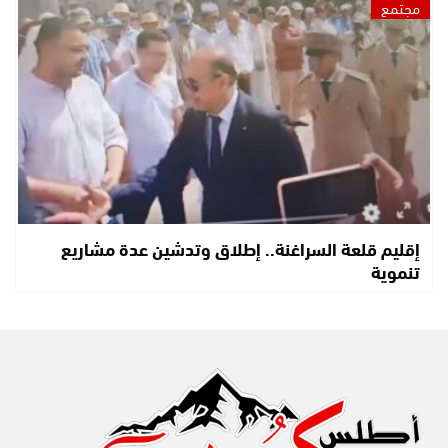
مجتمع
إقليم قلعة السراغنة.. إطلاق وتدشين عدة مشاريع
تنموية