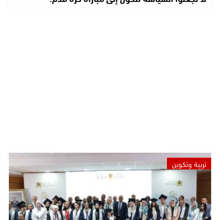
تربية وتكوين