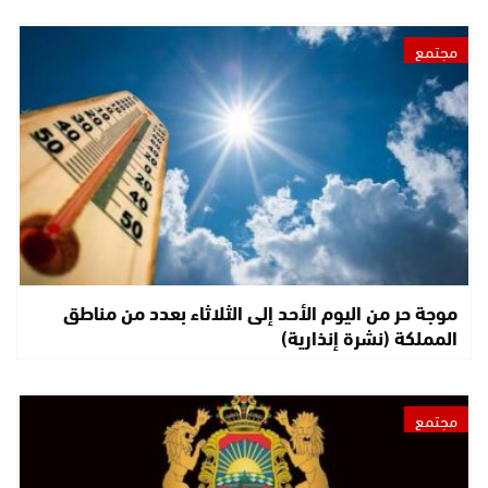
مجتمع
موجة حر من اليوم الأحد إلى الثلاثاء بعدد من مناطق
المملكة (نشرة إنذارية)
مجتمع