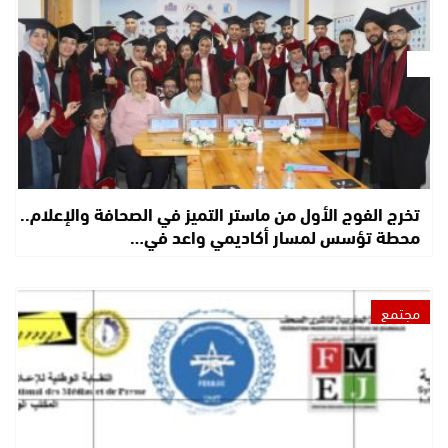
تخرج الفوج الأول من ماستر التميز في الصحافة والإعلام..
محطة تؤسس لمسار أكاديمي واعد في…
مجتمع