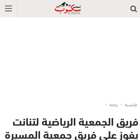
الرئيسية
رياضة
فريق الجمعية الرياضية لتنانت
يفوز على فريق جمعية المسيرة