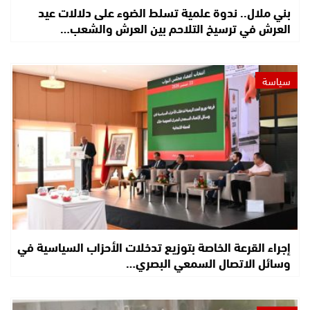
بني ملال.. ندوة علمية تسلط الضوء على دلالات عيد
العرش في ترسيخ التلاحم بين العرش والشعب…
سياسة
إجراء القرعة الخاصة بتوزيع تدخلات الأحزاب السياسية في
وسائل الاتصال السمعي البصري…