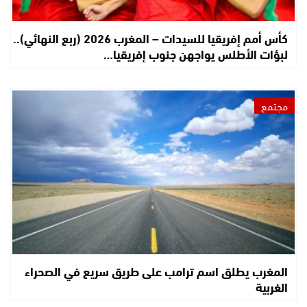
كأس أمم إفريقيا للسيدات – المغرب 2026 (ربع النهائي)..
لبؤات الأطلس يواجهن جنوب إفريقيا…
مجتمع
المغرب يطلق اسم ترامب على طريق سريع في الصحراء
الغربية