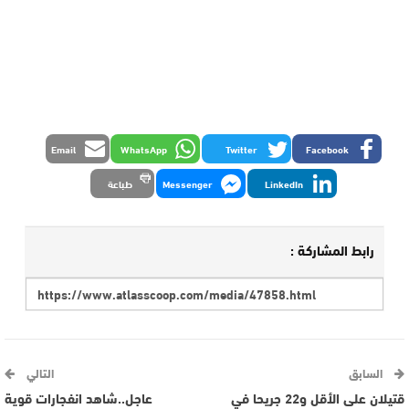
Email
WhatsApp
Twitter
Facebook
LinkedIn
Messenger
طباعة
رابط المشاركة :
السابق
التالي
قتيلان على الأقل و22 جريحا في
عاجل..شاهد انفجارات قوية