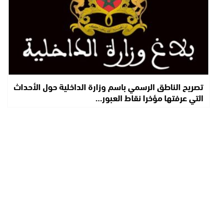
تصريح الناطق الرسمي باسم وزارة الداخلية حول الأحداث
التي عرفتها مؤخرا نقاط العبور…