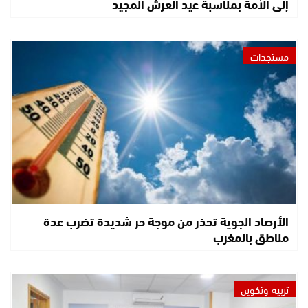
إلى الأمة بمناسبة عيد العرش المجيد
مستجدات
الأرصاد الجوية تحذر من موجة حر شديدة تضرب عدة
مناطق بالمغرب
تربية وتكوين