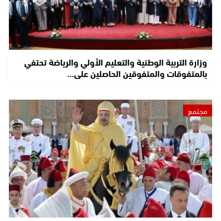
وزارة التربية الوطنية والتعليم الأولي والرياضة تحتفي
بالمتفوقات والمتفوقين الحاصلين على…
مجتمع