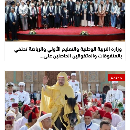
وزارة التربية الوطنية والتعليم الأولي والرياضة تحتفي
بالمتفوقات والمتفوقين الحاصلين على…
مجتمع