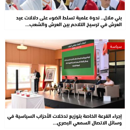
بني ملال.. ندوة علمية تسلط الضوء على دلالات عيد
العرش في ترسيخ التلاحم بين العرش والشعب…
سياسة
إجراء القرعة الخاصة بتوزيع تدخلات الأحزاب السياسية في
وسائل الاتصال السمعي البصري…