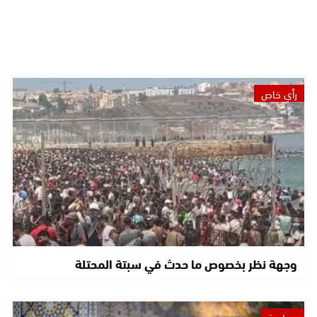
رأي خاص
وجهة نظر بخصوص ما حدث في سبتة المحتلة