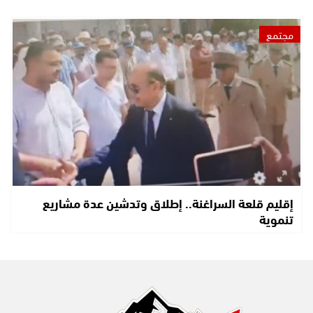
مجتمع
إقليم قلعة السراغنة.. إطلاق وتدشين عدة مشاريع
تنموية