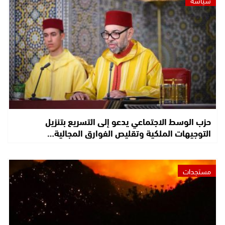
سياسة
حزب الوسط الاجتماعي يدعو إلى التسريع بتنزيل
التوجيهات الملكية وتقليص الفوارق المجالية…
مستجدات