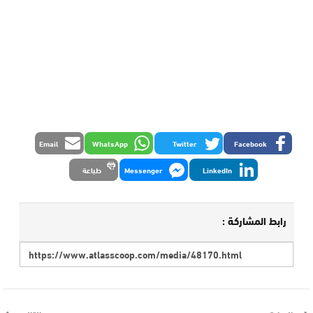
Email
WhatsApp
Twitter
Facebook
LinkedIn
Messenger
طباعة
رابط المشاركة :