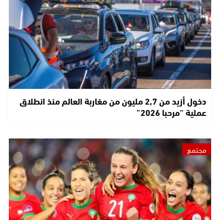
دخول أزيد من 2,7 مليون من مغاربة العالم منذ انطلاق
عملية “مرحبا 2026”
مجتمع