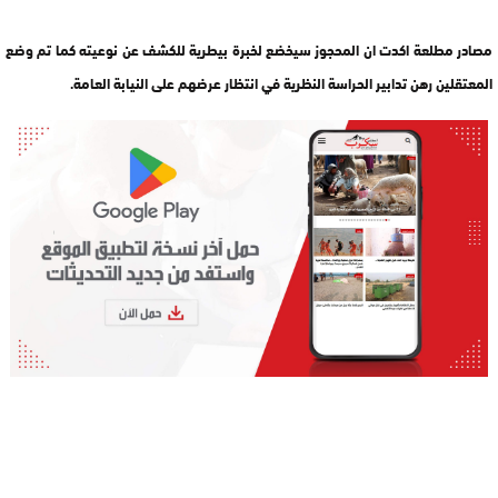
مصادر مطلعة اكدت ان المحجوز سيخضع لخبرة بيطرية للكشف عن نوعيته كما تم وضع
المعتقلين رهن تدابير الحراسة النظرية في انتظار عرضهم على النيابة العامة.