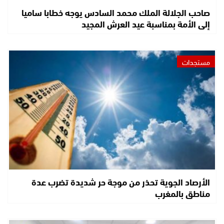
صاحب الجلالة الملك محمد السادس يوجه خطابا ساميا
إلى الأمة بمناسبة عيد العرش المجيد
مستجدات
الأرصاد الجوية تحذر من موجة حر شديدة تضرب عدة
مناطق بالمغرب