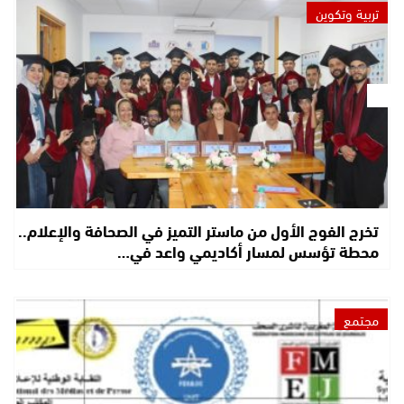
تربية وتكوين
تخرج الفوج الأول من ماستر التميز في الصحافة والإعلام..
محطة تؤسس لمسار أكاديمي واعد في…
مجتمع