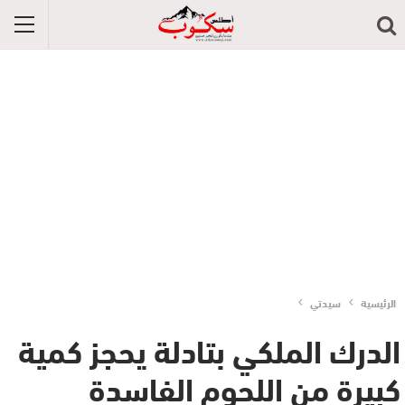
الرئيسية
سيدتي
الدرك الملكي بتادلة يحجز كمية
كبيرة من اللحوم الفاسدة