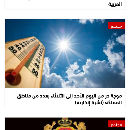
الغربية
مجتمع
موجة حر من اليوم الأحد إلى الثلاثاء بعدد من مناطق
المملكة (نشرة إنذارية)
مجتمع