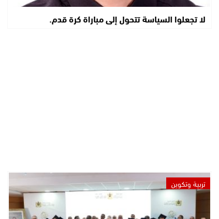
لا تجعلوا السياسة تتحول إلى مباراة كرة قدم.
تربية وتكوين