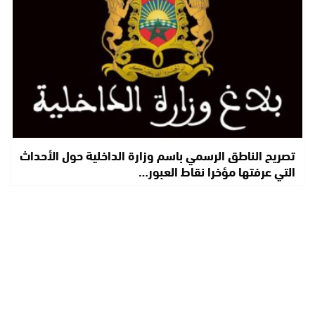
تصريح الناطق الرسمي باسم وزارة الداخلية حول الأحداث
التي عرفتها مؤخرا نقاط العبور…