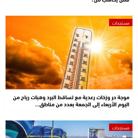
مستجدات
موجة حر وزخات رعدية مع تساقط البرد وهبات رياح من
اليوم الأربعاء إلى الجمعة بعدد من مناطق…
مستجدات