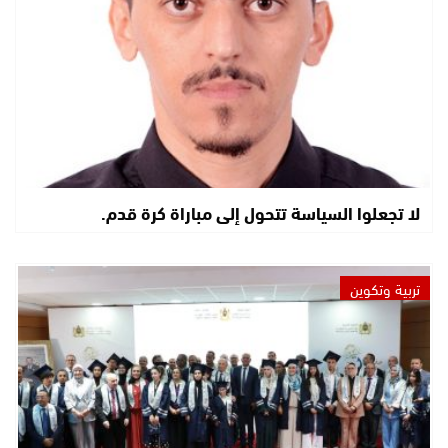
لا تجعلوا السياسة تتحول إلى مباراة كرة قدم.
تربية وتكوين