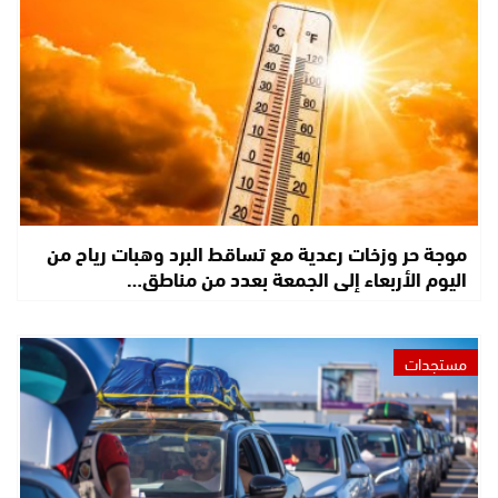
موجة حر وزخات رعدية مع تساقط البرد وهبات رياح من
اليوم الأربعاء إلى الجمعة بعدد من مناطق…
مستجدات