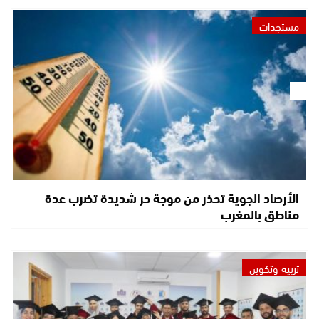
مستجدات
الأرصاد الجوية تحذر من موجة حر شديدة تضرب عدة
مناطق بالمغرب
تربية وتكوين