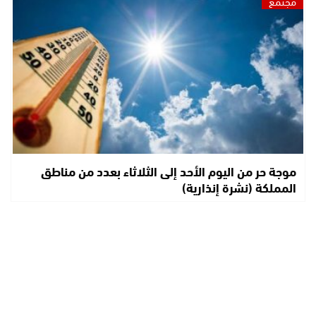
مجتمع
موجة حر من اليوم الأحد إلى الثلاثاء بعدد من مناطق
المملكة (نشرة إنذارية)