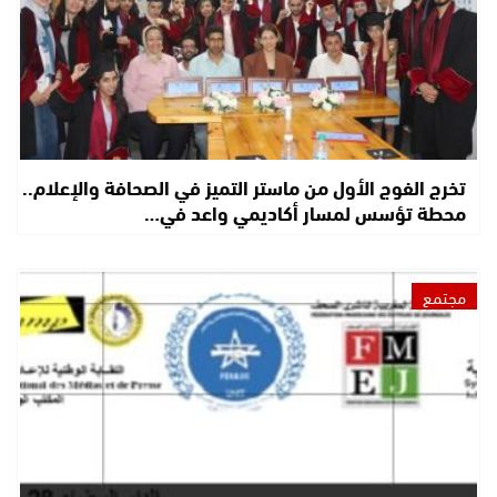
تخرج الفوج الأول من ماستر التميز في الصحافة والإعلام..
محطة تؤسس لمسار أكاديمي واعد في…
مجتمع