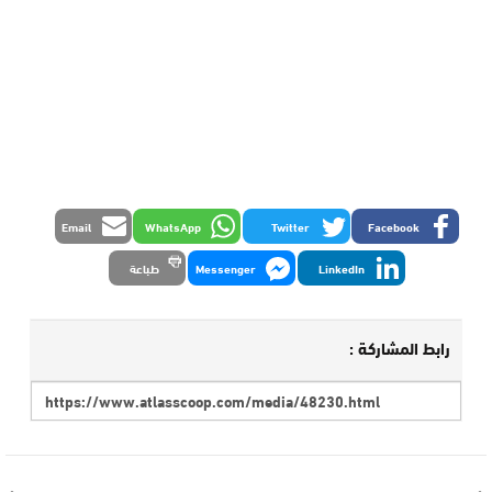
Email
WhatsApp
Twitter
Facebook
LinkedIn
Messenger
طباعة
رابط المشاركة :