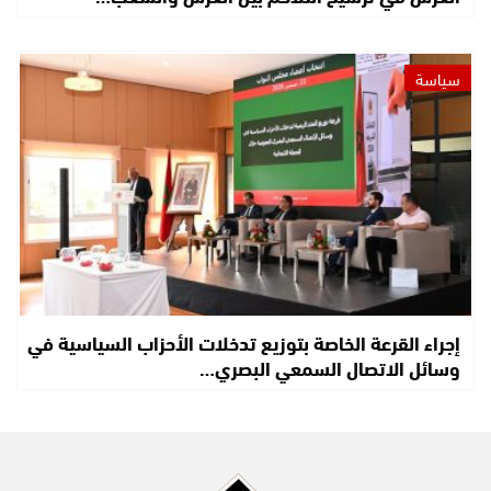
سياسة
إجراء القرعة الخاصة بتوزيع تدخلات الأحزاب السياسية في
وسائل الاتصال السمعي البصري…