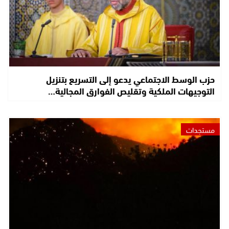
حزب الوسط الاجتماعي يدعو إلى التسريع بتنزيل
التوجيهات الملكية وتقليص الفوارق المجالية…
مستجدات