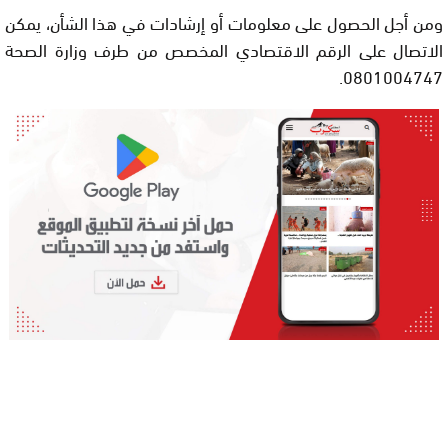
ومن أجل الحصول على معلومات أو إرشادات في هذا الشأن، يمكن
الاتصال على الرقم الاقتصادي المخصص من طرف وزارة الصحة
0801004747.