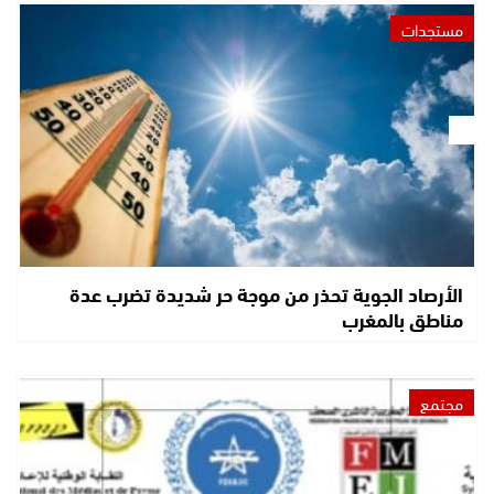
مستجدات
الأرصاد الجوية تحذر من موجة حر شديدة تضرب عدة
مناطق بالمغرب
مجتمع