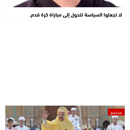
لا تجعلوا السياسة تتحول إلى مباراة كرة قدم.
مجتمع