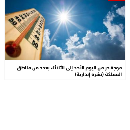
موجة حر من اليوم الأحد إلى الثلاثاء بعدد من مناطق
المملكة (نشرة إنذارية)