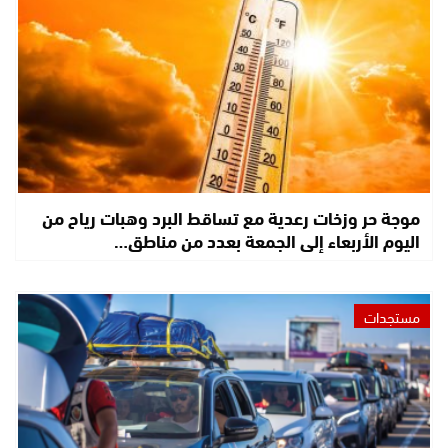
موجة حر وزخات رعدية مع تساقط البرد وهبات رياح من
اليوم الأربعاء إلى الجمعة بعدد من مناطق…
مستجدات