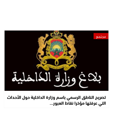
مجتمع
تصريح الناطق الرسمي باسم وزارة الداخلية حول الأحداث
التي عرفتها مؤخرا نقاط العبور…