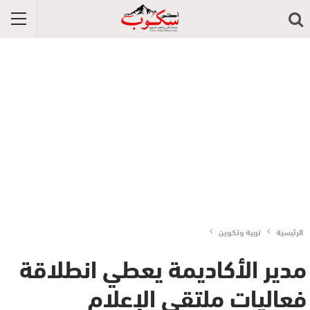
الرئيسية
تربية وتكوين
مدير الأكاديمة يعطي انطلاقة
فعاليات ملتقى الإعلام