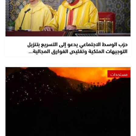
حزب الوسط الاجتماعي يدعو إلى التسريع بتنزيل
التوجيهات الملكية وتقليص الفوارق المجالية…
مستجدات