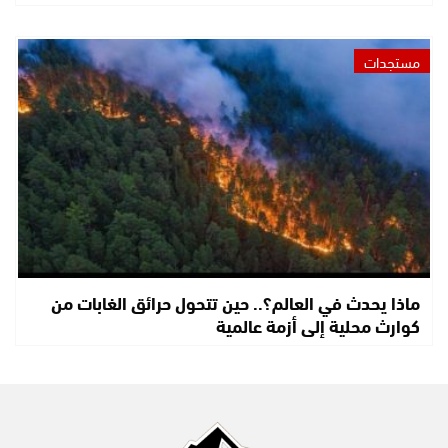
مستجدات
ماذا يحدث في العالم؟.. حين تتحول حرائق الغابات من
كوارث محلية إلى أزمة عالمية