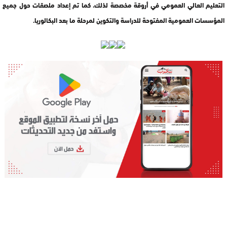
التعليم العالي العمومي في أروقة مخصصة لذلك، كما تم إعداد ملصقات حول جميع
المؤسسات العمومية المفتوحة للدراسة والتكوين لمرحلة ما بعد البكالوريا.