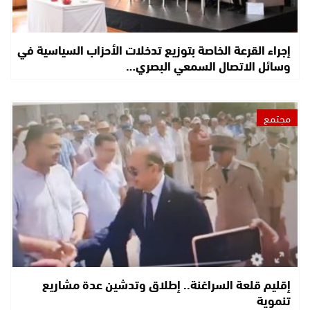
إجراء القرعة الخاصة بتوزيع تدخلات الأحزاب السياسية في
وسائل الاتصال السمعي البصري…
مجتمع
إقليم قلعة السراغنة.. إطلاق وتدشين عدة مشاريع
تنموية