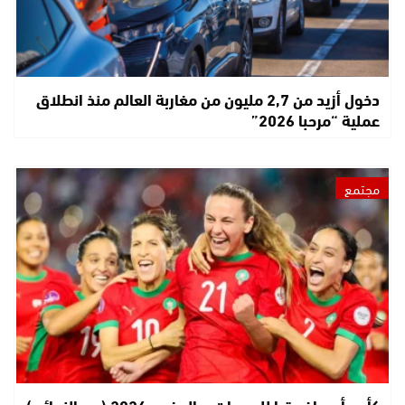
دخول أزيد من 2,7 مليون من مغاربة العالم منذ انطلاق
عملية “مرحبا 2026”
مجتمع