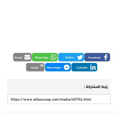
Email
WhatsApp
Twitter
Facebook
LinkedIn
Messenger
طباعة
رابط المشاركة :