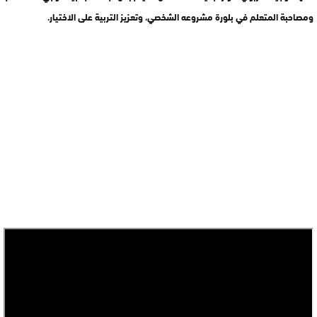
ومصاحبة المتعلم في بلورة مشروعه الشخصي، وتعزيز التربية على الاختيار.