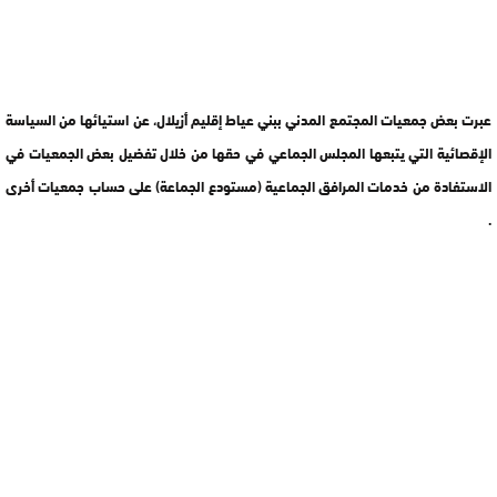
عبرت بعض جمعيات المجتمع المدني ببني عياط إقليم أزيلال، عن استيائها من السياسة
الإقصائية التي يتبعها المجلس الجماعي في حقها من خلال تفضيل بعض الجمعيات في
الاستفادة من خدمات المرافق الجماعية (مستودع الجماعة) على حساب جمعيات أخرى
.