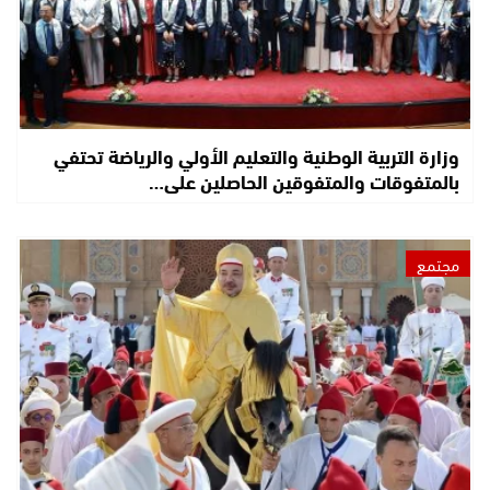
وزارة التربية الوطنية والتعليم الأولي والرياضة تحتفي
بالمتفوقات والمتفوقين الحاصلين على…
مجتمع