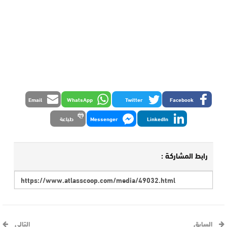
Email
WhatsApp
Twitter
Facebook
LinkedIn
Messenger
طباعة
رابط المشاركة :
السابق
التالي