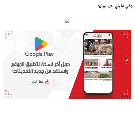
وفي ما يلي نص البيان: