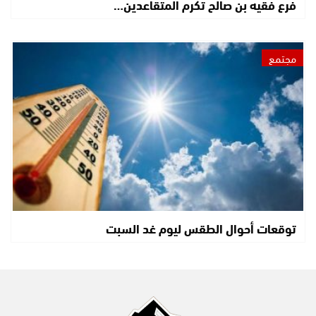
فرع فقيه بن صالح تكرم المتقاعدين…
مجتمع
توقعات أحوال الطقس ليوم غد السبت