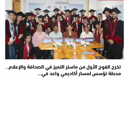
تخرج الفوج الأول من ماستر التميز في الصحافة والإعلام..
محطة تؤسس لمسار أكاديمي واعد في…