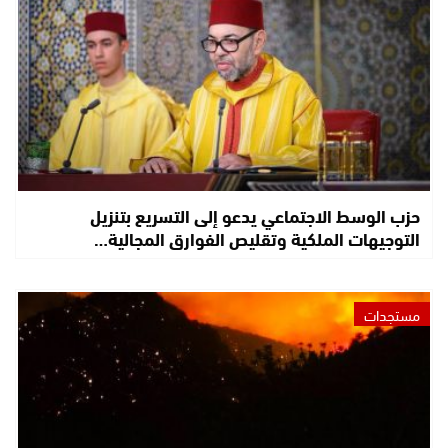
حزب الوسط الاجتماعي يدعو إلى التسريع بتنزيل
التوجيهات الملكية وتقليص الفوارق المجالية…
مستجدات