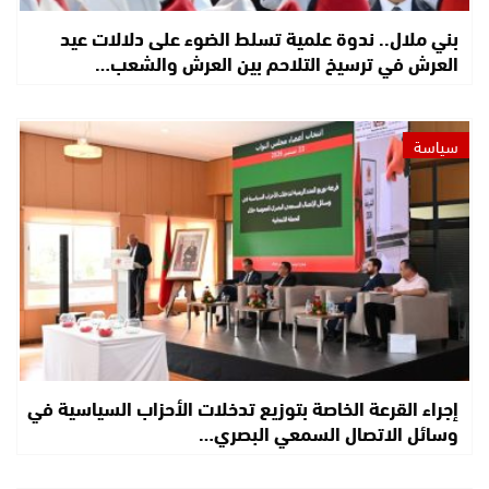
بني ملال.. ندوة علمية تسلط الضوء على دلالات عيد
العرش في ترسيخ التلاحم بين العرش والشعب…
سياسة
إجراء القرعة الخاصة بتوزيع تدخلات الأحزاب السياسية في
وسائل الاتصال السمعي البصري…