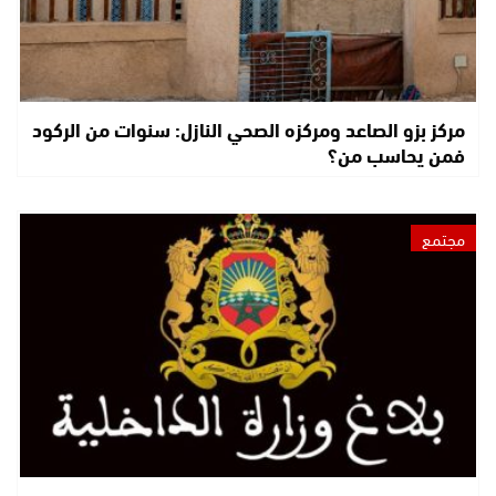
مركز بزو الصاعد ومركزه الصحي النازل: سنوات من الركود
فمن يحاسب من؟
مجتمع