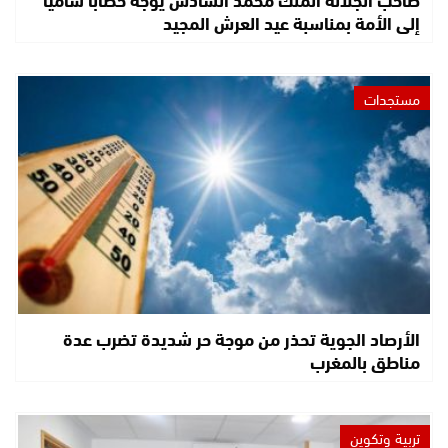
إلى الأمة بمناسبة عيد العرش المجيد
مستجدات
الأرصاد الجوية تحذر من موجة حر شديدة تضرب عدة
مناطق بالمغرب
تربية وتكوين