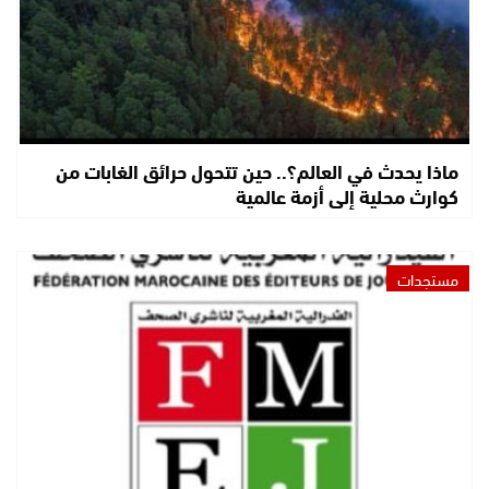
ماذا يحدث في العالم؟.. حين تتحول حرائق الغابات من
كوارث محلية إلى أزمة عالمية
مستجدات