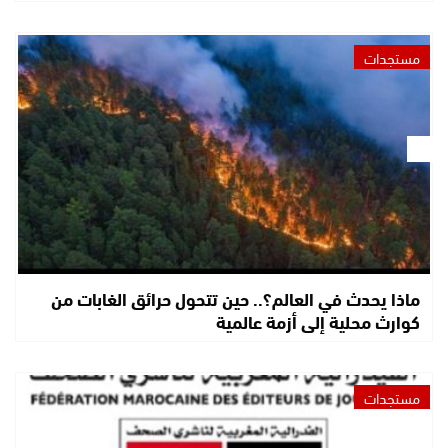
مستجدات
ماذا يحدث في العالم؟.. حين تتحول حرائق الغابات من
كوارث محلية إلى أزمة عالمية
مستجدات