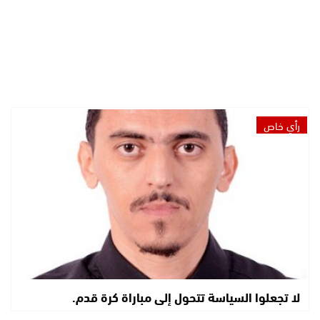
رأي خاص
لا تجعلوا السياسة تتحول إلى مباراة كرة قدم.