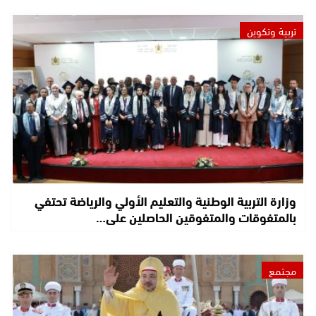
تربية وتكوين
وزارة التربية الوطنية والتعليم الأولي والرياضة تحتفي
بالمتفوقات والمتفوقين الحاصلين على…
مجتمع