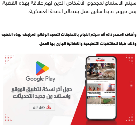
سيتم الاستماع لمجموع الأشخاص الذين لهم علاقة بهذه القضية،
بمن فيهم ضابط سابق عمل بمصالح الصحة العسكرية.
وأضاف المصدر ذاته أنه سيتم القيام بالتحقيقات لتحديد الوقائع المرتبطة بهذه القضية
وذلك طبقا للمقتضيات التنظيمية والقضائية الجاري بها العمل.