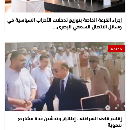
إجراء القرعة الخاصة بتوزيع تدخلات الأحزاب السياسية في
وسائل الاتصال السمعي البصري…
مجتمع
إقليم قلعة السراغنة.. إطلاق وتدشين عدة مشاريع
تنموية