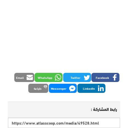
Email
WhatsApp
Twitter
Facebook
LinkedIn
Messenger
طباعة
رابط المشاركة :