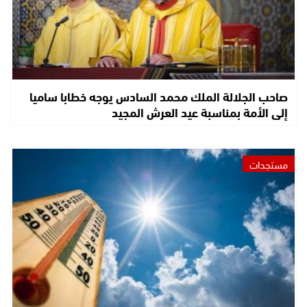
صاحب الجلالة الملك محمد السادس يوجه خطابا ساميا
إلى الأمة بمناسبة عيد العرش المجيد
مستجدات