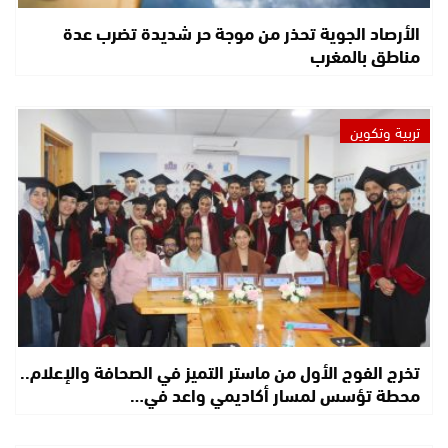
الأرصاد الجوية تحذر من موجة حر شديدة تضرب عدة
مناطق بالمغرب
تربية وتكوين
تخرج الفوج الأول من ماستر التميز في الصحافة والإعلام..
محطة تؤسس لمسار أكاديمي واعد في…