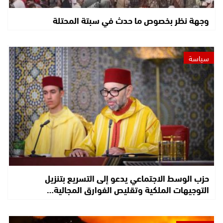
وجهة نظر بخصوص ما حدث في سبتة المحتلة
سياسة
حزب الوسط الاجتماعي يدعو إلى التسريع بتنزيل
التوجيهات الملكية وتقليص الفوارق المجالية…