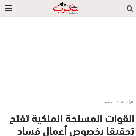
الرئيسية
مجتمع
القوات المسلحة الملكية تفتح
تحقيقا بخصوص أعمال فساد