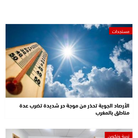
مستجدات
الأرصاد الجوية تحذر من موجة حر شديدة تضرب عدة
مناطق بالمغرب
تربية وتكوين