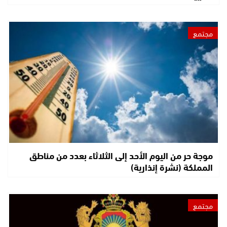
مجتمع
موجة حر من اليوم الأحد إلى الثلاثاء بعدد من مناطق
المملكة (نشرة إنذارية)
مجتمع