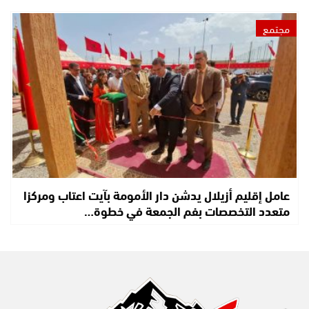
مجتمع
عامل إقليم أزيلال يدشن دار الأمومة بآيت اعتاب ومركزا
متعدد التخصصات بفم الجمعة في خطوة…