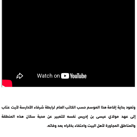
وتعود بداية إقامة هذا الموسم حسب الكاتب العام لرابطة شرفاء الأدارسة لأيت عتاب
إلى عهد مولاي عيسى بن إدريس نفسه للتعبير عن محبة سكان هذه المنطقة
والمناطق المجاورة لأهل البيت واحتفاء بذكراه بعد وفاته.