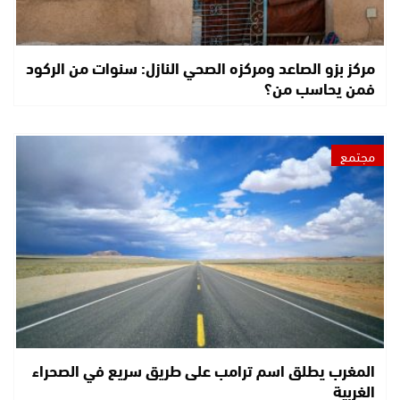
مركز بزو الصاعد ومركزه الصحي النازل: سنوات من الركود
فمن يحاسب من؟
مجتمع
المغرب يطلق اسم ترامب على طريق سريع في الصحراء
الغربية