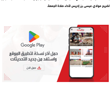
لضريح مولاي عيسى بن إدريس لأداء صلاة الجمعة.