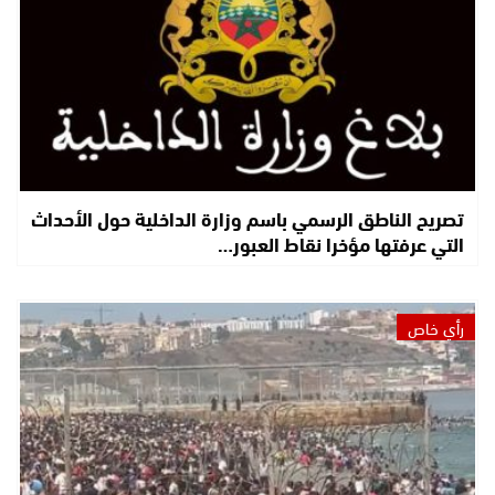
تصريح الناطق الرسمي باسم وزارة الداخلية حول الأحداث
التي عرفتها مؤخرا نقاط العبور…
رأي خاص