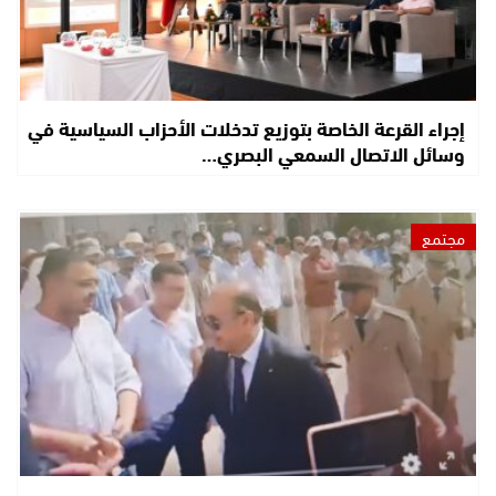
إجراء القرعة الخاصة بتوزيع تدخلات الأحزاب السياسية في
وسائل الاتصال السمعي البصري…
مجتمع