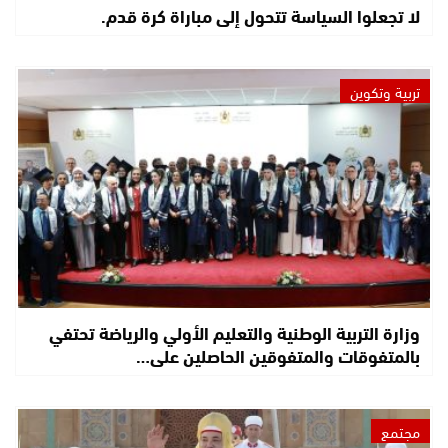
لا تجعلوا السياسة تتحول إلى مباراة كرة قدم.
تربية وتكوين
وزارة التربية الوطنية والتعليم الأولي والرياضة تحتفي
بالمتفوقات والمتفوقين الحاصلين على…
مجتمع