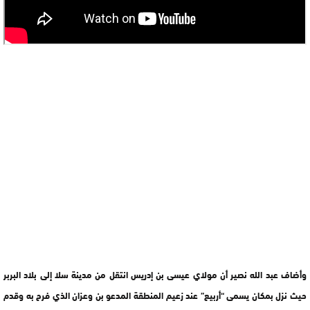
وأضاف عبد الله نصير أن مولاي عيسى بن إدريس انتقل من مدينة سلا إلى بلاد البربر
حيث نزل بمكان يسمى “أربيع” عند زعيم المنطقة المدعو بن وعزان الذي فرح به وقدم