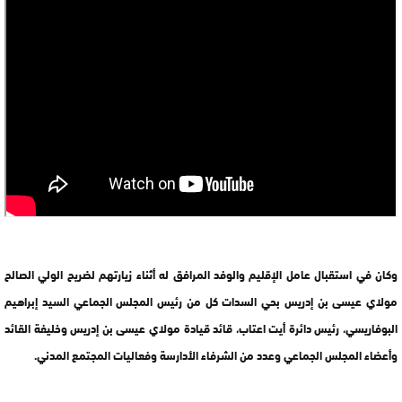
وكان في استقبال عامل الإقليم والوفد المرافق له أثناء زيارتهم لضريح الولي الصالح
مولاي عيسى بن إدريس بحي السدات كل من رئيس المجلس الجماعي السيد إبراهيم
البوفاريسي، رئيس دائرة أيت اعتاب، قائد قيادة مولاي عيسى بن إدريس وخليفة القائد
وأعضاء المجلس الجماعي وعدد من الشرفاء الأدارسة وفعاليات المجتمع المدني.