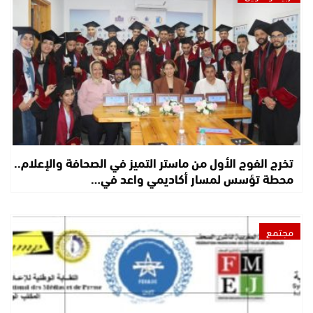
تخرج الفوج الأول من ماستر التميز في الصحافة والإعلام..
محطة تؤسس لمسار أكاديمي واعد في…
مجتمع