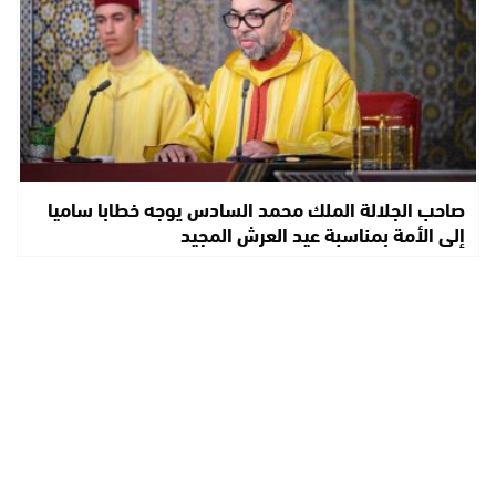
صاحب الجلالة الملك محمد السادس يوجه خطابا ساميا
إلى الأمة بمناسبة عيد العرش المجيد