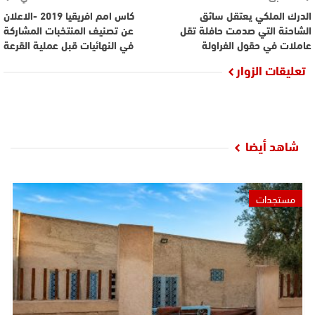
الدرك الملكي يعتقل سائق
كاس امم افريقيا 2019 -الاعلان
الشاحنة التي صدمت حافلة تقل
عن تصنيف المنتخبات المشاركة
عاملات في حقول الفراولة
في النهائيات قبل عملية القرعة
تعليقات الزوار
شاهد أيضا
مستجدات