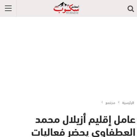
الرئيسية
مجتمع
عامل إقليم أزيلال محمد
العطفاوي يحضر فعاليات