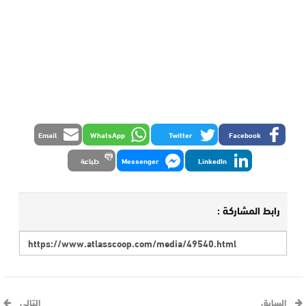
Email
WhatsApp
Twitter
Facebook
LinkedIn
Messenger
طباعة
رابط المشاركة :
السابق
التالي