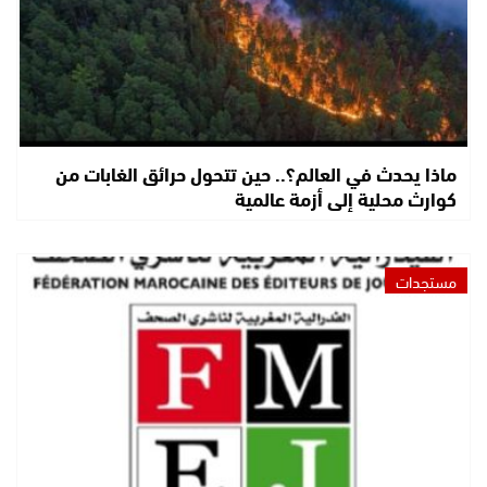
ماذا يحدث في العالم؟.. حين تتحول حرائق الغابات من
كوارث محلية إلى أزمة عالمية
مستجدات