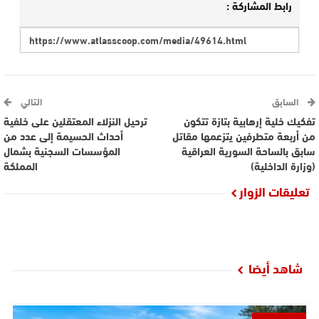
رابط المشاركة :
السابق
التالي
تفكيك خلية إرهابية بتازة تتكون
ترحيل النزلاء المعتقلين على خلفية
من أربعة متطرفين يتزعمها مقاتل
أحداث الحسيمة إلى عدد من
سابق بالساحة السورية العراقية
المؤسسات السجنية بشمال
(وزارة الداخلية)
المملكة
تعليقات الزوار
شاهد أيضا