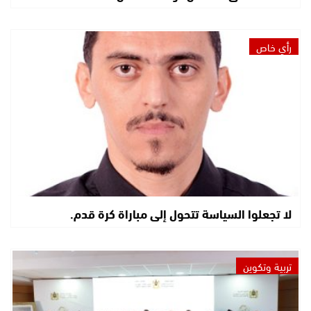
رأي خاص
لا تجعلوا السياسة تتحول إلى مباراة كرة قدم.
تربية وتكوين