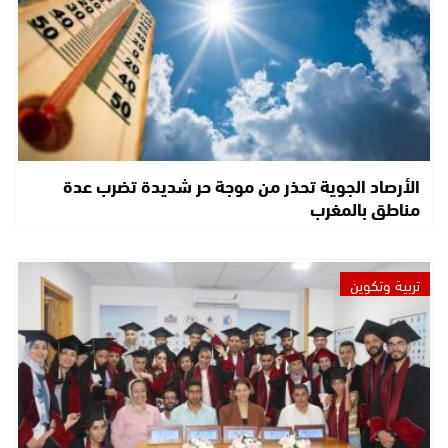
الأرصاد الجوية تحذر من موجة حر شديدة تضرب عدة
مناطق بالمغرب
تربية وتكوين