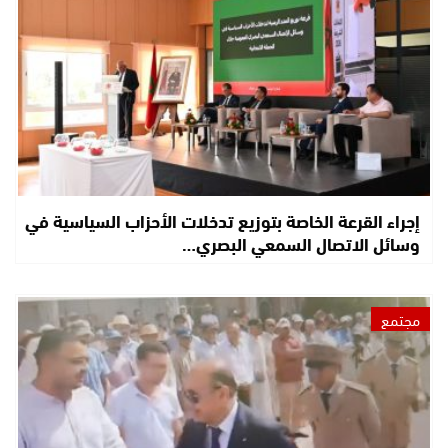
إجراء القرعة الخاصة بتوزيع تدخلات الأحزاب السياسية في
وسائل الاتصال السمعي البصري…
مجتمع