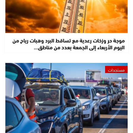
موجة حر وزخات رعدية مع تساقط البرد وهبات رياح من
اليوم الأربعاء إلى الجمعة بعدد من مناطق…
مستجدات