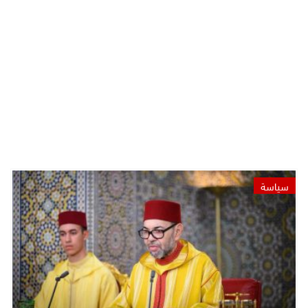
سياسة