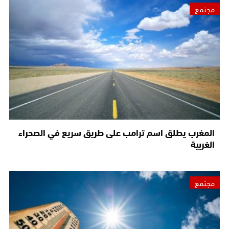
مجتمع
المغرب يطلق اسم ترامب على طريق سريع في الصحراء
الغربية
مجتمع