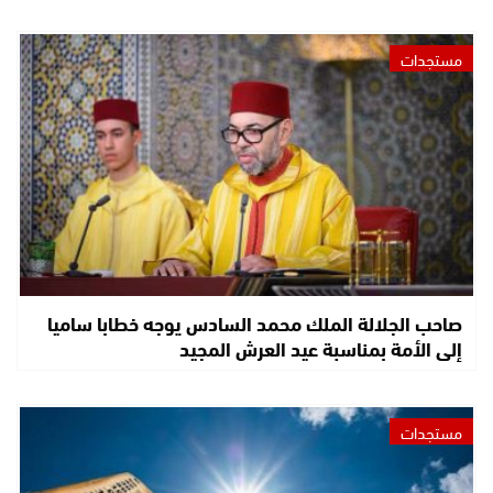
مستجدات
صاحب الجلالة الملك محمد السادس يوجه خطابا ساميا
إلى الأمة بمناسبة عيد العرش المجيد
مستجدات