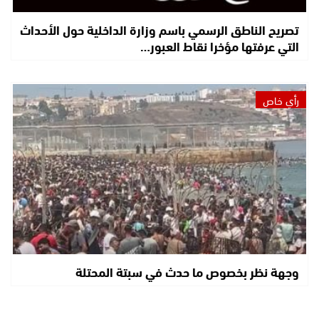
تصريح الناطق الرسمي باسم وزارة الداخلية حول الأحداث
التي عرفتها مؤخرا نقاط العبور…
رأي خاص
وجهة نظر بخصوص ما حدث في سبتة المحتلة