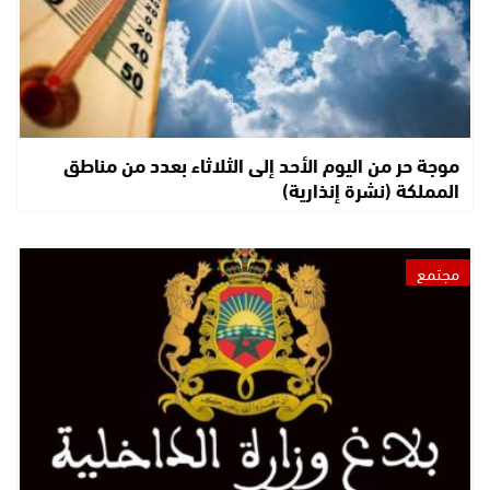
موجة حر من اليوم الأحد إلى الثلاثاء بعدد من مناطق
المملكة (نشرة إنذارية)
مجتمع