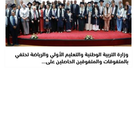
وزارة التربية الوطنية والتعليم الأولي والرياضة تحتفي
بالمتفوقات والمتفوقين الحاصلين على…