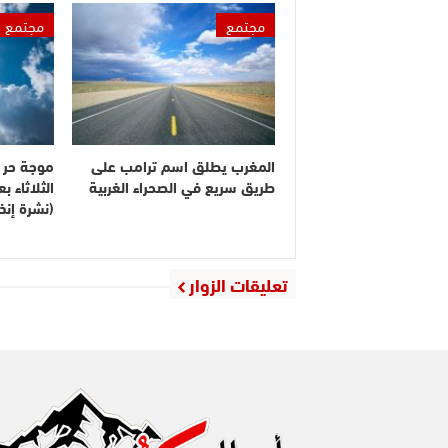
مجتمع
مجتمع
المغرب يطلق اسم ترامب على
موجة حر م
طريق سريع في الصحراء الغربية
الثلاثاء 
(نشرة إنذا
تعليقات الزوار