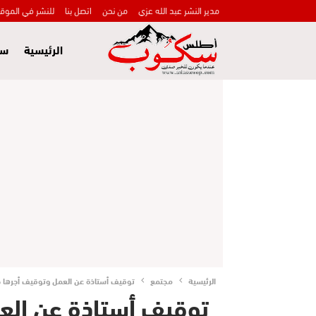
مدير النشر عبد الله عزي
من نحن
اتصل بنا
للنشر في الموق
الرئيسية
سي
الرئيسية
مجتمع
توقيف أستاذة عن العمل وتوقيف أجرها خل
توقيف أستاذة عن الع