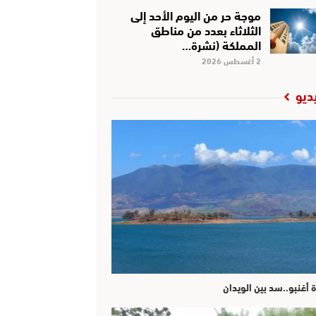
موجة حر من اليوم الأحد إلى
الثلاثاء بعدد من مناطق
المملكة (نشرة…
2 أغسطس 2026
ديو
ة أغنبو..سد بين الويدان