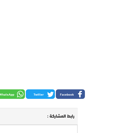
WhatsApp
Twitter
Facebook
رابط المشاركة :