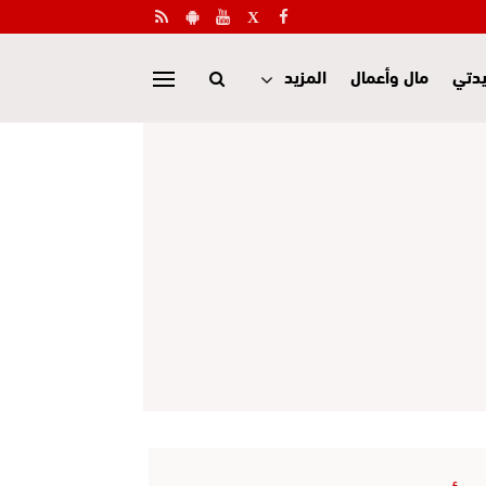
دتي
مال وأعمال
المزيد