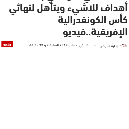
أهداف للاشيء ويتأهل لنهائي
كأس الكونفدرالية
الإفريقية..فيديو
رياضة
نشر في
5 مايو 2019 الساعة 7 و 32 دقيقة
إدارة الموقع