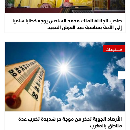
صاحب الجلالة الملك محمد السادس يوجه خطابا ساميا
إلى الأمة بمناسبة عيد العرش المجيد
مستجدات
الأرصاد الجوية تحذر من موجة حر شديدة تضرب عدة
مناطق بالمغرب