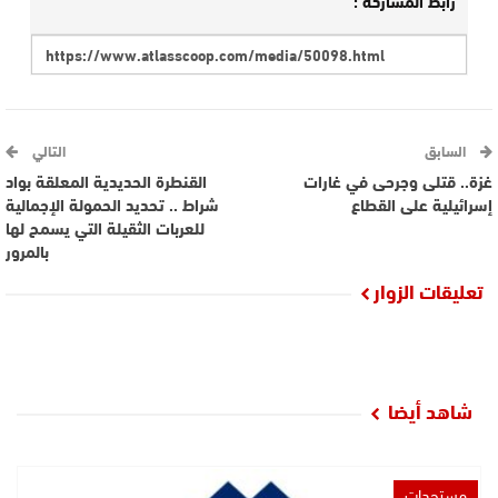
رابط المشاركة :
السابق
التالي
غزة.. قتلى وجرحى في غارات
القنطرة الحديدية المعلقة بواد
إسرائيلية على القطاع
شراط .. تحديد الحمولة الإجمالية
للعربات الثقيلة التي يسمح لها
بالمرور
تعليقات الزوار
شاهد أيضا
مستجدات