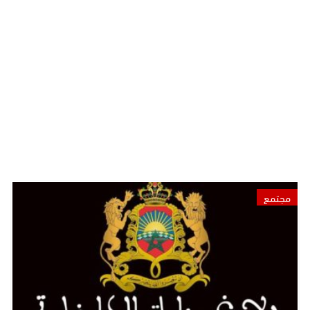
مجتمع