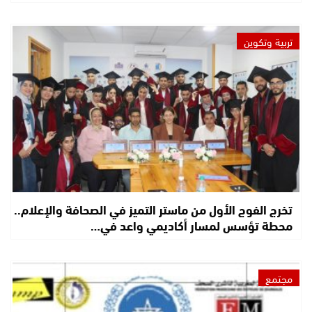
تربية وتكوين
تخرج الفوج الأول من ماستر التميز في الصحافة والإعلام..
محطة تؤسس لمسار أكاديمي واعد في…
مجتمع