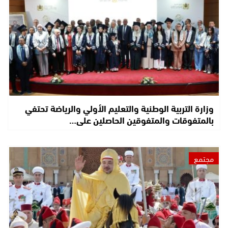
وزارة التربية الوطنية والتعليم الأولي والرياضة تحتفي
بالمتفوقات والمتفوقين الحاصلين على…
مجتمع