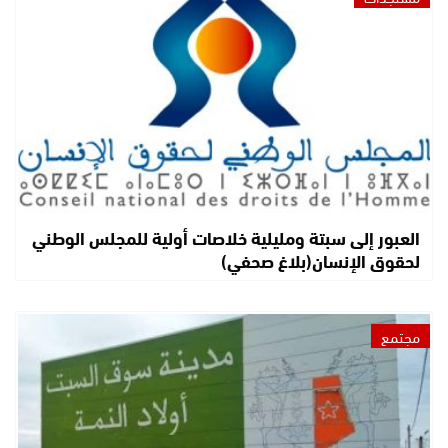
العبور إلى سبتة ومليلية خلاصات أولية للمجلس الوطني
لحقوق الإنسان(بلاغ صحفي)
مجتمع