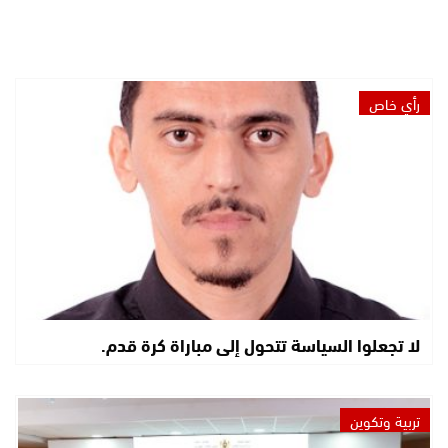
رأي خاص
لا تجعلوا السياسة تتحول إلى مباراة كرة قدم.
تربية وتكوين