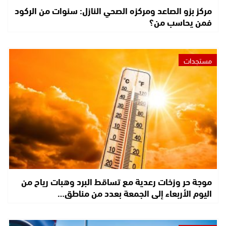
مركز بزو الصاعد ومركزه الصحي النازل: سنوات من الركود
فمن يحاسب من؟
مستجدات
موجة حر وزخات رعدية مع تساقط البرد وهبات رياح من
اليوم الأربعاء إلى الجمعة بعدد من مناطق…