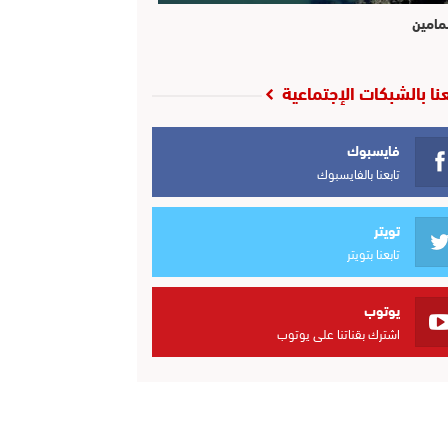
مامين
عنا بالشبكات الإجتماعية
فايسبوك
تابعنا بالفايسبوك
تويتر
تابعنا بتويتر
يوتوب
اشترك بقناتنا على يوتوب