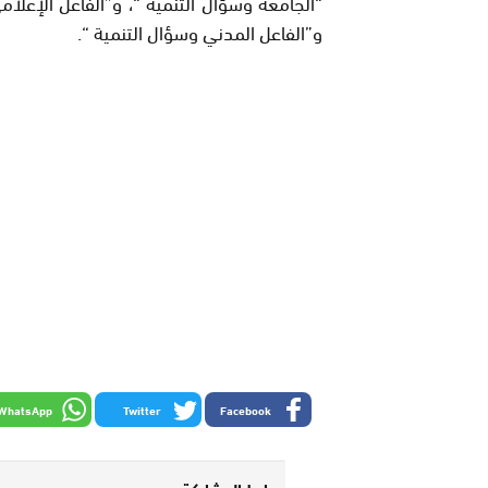
“الجامعة وسؤال التنمية “، و”الفاعل الإعلام
و”الفاعل المدني وسؤال التنمية “.
WhatsApp
Twitter
Facebook
رابط المشاركة :