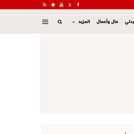
دتي
مال وأعمال
المزيد