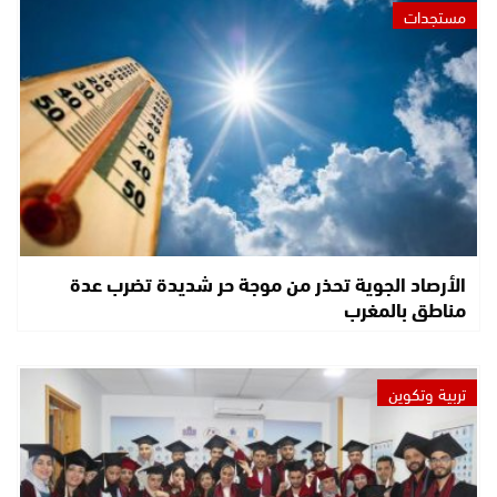
مستجدات
الأرصاد الجوية تحذر من موجة حر شديدة تضرب عدة
مناطق بالمغرب
تربية وتكوين