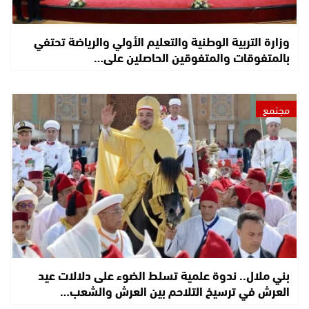
وزارة التربية الوطنية والتعليم الأولي والرياضة تحتفي
بالمتفوقات والمتفوقين الحاصلين على…
مجتمع
بني ملال.. ندوة علمية تسلط الضوء على دلالات عيد
العرش في ترسيخ التلاحم بين العرش والشعب…