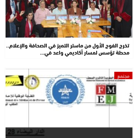
تخرج الفوج الأول من ماستر التميز في الصحافة والإعلام..
محطة تؤسس لمسار أكاديمي واعد في…
مجتمع