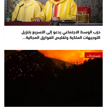
حزب الوسط الاجتماعي يدعو إلى التسريع بتنزيل
التوجيهات الملكية وتقليص الفوارق المجالية…
مستجدات