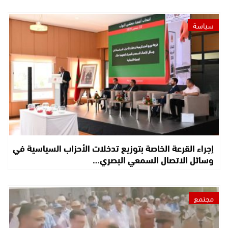
سياسة
إجراء القرعة الخاصة بتوزيع تدخلات الأحزاب السياسية في
وسائل الاتصال السمعي البصري…
مجتمع