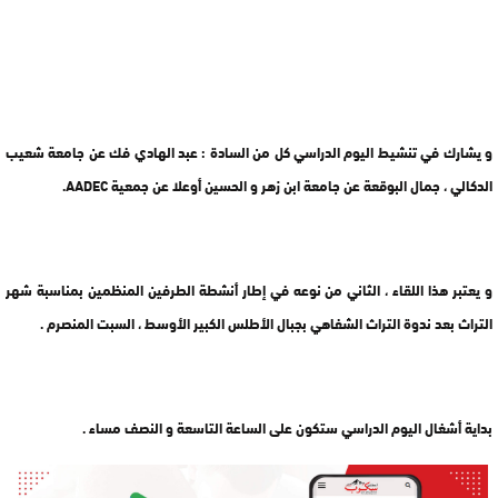
و يشارك في تنشيط اليوم الدراسي كل من السادة : عبد الهادي فك عن جامعة شعيب
الدكالي ، جمال البوقعة عن جامعة ابن زهر و الحسين أوعلا عن جمعية
AADEC
.
و يعتبر هذا اللقاء ، الثاني من نوعه في إطار أنشطة الطرفين المنظمين بمناسبة شهر
التراث بعد ندوة التراث الشفاهي بجبال الأطلس الكبير الأوسط ، السبت المنصرم .
بداية أشغال اليوم الدراسي ستكون على الساعة التاسعة و النصف مساء .