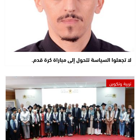
لا تجعلوا السياسة تتحول إلى مباراة كرة قدم.
تربية وتكوين