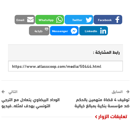
Email
WhatsApp
Twitter
Facebook
LinkedIn
Messenger
طباعة
رابط المشاركة :
السابق
التالي
توقيف 4 قضاة متهمين بالحكم
الوداد البيضاوي يتعادل مع الترجي
ضد مؤسسة بنكية بمبالغ خيالية
التونسي بهدف لمثله..فيديو
تعليقات الزوار