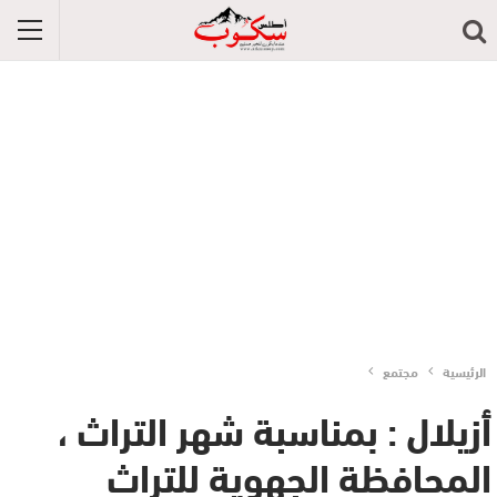
الرئيسية
مجتمع
أزيلال : بمناسبة شهر التراث ،
المحافظة الجهوية للتراث