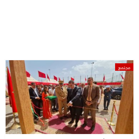
مجتمع