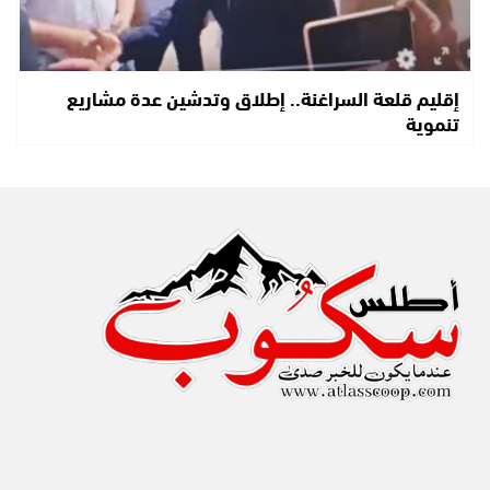
إقليم قلعة السراغنة.. إطلاق وتدشين عدة مشاريع
تنموية