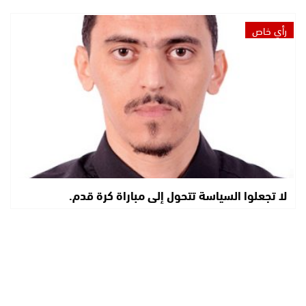
رأي خاص
لا تجعلوا السياسة تتحول إلى مباراة كرة قدم.