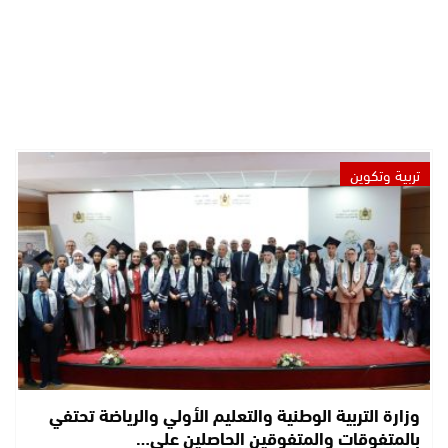
تربية وتكوين
وزارة التربية الوطنية والتعليم الأولي والرياضة تحتفي
بالمتفوقات والمتفوقين الحاصلين على…