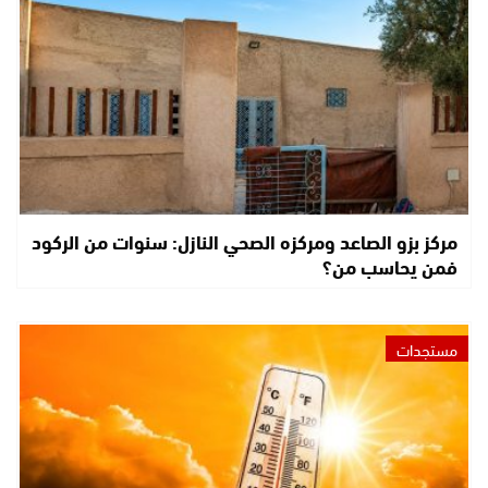
مركز بزو الصاعد ومركزه الصحي النازل: سنوات من الركود
فمن يحاسب من؟
مستجدات