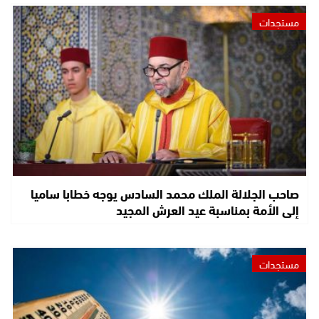
مستجدات
صاحب الجلالة الملك محمد السادس يوجه خطابا ساميا
إلى الأمة بمناسبة عيد العرش المجيد
مستجدات