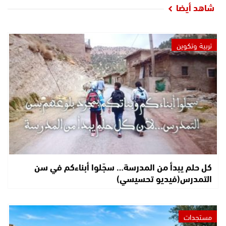
شاهد أيضا
تربية وتكوين
كل حلم يبدأ من المدرسة… سجّلوا أبناءكم في سن
التمدرس(فيديو تحسيسي)
مستجدات