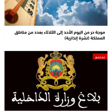
موجة حر من اليوم الأحد إلى الثلاثاء بعدد من مناطق
المملكة (نشرة إنذارية)
مجتمع