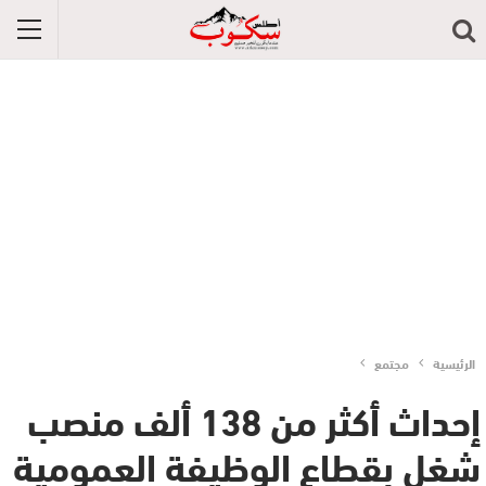
الرئيسية
مجتمع
إحداث أكثر من 138 ألف منصب
شغل بقطاع الوظيفة العمومية