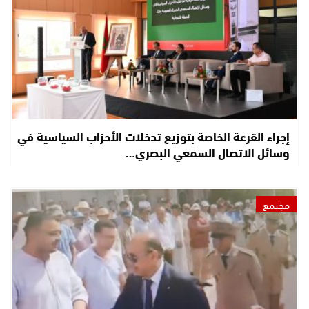
إجراء القرعة الخاصة بتوزيع تدخلات الأحزاب السياسية في
وسائل الاتصال السمعي البصري…
مجتمع