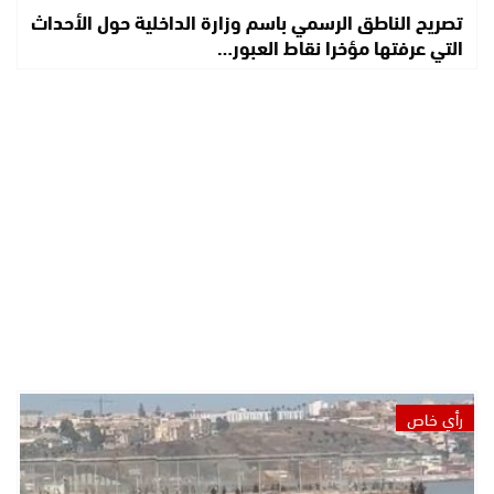
تصريح الناطق الرسمي باسم وزارة الداخلية حول الأحداث
التي عرفتها مؤخرا نقاط العبور…
رأي خاص