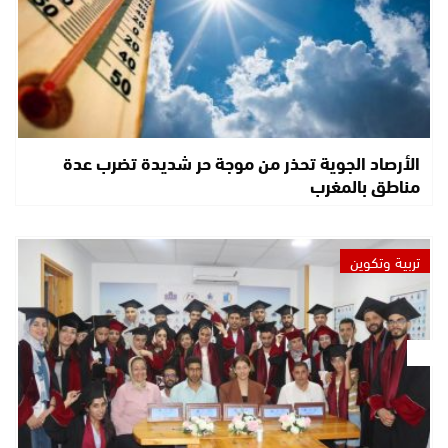
الأرصاد الجوية تحذر من موجة حر شديدة تضرب عدة
مناطق بالمغرب
تربية وتكوين